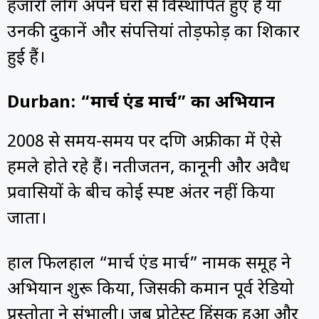
हजारों लोग अपने घरों से विस्थापित हुए हैं या
उनकी दुकानें और संपत्तियां तोड़फोड़ का शिकार
हुई हैं।
Durban: “मार्च एंड मार्च” का अभियान
2008 से समय-समय पर दक्षिण अफ्रीका में ऐसे
हमले होते रहे हैं। नतीजतन, कानूनी और अवैध
प्रवासियों के बीच कोई स्पष्ट अंतर नहीं किया
जाता।
हाल फिलहाल “मार्च एंड मार्च” नामक समूह ने
अभियान शुरू किया, जिसकी कमान पूर्व रेडियो
प्रस्तोता ने संभाली। जब प्रोटेस्ट हिंसक हुआ और