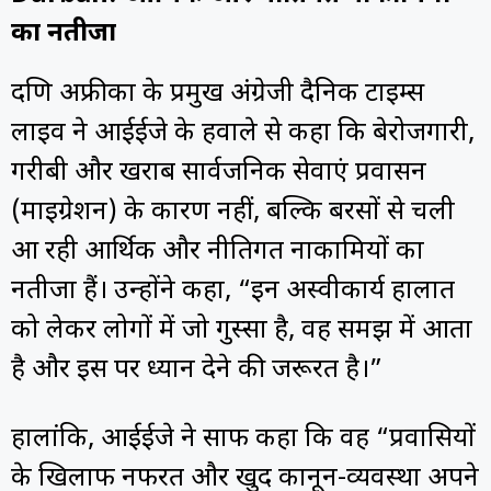
का नतीजा
दक्षिण अफ्रीका के प्रमुख अंग्रेजी दैनिक टाइम्स
लाइव ने आईईजे के हवाले से कहा कि बेरोजगारी,
गरीबी और खराब सार्वजनिक सेवाएं प्रवासन
(माइग्रेशन) के कारण नहीं, बल्कि बरसों से चली
आ रही आर्थिक और नीतिगत नाकामियों का
नतीजा हैं। उन्होंने कहा, “इन अस्वीकार्य हालात
को लेकर लोगों में जो गुस्सा है, वह समझ में आता
है और इस पर ध्यान देने की जरूरत है।”
हालांकि, आईईजे ने साफ कहा कि वह “प्रवासियों
के खिलाफ नफरत और खुद कानून-व्यवस्था अपने