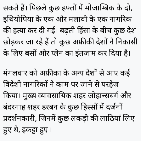
सकते हैं। पिछले कुछ हफ्तों में मोजाम्बिक के दो,
इथियोपिया के एक और मलावी के एक नागरिक
की हत्या कर दी गई। बढ़ती हिंसा के बीच कुछ देश
छोड़कर जा रहे हैं तो कुछ अफ्रीकी देशों ने निकासी
के लिए बसों और प्लेन का इंतजाम कर दिया है।
मंगलवार को अफ्रीका के अन्य देशों से आए कई
विदेशी नागरिकों ने काम पर जाने से परहेज
किया। मुख्य व्यावसायिक शहर जोहान्सबर्ग और
बंदरगाह शहर डरबन के कुछ हिस्सों में दर्जनों
प्रदर्शनकारी, जिनमें कुछ लकड़ी की लाठियां लिए
हुए थे, इकट्ठा हुए।