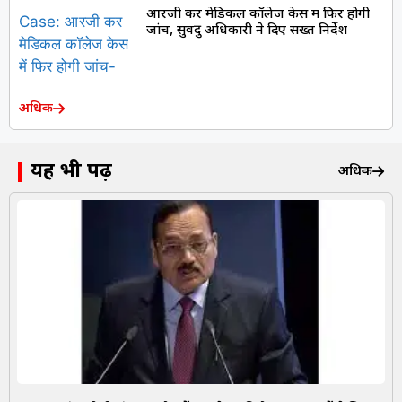
आरजी कर मेडिकल कॉलेज केस में फिर होगी
जांच, सुवेंदु अधिकारी ने दिए सख्त निर्देश
अधिक
यह भी पढ़ें
अधिक