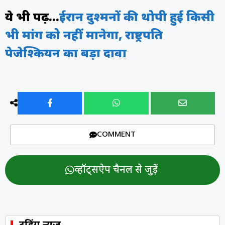
ये भी पढ़ें…
ईरान दुश्मनों की थोपी हुई किसी
भी मांग को नहीं मानेगा, राष्ट्रपति
पेजेश्कियन का बड़ा दावा
COMMENT
व्हॉट्सऐप चैनल से जुड़ें