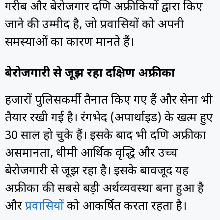
गरीब और बेरोजगार दक्षिण अफ्रीकियों द्वारा किए
जाने की उम्मीद है, जो प्रवासियों को अपनी
समस्याओं का कारण मानते हैं।
बेरोजगारी से जूझ रहा दक्षिण अफ्रीका
हजारों पुलिसकर्मी तैनात किए गए हैं और सेना भी
तैयार रखी गई है। रंगभेद (अपार्थाइड) के खत्म हुए
30 साल हो चुके हैं। इसके बाद भी दक्षिण अफ्रीका
असमानता, धीमी आर्थिक वृद्धि और उच्च
बेरोजगारी से जूझ रहा है। इसके बावजूद यह
अफ्रीका की सबसे बड़ी अर्थव्यवस्था बना हुआ है
और
प्रवासियों
को आकर्षित करता रहता है।