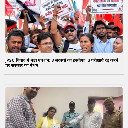
JPSC विवाद में बड़ा एक्शन: 3 सदस्यों का इस्तीफा, 3 परीक्षाएं रद्द करने
पर सरकार का मंथन