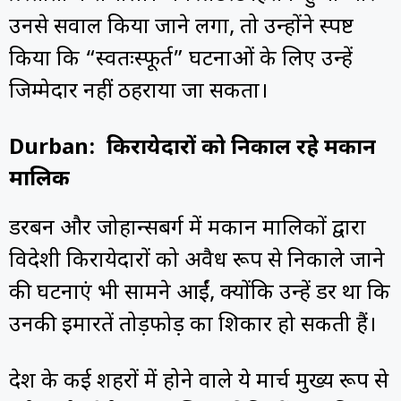
उनसे सवाल किया जाने लगा, तो उन्होंने स्पष्ट
किया कि “स्वतःस्फूर्त” घटनाओं के लिए उन्हें
जिम्मेदार नहीं ठहराया जा सकता।
Durban: किरायेदारों को निकाल रहे मकान
मालिक
डरबन और जोहान्सबर्ग में मकान मालिकों द्वारा
विदेशी किरायेदारों को अवैध रूप से निकाले जाने
की घटनाएं भी सामने आईं, क्योंकि उन्हें डर था कि
उनकी इमारतें तोड़फोड़ का शिकार हो सकती हैं।
देश के कई शहरों में होने वाले ये मार्च मुख्य रूप से