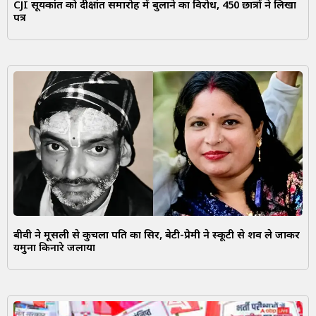
CJI सूर्यकांत को दीक्षांत समारोह में बुलाने का विरोध, 450 छात्रों ने लिखा
पत्र
बीवी ने मूसली से कुचला पति का सिर, बेटी-प्रेमी ने स्कूटी से शव ले जाकर
यमुना किनारे जलाया