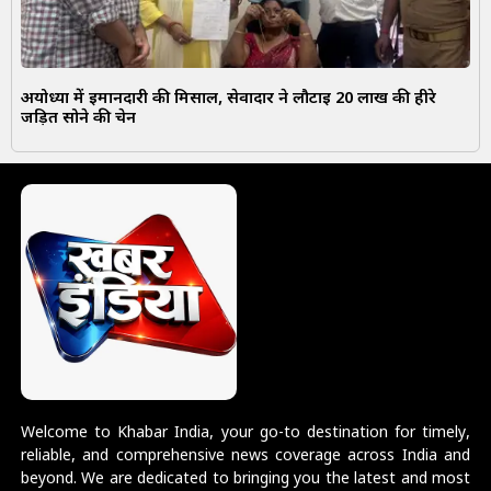
अयोध्या में ईमानदारी की मिसाल, सेवादार ने लौटाई 20 लाख की हीरे
जड़ित सोने की चेन
Welcome to Khabar India, your go-to destination for timely,
reliable, and comprehensive news coverage across India and
beyond. We are dedicated to bringing you the latest and most