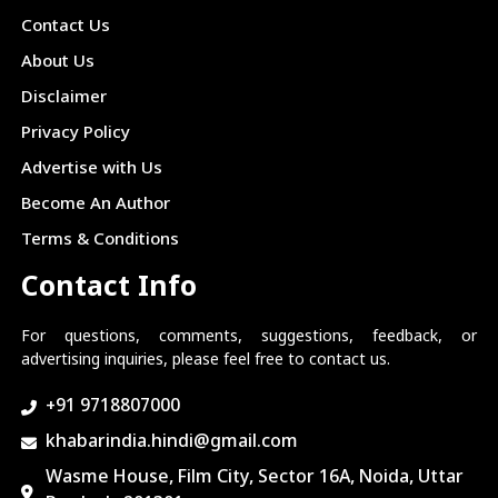
Contact Us
About Us
Disclaimer
Privacy Policy
Advertise with Us
Become An Author
Terms & Conditions
Contact Info
For questions, comments, suggestions, feedback, or
advertising inquiries, please feel free to contact us.
+91 9718807000
khabarindia.hindi@gmail.com
Wasme House, Film City, Sector 16A, Noida, Uttar