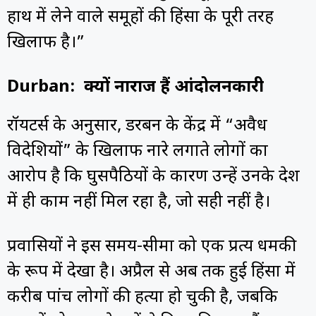
हाथ में लेने वाले समूहों की हिंसा के पूरी तरह
खिलाफ है।”
Durban: क्यों नाराज हैं आंदोलनकारी
रॉयटर्स के अनुसार, डरबन के केंद्र में “अवैध
विदेशियों” के खिलाफ नारे लगाते लोगों का
आरोप है कि घुसपैठियों के कारण उन्हें उनके देश
में ही काम नहीं मिल रहा है, जो सही नहीं है।
प्रवासियों ने इस समय-सीमा को एक प्रत्यक्ष धमकी
के रूप में देखा है। अप्रैल से अब तक हुई हिंसा में
करीब पांच लोगों की हत्या हो चुकी है, जबकि