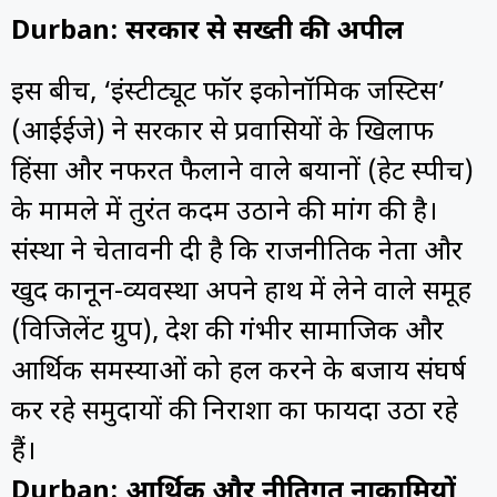
Durban: सरकार से सख्ती की अपील
इस बीच, ‘इंस्टीट्यूट फॉर इकोनॉमिक जस्टिस’
(आईईजे) ने सरकार से प्रवासियों के खिलाफ
हिंसा और नफरत फैलाने वाले बयानों (हेट स्पीच)
के मामले में तुरंत कदम उठाने की मांग की है।
संस्था ने चेतावनी दी है कि राजनीतिक नेता और
खुद कानून-व्यवस्था अपने हाथ में लेने वाले समूह
(विजिलेंट ग्रुप), देश की गंभीर सामाजिक और
आर्थिक समस्याओं को हल करने के बजाय संघर्ष
कर रहे समुदायों की निराशा का फायदा उठा रहे
हैं।
Durban: आर्थिक और नीतिगत नाकामियों