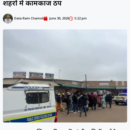
शहरों में कामकाज ठप
Data Ram Chamoli
June 30, 2026
5:22 pm