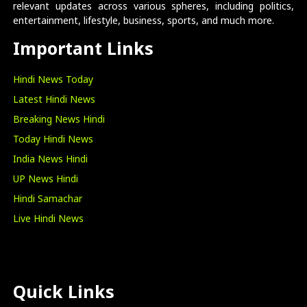
relevant updates across various spheres, including politics,
entertainment, lifestyle, business, sports, and much more.
Important Links
Hindi News Today
Latest Hindi News
Breaking News Hindi
Today Hindi News
India News Hindi
UP News Hindi
Hindi Samachar
Live Hindi News
Quick Links