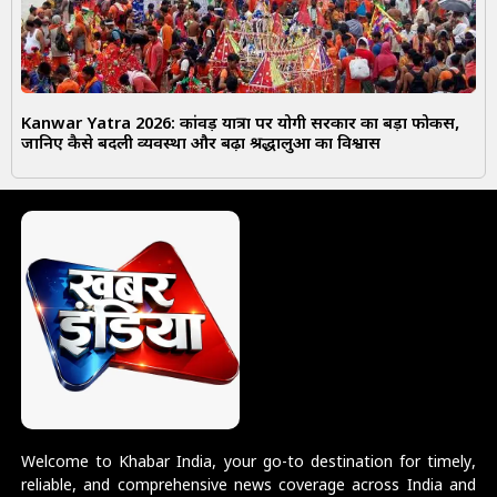
Kanwar Yatra 2026: कांवड़ यात्रा पर योगी सरकार का बड़ा फोकस,
जानिए कैसे बदली व्यवस्था और बढ़ा श्रद्धालुओं का विश्वास
Welcome to Khabar India, your go-to destination for timely,
reliable, and comprehensive news coverage across India and