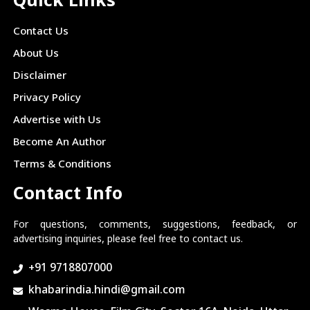
Quick Links
Contact Us
About Us
Disclaimer
Privacy Policy
Advertise with Us
Become An Author
Terms & Conditions
Contact Info
For questions, comments, suggestions, feedback, or
advertising inquiries, please feel free to contact us.
+91 9718807000
khabarindia.hindi@gmail.com