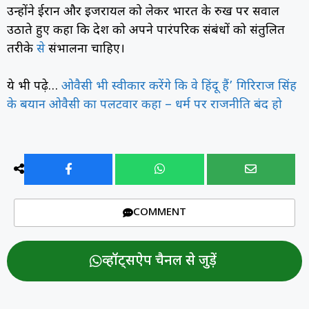
उन्होंने ईरान और इजरायल को लेकर भारत के रुख पर सवाल
उठाते हुए कहा कि देश को अपने पारंपरिक संबंधों को संतुलित
तरीके
से
संभालना चाहिए।
ये भी पढ़े…
ओवैसी भी स्वीकार करेंगे कि वे हिंदू हैं’ गिरिराज सिंह
के बयान ओवैसी का पलटवार कहा – धर्म पर राजनीति बंद हो
COMMENT
व्हॉट्सऐप चैनल से जुड़ें