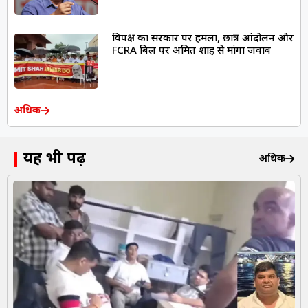
विपक्ष का सरकार पर हमला, छात्र आंदोलन और
FCRA बिल पर अमित शाह से मांगा जवाब
अधिक
यह भी पढ़ें
अधिक