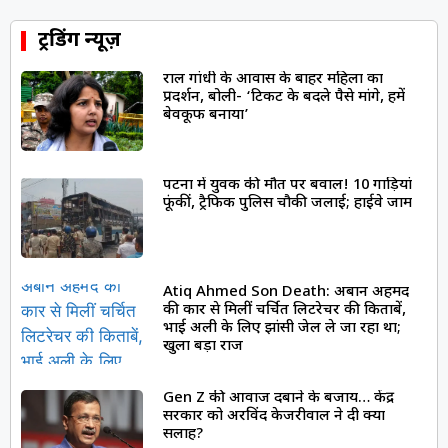
ट्रेंडिंग न्यूज़
राहुल गांधी के आवास के बाहर महिला का
प्रदर्शन, बोली- ‘टिकट के बदले पैसे मांगे, हमें
बेवकूफ बनाया’
पटना में युवक की मौत पर बवाल! 10 गाड़ियां
फूंकीं, ट्रैफिक पुलिस चौकी जलाई; हाईवे जाम
Atiq Ahmed Son Death: अबान अहमद
की कार से मिलीं चर्चित लिटरेचर की किताबें,
भाई अली के लिए झांसी जेल ले जा रहा था;
खुला बड़ा राज
Gen Z की आवाज दबाने के बजाय… केंद्र
सरकार को अरविंद केजरीवाल ने दी क्या
सलाह?