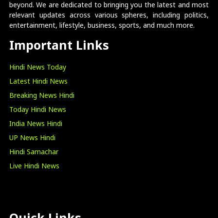
beyond. We are dedicated to bringing you the latest and most
relevant updates across various spheres, including politics,
entertainment, lifestyle, business, sports, and much more.
Important Links
Hindi News Today
Latest Hindi News
Breaking News Hindi
Today Hindi News
India News Hindi
UP News Hindi
Hindi Samachar
Live Hindi News