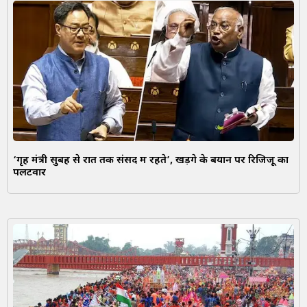
‘गृह मंत्री सुबह से रात तक संसद में रहते’, खड़गे के बयान पर रिजिजू का
पलटवार