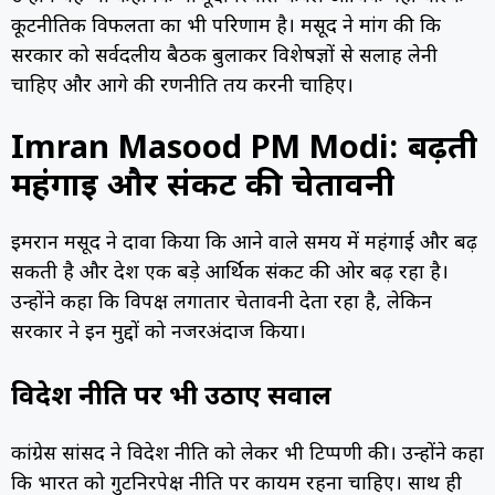
कूटनीतिक विफलता का भी परिणाम है। मसूद ने मांग की कि
सरकार को सर्वदलीय बैठक बुलाकर विशेषज्ञों से सलाह लेनी
चाहिए और आगे की रणनीति तय करनी चाहिए।
Imran Masood PM Modi: बढ़ती
महंगाई और संकट की चेतावनी
इमरान मसूद ने दावा किया कि आने वाले समय में महंगाई और बढ़
सकती है और देश एक बड़े आर्थिक संकट की ओर बढ़ रहा है।
उन्होंने कहा कि विपक्ष लगातार चेतावनी देता रहा है, लेकिन
सरकार ने इन मुद्दों को नजरअंदाज किया।
विदेश नीति पर भी उठाए सवाल
कांग्रेस सांसद ने विदेश नीति को लेकर भी टिप्पणी की। उन्होंने कहा
कि भारत को गुटनिरपेक्ष नीति पर कायम रहना चाहिए। साथ ही