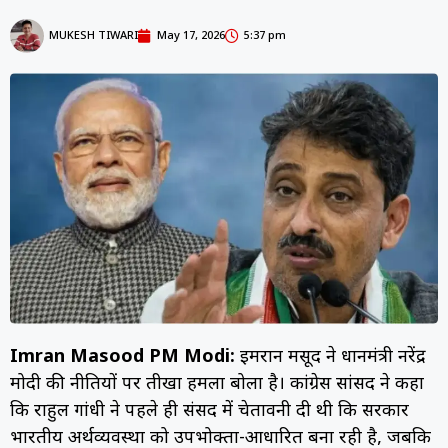
MUKESH TIWARI
May 17, 2026
5:37 pm
Imran Masood PM Modi:
इमरान मसूद ने प्रधानमंत्री नरेंद्र
मोदी की नीतियों पर तीखा हमला बोला है। कांग्रेस सांसद ने कहा
कि राहुल गांधी ने पहले ही संसद में चेतावनी दी थी कि सरकार
भारतीय अर्थव्यवस्था को उपभोक्ता-आधारित बना रही है, जबकि