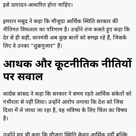
इसे उत्पादन-आधारित होना चाहिए।
इमरान मसूद ने कहा कि मौजूदा आर्थिक स्थिति सरकार की
नीतिगत विफलता का परिणाम है। उन्होंने तंज कसते हुए कहा कि
देर से ही सही, प्रधानमंत्री अब कुछ बातों को समझ रहे हैं, जिसके
लिए वे उनका “शुक्रगुजार” हैं।
आर्थिक और कूटनीतिक नीतियों
पर सवाल
कांग्रेस सांसद ने कहा कि सरकार ने समय रहते आर्थिक संकेतों को
गंभीरता से नहीं लिया। उन्होंने आरोप लगाया कि देश को जिस
दिशा में ले जाया जा रहा है, वह भविष्य के लिए चिंता का विषय
है।
उन्होंने यह भी कहा कि मौजूदा स्थिति केवल आर्थिक नहीं बल्कि