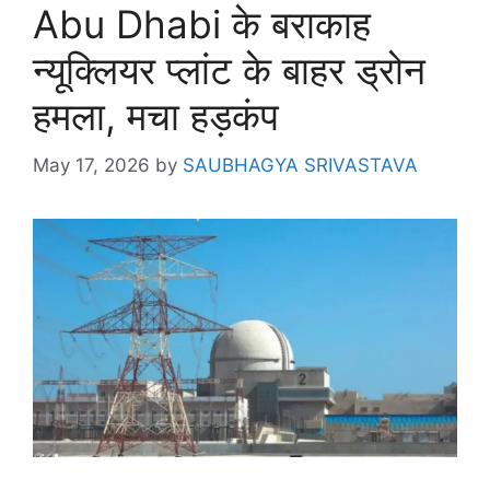
Abu Dhabi के बराकाह
न्यूक्लियर प्लांट के बाहर ड्रोन
हमला, मचा हड़कंप
May 17, 2026
by
SAUBHAGYA SRIVASTAVA