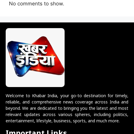
No comments to show.
Welcome to Khabar India, your go-to destination for timely,
reliable, and comprehensive news coverage across India and
beyond. We are dedicated to bringing you the latest and most
relevant updates across various spheres, including politics,
entertainment, lifestyle, business, sports, and much more.
Important Links