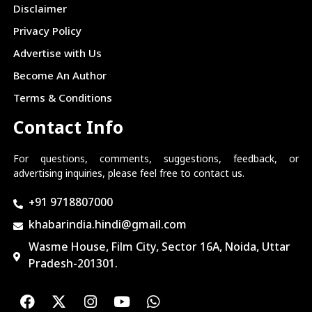
Disclaimer
Privacy Policy
Advertise with Us
Become An Author
Terms & Conditions
Contact Info
For questions, comments, suggestions, feedback, or
advertising inquiries, please feel free to contact us.
+91 9718807000
khabarindia.hindi@gmail.com
Wasme House, Film City, Sector 16A, Noida, Uttar
Pradesh-201301.