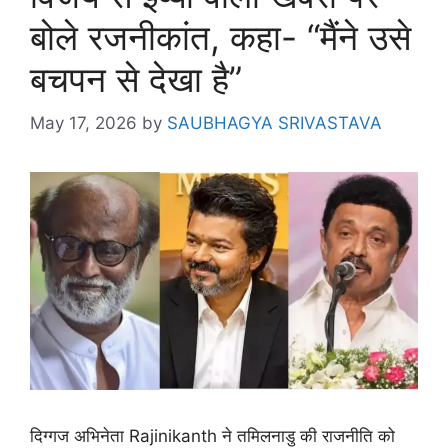
बोले रजनीकांत, कहा- “मैंने उसे
बचपन से देखा है”
May 17, 2026
by
SAUBHAGYA SRIVASTAVA
दिग्गज अभिनेता Rajinikanth ने तमिलनाडु की राजनीति को