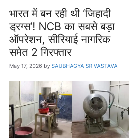
भारत में बन रही थी ‘जिहादी
ड्रग्स’! NCB का सबसे बड़ा
ऑपरेशन, सीरियाई नागरिक
समेत 2 गिरफ्तार
May 17, 2026
by
SAUBHAGYA SRIVASTAVA