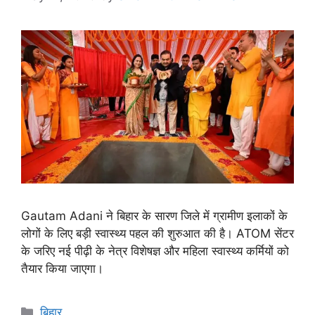
Gautam Adani ने बिहार के सारण जिले में ग्रामीण इलाकों के
लोगों के लिए बड़ी स्वास्थ्य पहल की शुरुआत की है। ATOM सेंटर
के जरिए नई पीढ़ी के नेत्र विशेषज्ञ और महिला स्वास्थ्य कर्मियों को
तैयार किया जाएगा।
बिहार