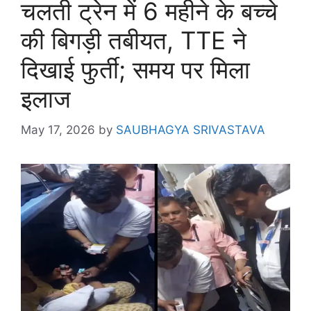
चलती ट्रेन में 6 महीने के बच्चे
की बिगड़ी तबीयत, TTE ने
दिखाई फुर्ती; समय पर मिला
इलाज
May 17, 2026
by
SAUBHAGYA SRIVASTAVA