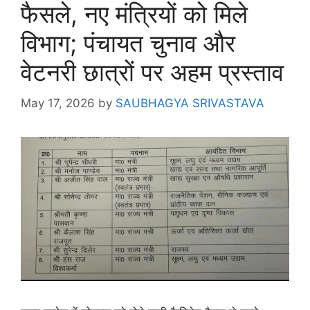
फैसले, नए मंत्रियों को मिले
विभाग; पंचायत चुनाव और
वेटनरी छात्रों पर अहम प्रस्ताव
May 17, 2026
by
SAUBHAGYA SRIVASTAVA