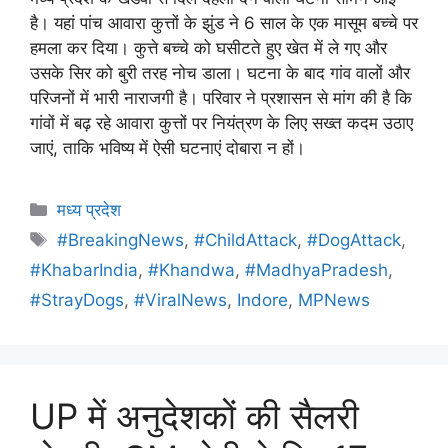
है। यहां पांच आवारा कुत्तों के झुंड ने 6 साल के एक मासूम बच्चे पर
हमला कर दिया। कुत्ते बच्चे को घसीटते हुए खेत में ले गए और
उसके सिर को बुरी तरह नोच डाला। घटना के बाद गांव वालों और
परिजनों में भारी नाराजगी है। परिवार ने प्रशासन से मांग की है कि
गांवों में बढ़ रहे आवारा कुत्तों पर नियंत्रण के लिए सख्त कदम उठाए
जाएं, ताकि भविष्य में ऐसी घटनाएं दोबारा न हों।
मध्य प्रदेश
#BreakingNews
,
#ChildAttack
,
#DogAttack
,
#KhabarIndia
,
#Khandwa
,
#MadhyaPradesh
,
#StrayDogs
,
#ViralNews
,
Indore
,
MPNews
UP में अनुदेशकों की सैलरी