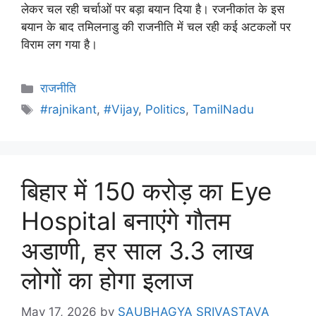
लेकर चल रही चर्चाओं पर बड़ा बयान दिया है। रजनीकांत के इस
बयान के बाद तमिलनाडु की राजनीति में चल रही कई अटकलों पर
विराम लग गया है।
राजनीति
#rajnikant
,
#Vijay
,
Politics
,
TamilNadu
बिहार में 150 करोड़ का Eye
Hospital बनाएंगे गौतम
अडाणी, हर साल 3.3 लाख
लोगों का होगा इलाज
May 17, 2026
by
SAUBHAGYA SRIVASTAVA