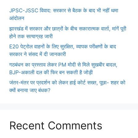
JPSC-JSSC विवाद: सरकार से बैठक के बाद भी नहीं थमा
आंदोलन
झारखंड में सरकार और छात्रों के बीच सकारात्मक वार्ता, मांगें पूरी
होने तक सत्याग्रह जारी
E20 पेट्रोल वाहनों के लिए सुरक्षित, व्यापक परीक्षणों के बाद
सरकार ने संसद में दी जानकारी
गठबंधन का प्रस्ताव लेकर PM मोदी से मिले सुखबीर बादल,
BJP-अकाली दल की फिर बन सकती है जोड़ी
जंतर-मंतर पर प्रदर्शन को लेकर हाई कोर्ट सख्त, पूछा- शहर को
क्यों बनाया जाए बंधक?
Recent Comments