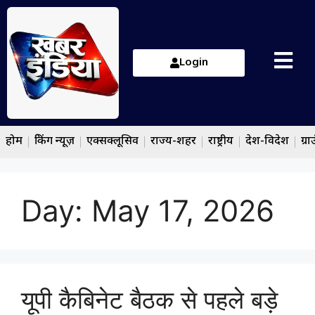
Login
होम
ब्रेकिंग न्यूज़
एक्सक्लूसिव
राज्य-शहर
राष्ट्रीय
देश-विदेश
ग्रा
Day:
May 17, 2026
यूपी कैबिनेट बैठक से पहले बड़े