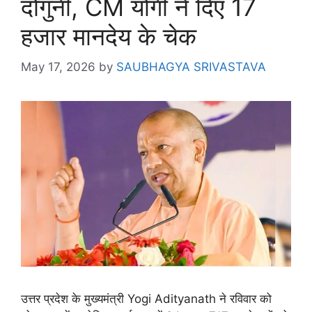
दोगुनी, CM योगी ने दिए 17
हजार मानदेय के चेक
May 17, 2026
by
SAUBHAGYA SRIVASTAVA
उत्तर प्रदेश के मुख्यमंत्री Yogi Adityanath ने रविवार को