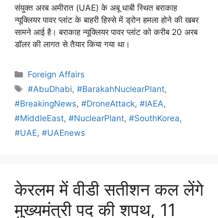
संयुक्त अरब अमीरात (UAE) के अबू धाबी स्थित बराकाह
न्यूक्लियर पावर प्लांट के बाहरी हिस्से में ड्रोन हमला होने की खबर
सामने आई है। बराकाह न्यूक्लियर पावर प्लांट को करीब 20 अरब
डॉलर की लागत से तैयार किया गया था।
Foreign Affairs
#AbuDhabi
,
#BarakahNuclearPlant
,
#BreakingNews
,
#DroneAttack
,
#IAEA
,
#MiddleEast
,
#NuclearPlant
,
#SouthKorea
,
#UAE
,
#UAEnews
केरलम में वीडी सतीशन कल लेंगे
मुख्यमंत्री पद की शपथ, 11