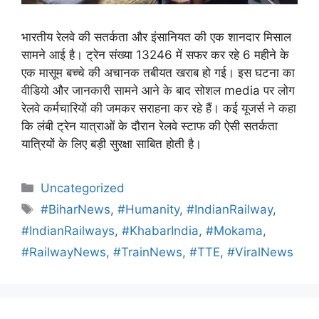
भारतीय रेलवे की सतर्कता और इंसानियत की एक शानदार मिसाल
सामने आई है। ट्रेन संख्या 13246 में सफर कर रहे 6 महीने के
एक मासूम बच्चे की अचानक तबीयत खराब हो गई। इस घटना का
वीडियो और जानकारी सामने आने के बाद सोशल media पर लोग
रेलवे कर्मचारियों की जमकर सराहना कर रहे हैं। कई यूजर्स ने कहा
कि लंबी ट्रेन यात्राओं के दौरान रेलवे स्टाफ की ऐसी सतर्कता
यात्रियों के लिए बड़ी सुरक्षा साबित होती है।
Uncategorized
#BiharNews
,
#Humanity
,
#IndianRailway
,
#IndianRailways
,
#KhabarIndia
,
#Mokama
,
#RailwayNews
,
#TrainNews
,
#TTE
,
#ViralNews