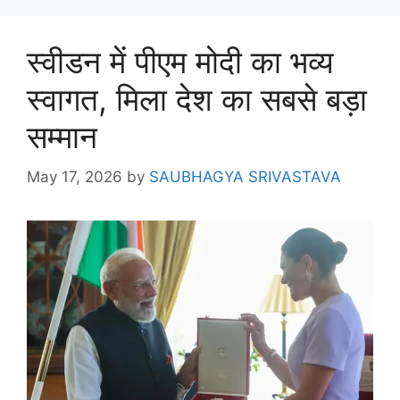
स्वीडन में पीएम मोदी का भव्य
स्वागत, मिला देश का सबसे बड़ा
सम्मान
May 17, 2026
by
SAUBHAGYA SRIVASTAVA