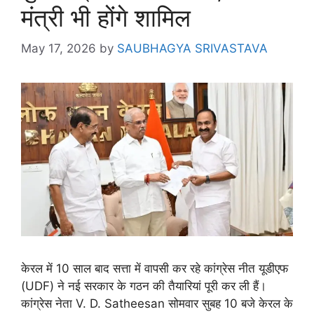
मंत्री भी होंगे शामिल
May 17, 2026
by
SAUBHAGYA SRIVASTAVA
केरल में 10 साल बाद सत्ता में वापसी कर रहे कांग्रेस नीत यूडीएफ
(UDF) ने नई सरकार के गठन की तैयारियां पूरी कर ली हैं।
कांग्रेस नेता V. D. Satheesan सोमवार सुबह 10 बजे केरल के