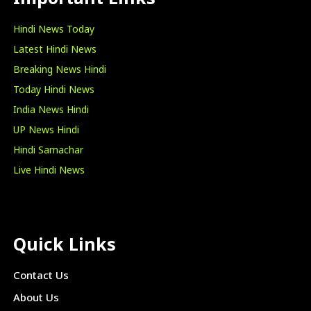
Hindi News Today
Latest Hindi News
Breaking News Hindi
Today Hindi News
India News Hindi
UP News Hindi
Hindi Samachar
Live Hindi News
Quick Links
Contact Us
About Us