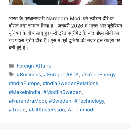
भारत के प्रधानमंत्री Narendra Modi को स्वीडन दौरे के
दौरान बड़ा सम्मान मिला है। जनवरी 2026 में भारत और यूरोपियन
यूनियन के बीच लागू हुए फ्री ट्रेड एग्रीमेंट के बाद पीएम मोदी का
यह पहला यूरोप दौरा है। ऐसे में पूरी दुनिया की नजर इस यात्रा पर
बनी हुई है।
Foreign Affairs
#Business
,
#Europe
,
#FTA
,
#GreenEnergy
,
#IndiaEurope
,
#IndiaSwedenRelations
,
#MakeInIndia
,
#ModiInSweden
,
#NarendraModi
,
#Sweden
,
#Technology
,
#Trade
,
#UlfKristersson
,
AI
,
pmmodi