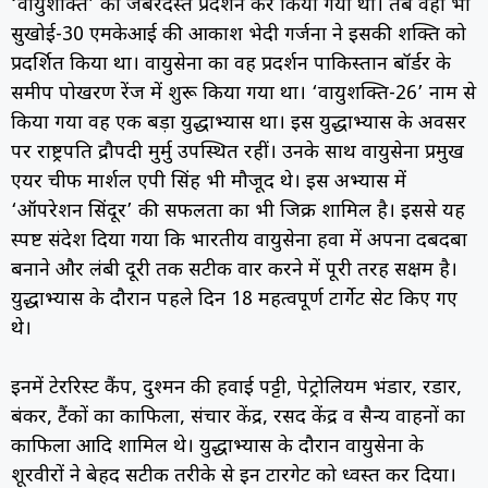
‘वायुशक्ति’ का जबरदस्त प्रदर्शन कर किया गया था। तब वहां भी
सुखोई-30 एमकेआई की आकाश भेदी गर्जना ने इसकी शक्ति को
प्रदर्शित किया था। वायुसेना का वह प्रदर्शन पाकिस्तान बॉर्डर के
समीप पोखरण रेंज में शुरू किया गया था। ‘वायुशक्ति-26’ नाम से
किया गया वह एक बड़ा युद्धाभ्यास था। इस युद्धाभ्यास के अवसर
पर राष्ट्रपति द्रौपदी मुर्मु उपस्थित रहीं। उनके साथ वायुसेना प्रमुख
एयर चीफ मार्शल एपी सिंह भी मौजूद थे। इस अभ्यास में
‘ऑपरेशन सिंदूर’ की सफलता का भी जिक्र शामिल है। इससे यह
स्पष्ट संदेश दिया गया कि भारतीय वायुसेना हवा में अपना दबदबा
बनाने और लंबी दूरी तक सटीक वार करने में पूरी तरह सक्षम है।
युद्धाभ्यास के दौरान पहले दिन 18 महत्वपूर्ण टार्गेट सेट किए गए
थे।
इनमें टेररिस्ट कैंप, दुश्मन की हवाई पट्टी, पेट्रोलियम भंडार, रडार,
बंकर, टैंकों का काफिला, संचार केंद्र, रसद केंद्र व सैन्य वाहनों का
काफिला आदि शामिल थे। युद्धाभ्यास के दौरान वायुसेना के
शूरवीरों ने बेहद सटीक तरीके से इन टारगेट को ध्वस्त कर दिया।