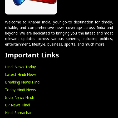
Welcome to Khabar India, your go-to destination for timely,
reliable, and comprehensive news coverage across India and
beyond. We are dedicated to bringing you the latest and most
relevant updates across various spheres, including politics,
entertainment, lifestyle, business, sports, and much more.
Important Links
Hindi News Today
Latest Hindi News
Breaking News Hindi
Today Hindi News
India News Hindi
UP News Hindi
Hindi Samachar