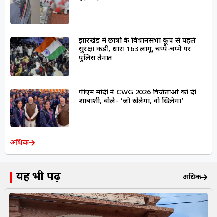
झारखंड में छात्रों के विधानसभा कूच से पहले
सुरक्षा कड़ी, धारा 163 लागू, चप्पे-चप्पे पर
पुलिस तैनात
पीएम मोदी ने CWG 2026 विजेताओं को दी
शाबाशी, बोले- ‘जो खेलेगा, वो खिलेगा’
अधिक
यह भी पढ़ें
अधिक