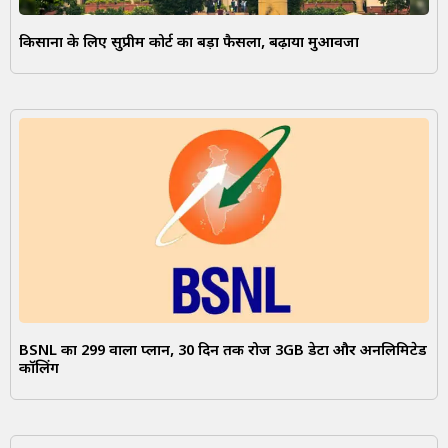
किसानों के लिए सुप्रीम कोर्ट का बड़ा फैसला, बढ़ाया मुआवजा
BSNL का ₹299 वाला प्लान, 30 दिन तक रोज 3GB डेटा और अनलिमिटेड
कॉलिंग