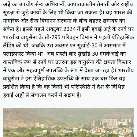
अड्डे का उपयोग सैन्य अभियानों, आपातकालीन तैनाती और राष्ट्रीय
सुरक्षा से जुड़े कार्यों के लिए भी किया जा सकता है। यह भारत की
नागरिक और सैन्य विमानन संरचना के बीच बेहतर समन्वय का
संकेत है। इससे पहले अक्टूबर 2024 में इसी हवाई अड्डे के रनवे पर
भारतीय वायुसेना के सी-295 परिवहन विमान ने पहली ऐतिहासिक
लैंडिंग की थी, जबकि उस अवसर पर सुखोई-30 ने आसमान में
फ्लाईपास्ट किया था। अब पहली बार सुखोई-30 एमकेआई का
वास्तविक रूप से रनवे पर उतरना इस वायुसेना की क्षमता विस्तार
में एक और महत्वपूर्ण उपलब्धि के रूप में देखा जा रहा है। भारतीय
वायुसेना ने इस ऐतिहासिक उपलब्धि के साथ एक बार फिर यह
प्रदर्शित किया है कि वह किसी भी परिस्थिति में देश के विभिन्न
हवाई अड्डों से संचालन करने में सक्षम है।