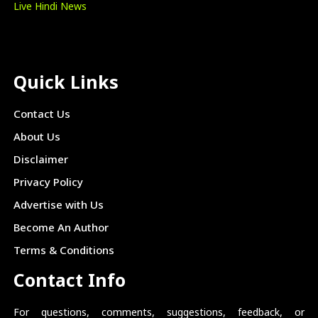
Live Hindi News
Quick Links
Contact Us
About Us
Disclaimer
Privacy Policy
Advertise with Us
Become An Author
Terms & Conditions
Contact Info
For questions, comments, suggestions, feedback, or