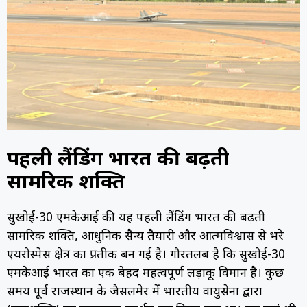
पहली लैंडिंग भारत की बढ़ती
सामरिक शक्ति
सुखोई-30 एमकेआई की यह पहली लैंडिंग भारत की बढ़ती
सामरिक शक्ति, आधुनिक सैन्य तैयारी और आत्मविश्वास से भरे
एयरोस्पेस क्षेत्र का प्रतीक बन गई है। गौरतलब है कि सुखोई-30
एमकेआई भारत का एक बेहद महत्वपूर्ण लड़ाकू विमान है। कुछ
समय पूर्व राजस्थान के जैसलमेर में भारतीय वायुसेना द्वारा