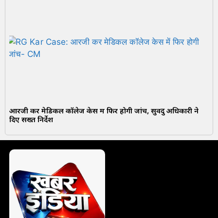
आरजी कर मेडिकल कॉलेज केस में फिर होगी जांच, सुवेंदु अधिकारी ने
दिए सख्त निर्देश