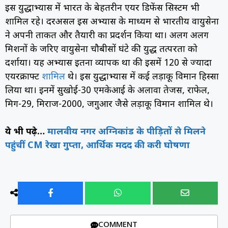
इस युद्धाभ्यास में भारत के बेहतरीन एयर डिफेंस सिस्टम भी
शामिल रहे। दरअसल इस अभ्यास के माध्यम से भारतीय वायुसेना
ने अपनी ताकत और तैयारी का प्रदर्शन किया था। अलग अलग
मिशनों के जरिए वायुसेना चौबीसों घंटे की युद्ध तत्परता को
दर्शाया। यह अभ्यास इतना व्यापक था की इसमें 120 से ज्यादा
एयरक्राफ्ट
शामिल
थे। इस युद्धाभ्यास में कई लड़ाकू विमान हिस्सा
लिया था। इनमें सुखोई-30 एमकेआई के अलावा तेजस, राफेल,
मिग-29, मिराज-2000, जगुआर जैसे लड़ाकू विमान शामिल थे।
ये भी पढ़े…
मालवीय नगर अग्निकांड के पीड़ितों से मिलने
पहुंचीं CM रेखा गुप्ता, आर्थिक मदद की करी घोषणा
COMMENT