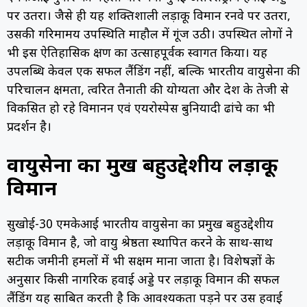
पर उतरा। जैसे ही यह शक्तिशाली लड़ाकू विमान रनवे पर उतरा,
उसकी गरिमामय उपस्थिति माहौल में गूंज उठी। उपस्थित लोगों ने
भी इस ऐतिहासिक क्षण का उत्साहपूर्वक स्वागत किया। यह
उपलब्धि केवल एक सफल लैंडिंग नहीं, बल्कि भारतीय वायुसेना की
परिचालन क्षमता, त्वरित तैनाती की योग्यता और देश के तेजी से
विकसित हो रहे विमानन एवं एयरोस्पेस बुनियादी ढांचे का भी
प्रदर्शन है।
वायुसेना का प्रमुख बहुउद्देशीय लड़ाकू
विमान
सुखोई-30 एमकेआई भारतीय वायुसेना का प्रमुख बहुउद्देशीय
लड़ाकू विमान है, जो वायु श्रेष्ठता स्थापित करने के साथ-साथ
सटीक जमीनी हमलों में भी सक्षम माना जाता है। विशेषज्ञों के
अनुसार किसी नागरिक हवाई अड्डे पर लड़ाकू विमान की सफल
लैंडिंग यह साबित करती है कि आवश्यकता पड़ने पर उस हवाई