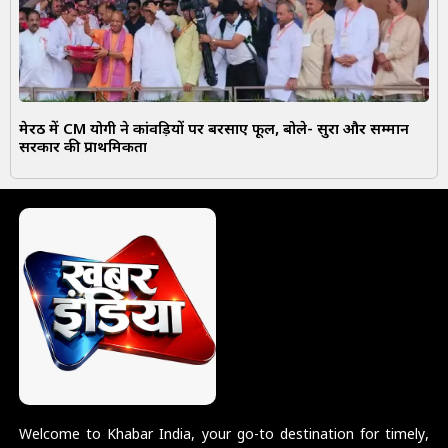
मेरठ में CM योगी ने कांवड़ियों पर बरसाए फूल, बोले- सुरक्षा और सम्मान
सरकार की प्राथमिकता
Welcome to Khabar India, your go-to destination for timely,