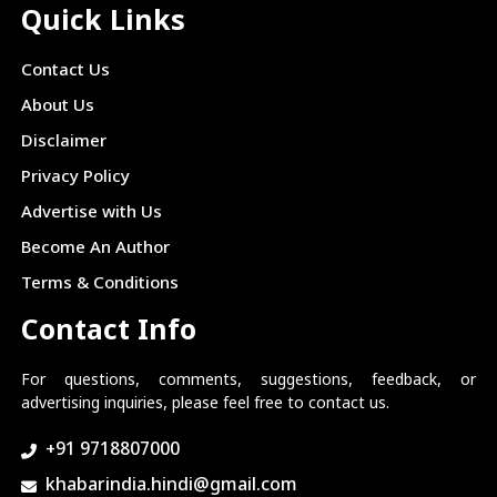
Quick Links
Contact Us
About Us
Disclaimer
Privacy Policy
Advertise with Us
Become An Author
Terms & Conditions
Contact Info
For questions, comments, suggestions, feedback, or
advertising inquiries, please feel free to contact us.
+91 9718807000
khabarindia.hindi@gmail.com