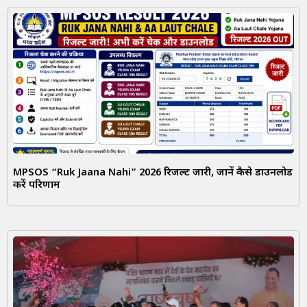
MPSOS “Ruk Jaana Nahi” 2026 रिजल्ट जारी, जानें कैसे डाउनलोड
करें परिणाम