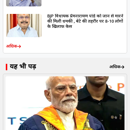
BJP विधायक प्रेमनारायण पांडे को जान से मारने
की मिली धमकी , बेटे की तहरीर पर 8-10 लोगों
के खिलाफ केस
अधिक
यह भी पढ़ें
अधिक