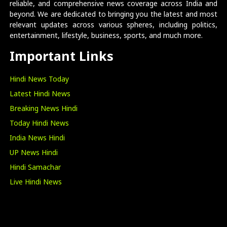
reliable, and comprehensive news coverage across India and
beyond. We are dedicated to bringing you the latest and most
relevant updates across various spheres, including politics,
entertainment, lifestyle, business, sports, and much more.
Important Links
Hindi News Today
Latest Hindi News
Breaking News Hindi
Today Hindi News
India News Hindi
UP News Hindi
Hindi Samachar
Live Hindi News