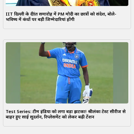
IIT दिल्ली के दीक्षांत समारोह में PM मोदी का छात्रों को संदेश, बोले-
भविष्य में कंधों पर बड़ी जिम्मेदारियां होंगी
Test Series: टीम इंडिया को लगा बड़ा झटका! श्रीलंका टेस्ट सीरीज से
बाहर हुए साई सुदर्शन, रिप्लेसमेंट को लेकर बढ़ी टेंशन