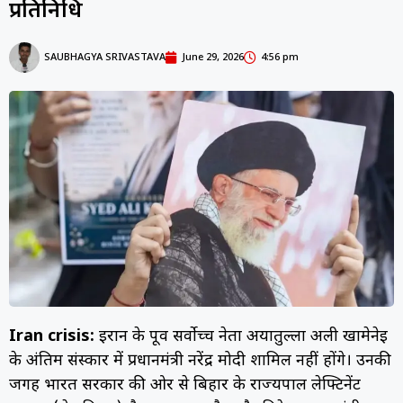
प्रतिनिधि
SAUBHAGYA SRIVASTAVA
June 29, 2026
4:56 pm
Iran crisis:
ईरान के पूर्व सर्वोच्च नेता अयातुल्ला अली खामेनेई
के अंतिम संस्कार में प्रधानमंत्री नरेंद्र मोदी शामिल नहीं होंगे। उनकी
जगह भारत सरकार की ओर से बिहार के राज्यपाल लेफ्टिनेंट