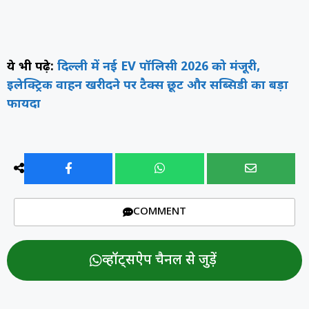
ये भी पढ़े:
दिल्ली में नई EV पॉलिसी 2026 को मंजूरी,
इलेक्ट्रिक वाहन खरीदने पर टैक्स छूट और सब्सिडी का बड़ा
फायदा
COMMENT
व्हॉट्सऐप चैनल से जुड़ें