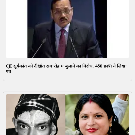
CJI सूर्यकांत को दीक्षांत समारोह में बुलाने का विरोध, 450 छात्रों ने लिखा
पत्र