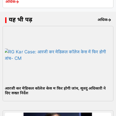
अधिक
यह भी पढ़ें
अधिक
आरजी कर मेडिकल कॉलेज केस में फिर होगी जांच, सुवेंदु अधिकारी ने
दिए सख्त निर्देश