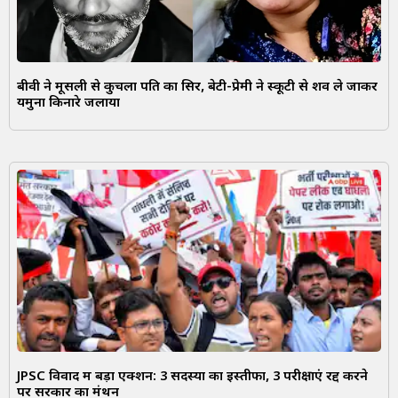
बीवी ने मूसली से कुचला पति का सिर, बेटी-प्रेमी ने स्कूटी से शव ले जाकर
यमुना किनारे जलाया
JPSC विवाद में बड़ा एक्शन: 3 सदस्यों का इस्तीफा, 3 परीक्षाएं रद्द करने
पर सरकार का मंथन