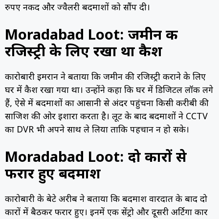
रुपए नकद और ज्वैलरी बदमाशों को सौंप दी।
Moradabad Loot: जमीन की
रजिस्ट्री के लिए रखा था कैश
कारोबारी इमरान ने बताया कि जमीन की रजिस्ट्री कराने के लिए
घर में कैश रखा गया था। उन्होंने कहा कि घर में डिजिटल लॉक लगे
हैं, ऐसे में बदमाशों का आसानी से अंदर पहुंचना किसी करीबी की
साजिश की ओर इशारा करता है। लूट के बाद बदमाशों ने CCTV
का DVR भी अपने साथ ले लिया ताकि पहचान न हो सके।
Moradabad Loot: दो कारों से
फरार हुए बदमाश
कारोबारी के बेटे अरीब ने बताया कि बदमाश वारदात के बाद दो
कारों में बैठकर फरार हुए। इनमें एक सेंट्रो और दूसरी अर्टिगा कार