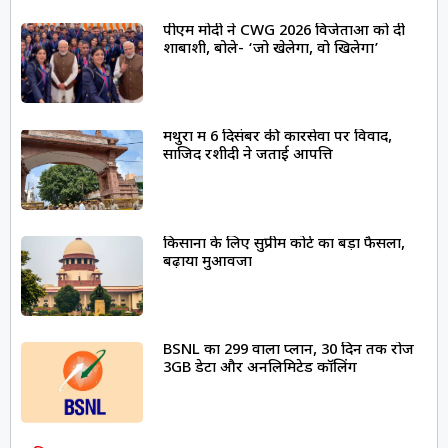
पीएम मोदी ने CWG 2026 विजेताओं को दी
शाबाशी, बोले- ‘जो खेलेगा, वो खिलेगा’
मथुरा में 6 दिसंबर की कारसेवा पर विवाद,
साजिद रशीदी ने जताई आपत्ति
किसानों के लिए सुप्रीम कोर्ट का बड़ा फैसला,
बढ़ाया मुआवजा
BSNL का ₹299 वाला प्लान, 30 दिन तक रोज
3GB डेटा और अनलिमिटेड कॉलिंग