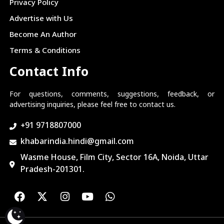
Privacy Policy
Advertise with Us
Become An Author
Terms & Conditions
Contact Info
For questions, comments, suggestions, feedback, or
advertising inquiries, please feel free to contact us.
+91 9718807000
khabarindia.hindi@gmail.com
Wasme House, Film City, Sector 16A, Noida, Uttar
Pradesh-201301.