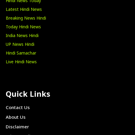
Hindi News Today
Latest Hindi News
Breaking News Hindi
Today Hindi News
India News Hindi
UP News Hindi
Hindi Samachar
Live Hindi News
Quick Links
Contact Us
About Us
Disclaimer