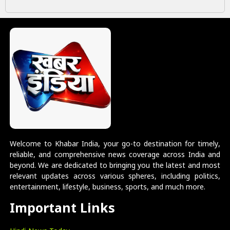
Welcome to Khabar India, your go-to destination for timely,
reliable, and comprehensive news coverage across India and
beyond. We are dedicated to bringing you the latest and most
relevant updates across various spheres, including politics,
entertainment, lifestyle, business, sports, and much more.
Important Links