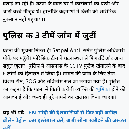
बताई जा रही है। घटना के वक्त घर में कारोबारी की पत्नी और
चारों बच्चे मौजूद थे। हालांकि बदमाशों ने किसी को शारीरिक
नुकसान नहीं पहुंचाया।
पुलिस की 3 टीमें जांच में जुटीं
घटना की सूचना मिलते ही
Satpal Antil
समेत पुलिस अधिकारी
मौके पर पहुंचे। फोरेंसिक टीम ने घटनास्थल से फिंगरप्रिंट और अन्य
सबूत जुटाए। पुलिस ने आसपास के CCTV फुटेज खंगालने के बाद
6 लोगों को हिरासत में लिया है। मामले की जांच के लिए तीन
विशेष टीमें, SOG और सर्विलांस सेल को लगाया गया है। पुलिस
का कहना है कि घटना में किसी करीबी व्यक्ति की
भूमिका
होने की
आशंका है और जल्द ही पूरे मामले का खुलासा किया जाएगा।
यह भी पढे़ :
PM मोदी की देशवासियों से फिर वहीं अपील
बोले- पेट्रोल कम इस्तेमाल करें, अभी सोना खरीदने की जरूरत
नहीं