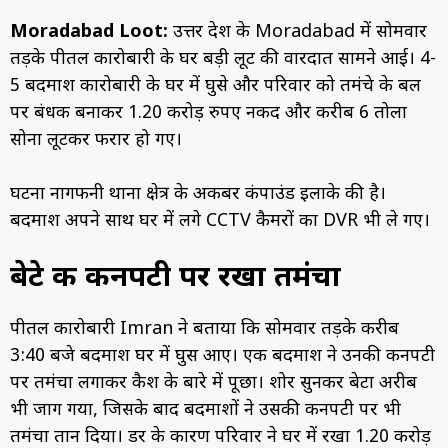
Moradabad Loot:
उत्तर प्रदेश के
Moradabad
में सोमवार
तड़के पीतल कारोबारी के घर बड़ी लूट की वारदात सामने आई। 4-
5 बदमाश कारोबारी के घर में घुसे और परिवार को तमंचे के बल
पर बंधक बनाकर 1.20 करोड़ रुपए नकद और करीब 6 तोला
सोना लूटकर फरार हो गए।
घटना नागफनी थाना क्षेत्र के अकबर कंपाउंड इलाके की है।
बदमाश अपने साथ घर में लगे CCTV कैमरों का DVR भी ले गए।
बेटे की कनपटी पर रखा तमंचा
पीतल कारोबारी
Imran
ने बताया कि सोमवार तड़के करीब
3:40 बजे बदमाश घर में घुस आए। एक बदमाश ने उनकी कनपटी
पर तमंचा लगाकर कैश के बारे में पूछा। शोर सुनकर बेटा अरीब
भी जाग गया, जिसके बाद बदमाशों ने उसकी कनपटी पर भी
तमंचा तान दिया। डर के कारण परिवार ने घर में रखा 1.20 करोड़