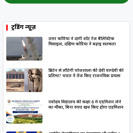
ट्रेंडिंग न्यूज़
उत्तर कोरिया ने दागी शॉर्ट रेंज बैलिस्टिक
मिसाइल, दक्षिण कोरिया ने बढ़ाई सतर्कता
ब्रिटेन से लौटेगी भोजशाला की देवी वाग्देवी की
प्रतिमा? भारत ने तेज किए राजनयिक प्रयास
नवोदय विद्यालय की कक्षा 6 में एडमिशन लेने
का मौका, बिना रुपए खर्च किए होगा एडमिशन