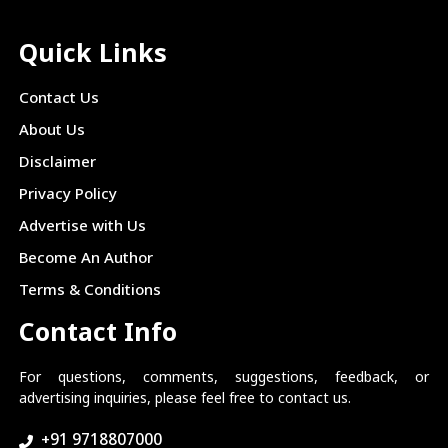
Quick Links
Contact Us
About Us
Disclaimer
Privacy Policy
Advertise with Us
Become An Author
Terms & Conditions
Contact Info
For questions, comments, suggestions, feedback, or
advertising inquiries, please feel free to contact us.
+91 9718807000