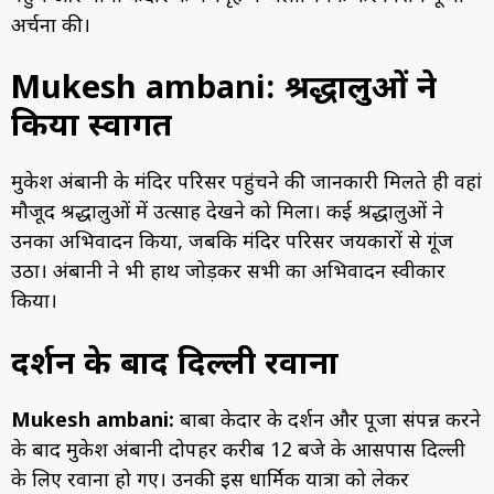
अर्चना की।
Mukesh ambani: श्रद्धालुओं ने
किया स्वागत
मुकेश अंबानी के मंदिर परिसर पहुंचने की जानकारी मिलते ही वहां
मौजूद श्रद्धालुओं में उत्साह देखने को मिला। कई श्रद्धालुओं ने
उनका अभिवादन किया, जबकि मंदिर परिसर जयकारों से गूंज
उठा। अंबानी ने भी हाथ जोड़कर सभी का अभिवादन स्वीकार
किया।
दर्शन के बाद दिल्ली रवाना
Mukesh ambani:
बाबा केदार के दर्शन और पूजा संपन्न करने
के बाद मुकेश अंबानी दोपहर करीब 12 बजे के आसपास दिल्ली
के लिए रवाना हो गए। उनकी इस धार्मिक यात्रा को लेकर