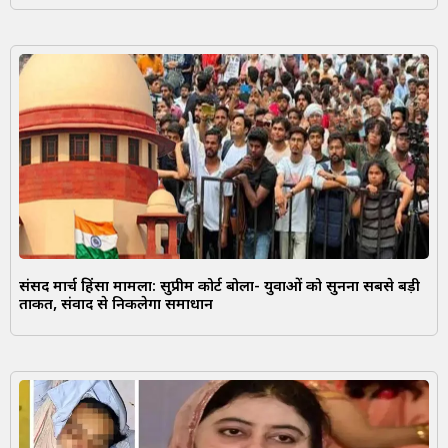
संसद मार्च हिंसा मामला: सुप्रीम कोर्ट बोला- युवाओं को सुनना सबसे बड़ी
ताकत, संवाद से निकलेगा समाधान