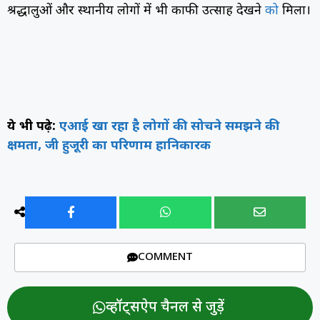
श्रद्धालुओं और स्थानीय लोगों में भी काफी उत्साह देखने
को
मिला।
ये भी पढ़े:
एआई खा रहा है लोगों की सोचने समझने की
क्षमता, जी हुजूरी का परिणाम हानिकारक
COMMENT
व्हॉट्सऐप चैनल से जुड़ें