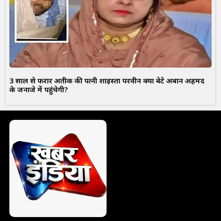
3 साल से फरार अतीक की पत्नी शाइस्ता परवीन क्या बेटे अबान अहमद
के जनाजे में पहुंचेगी?