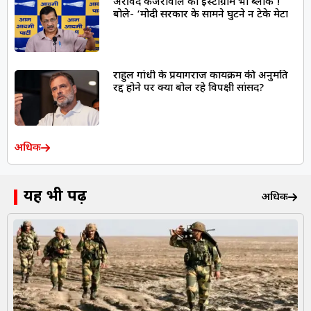
अरविंद केजरीवाल का इंस्टाग्राम भी ब्लॉक !
बोले- ‘मोदी सरकार के सामने घुटने न टेके मेटा
राहुल गांधी के प्रयागराज कार्यक्रम की अनुमति
रद्द होने पर क्या बोल रहे विपक्षी सांसद?
अधिक
यह भी पढ़ें
अधिक