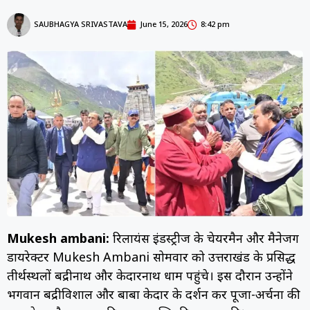
SAUBHAGYA SRIVASTAVA
June 15, 2026
8:42 pm
Mukesh ambani:
रिलायंस इंडस्ट्रीज के चेयरमैन और मैनेजिंग
डायरेक्टर Mukesh Ambani सोमवार को उत्तराखंड के प्रसिद्ध
तीर्थस्थलों बद्रीनाथ और केदारनाथ धाम पहुंचे। इस दौरान उन्होंने
भगवान बद्रीविशाल और बाबा केदार के दर्शन कर पूजा-अर्चना की