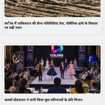
सर क्रीक में पाकिस्तान की सैन्य गतिविधियां तेज, नौसैनिक ढांचे के विस्तार
पर बढ़ी नजर
कलर्स प्रोडक्शन ने जारी किया युवा प्रतिभाओं के प्रति मिशन-