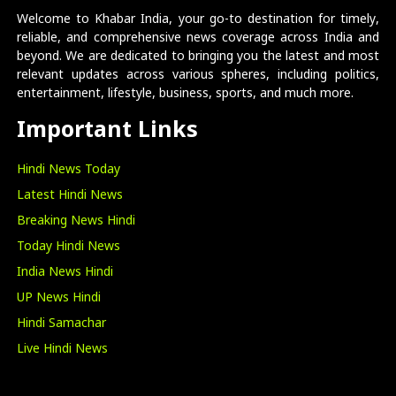
Welcome to Khabar India, your go-to destination for timely,
reliable, and comprehensive news coverage across India and
beyond. We are dedicated to bringing you the latest and most
relevant updates across various spheres, including politics,
entertainment, lifestyle, business, sports, and much more.
Important Links
Hindi News Today
Latest Hindi News
Breaking News Hindi
Today Hindi News
India News Hindi
UP News Hindi
Hindi Samachar
Live Hindi News