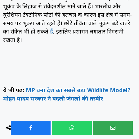
भूकंप के लिहाज से संवेदनशील माने जाते हैं। भारतीय और
यूरेशियन टेक्टोनिक प्लेटों की हलचल के कारण इस क्षेत्र में समय-
समय पर भूकंप आते रहते हैं। छोटे तीव्रता वाले भूकंप बड़े खतरे
का संकेत भी हो सकते
हैं
, इसलिए प्रशासन लगातार निगरानी
रखता है।
ये भी पढ़ें:
MP बना देश का सबसे बड़ा Wildlife Model?
मोहन यादव सरकार ने बदली जंगलों की तस्वीर