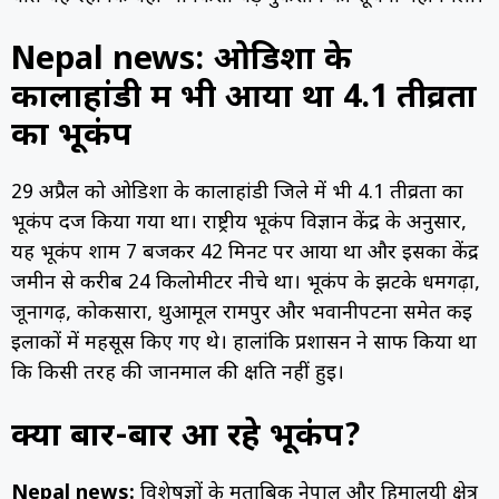
Nepal news: ओडिशा के
कालाहांडी में भी आया था 4.1 तीव्रता
का भूकंप
29 अप्रैल को ओडिशा के कालाहांडी जिले में भी 4.1 तीव्रता का
भूकंप दर्ज किया गया था। राष्ट्रीय भूकंप विज्ञान केंद्र के अनुसार,
यह भूकंप शाम 7 बजकर 42 मिनट पर आया था और इसका केंद्र
जमीन से करीब 24 किलोमीटर नीचे था। भूकंप के झटके धर्मगढ़ा,
जूनागढ़, कोकसारा, थुआमूल रामपुर और भवानीपटना समेत कई
इलाकों में महसूस किए गए थे। हालांकि प्रशासन ने साफ किया था
कि किसी तरह की जानमाल की क्षति नहीं हुई।
क्यों बार-बार आ रहे भूकंप?
Nepal news:
विशेषज्ञों के मुताबिक नेपाल और हिमालयी क्षेत्र