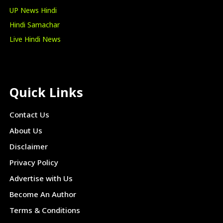
UP News Hindi
Hindi Samachar
Live Hindi News
Quick Links
Contact Us
About Us
Disclaimer
Privacy Policy
Advertise with Us
Become An Author
Terms & Conditions