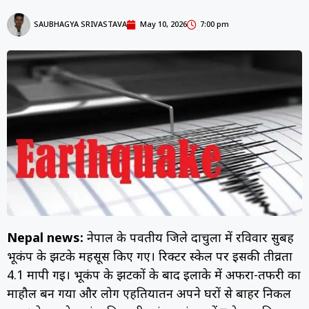
SAUBHAGYA SRIVASTAVA
May 10, 2026
7:00 pm
Nepal news:
नेपाल के पर्वतीय जिले दार्चुला में रविवार सुबह
भूकंप के झटके महसूस किए गए। रिक्टर स्केल पर इसकी तीव्रता
4.1 मापी गई। भूकंप के झटकों के बाद इलाके में अफरा-तफरी का
माहौल बन गया और लोग एहतियातन अपने घरों से बाहर निकल