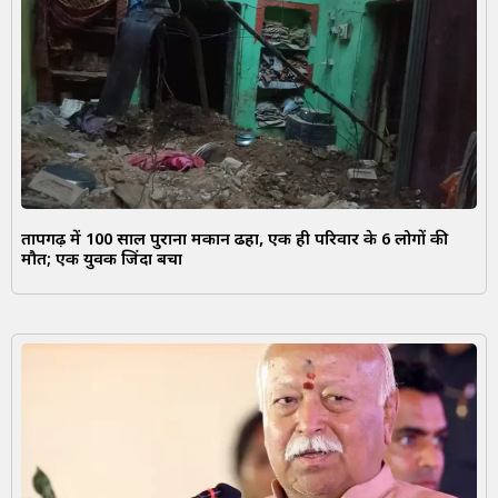
प्रतापगढ़ में 100 साल पुराना मकान ढहा, एक ही परिवार के 6 लोगों की
मौत; एक युवक जिंदा बचा