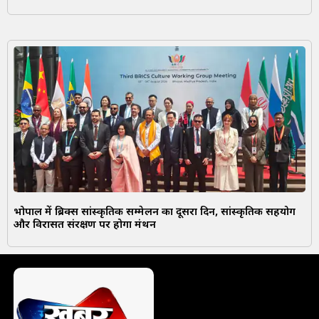
भोपाल में ब्रिक्स सांस्कृतिक सम्मेलन का दूसरा दिन, सांस्कृतिक सहयोग
और विरासत संरक्षण पर होगा मंथन