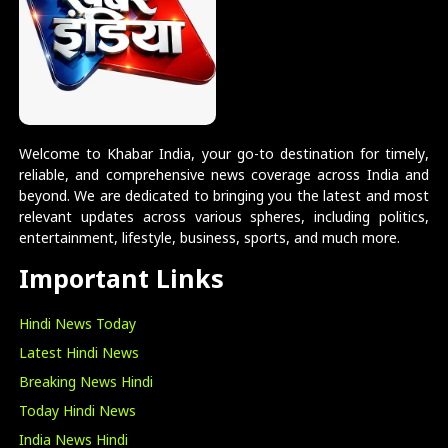
Welcome to Khabar India, your go-to destination for timely,
reliable, and comprehensive news coverage across India and
beyond. We are dedicated to bringing you the latest and most
relevant updates across various spheres, including politics,
entertainment, lifestyle, business, sports, and much more.
Important Links
Hindi News Today
Latest Hindi News
Breaking News Hindi
Today Hindi News
India News Hindi