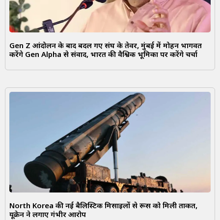
Gen Z आंदोलन के बाद बदल गए संघ के तेवर, मुंबई में मोहन भागवत
करेंगे Gen Alpha से संवाद, भारत की वैश्विक भूमिका पर करेंगे चर्चा
North Korea की नई बैलिस्टिक मिसाइलों से रूस को मिली ताकत,
यूक्रेन ने लगाए गंभीर आरोप