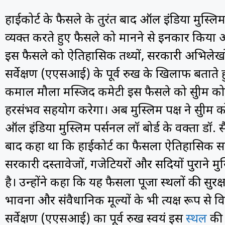
हाईकोर्ट के फैसले के तुरंत बाद ऑल इंडिया मुस्लिम
व्यक्त करते हुए फैसले को मानने से इनकार किया और इस
इस फैसले को ऐतिहासिक तथ्यों, सरकारी अभिलेखों, प
सर्वेक्षण (एएसआई) के पूर्व रुख के खिलाफ बताते 
कमाल मौला मस्जिद कमेटी इस फैसले को सुप्रीम कोर्
हरसंभव सहयोग करेगा। अब मुस्लिम पक्ष ने सुप्रीम कोर्
ऑल इंडिया मुस्लिम पर्सनल लॉ बोर्ड के प्रवक्ता डॉ
बाद कहा था कि हाईकोर्ट का फैसला ऐतिहासिक साक
सरकारी दस्तावेजों, गजेटियरों और सदियों पुराने म
है। उन्होंने कहा कि यह फैसला पूजा स्थलों की सुर
भावना और संवैधानिक मूल्यों के भी प्रत्यक्ष रूप से 
सर्वेक्षण (एएसआई) का पूर्व रुख स्वयं इस
स्थल
की 