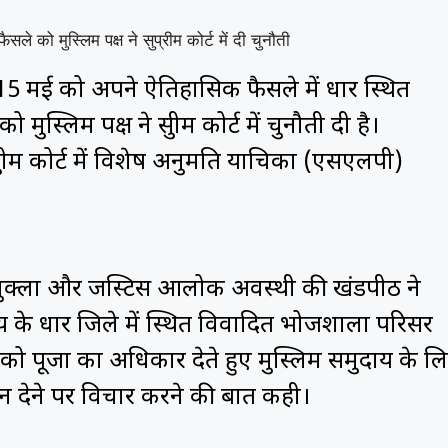
 ने 15 मई को अपने ऐतिहासिक फैसले में धार स्थित
्लिम पक्ष ने सुप्रीम कोर्ट में चुनौती दी है।
्रीम कोर्ट में विशेष अनुमति याचिका (एसएलपी)
 शुक्ला और जस्टिस आलोक अवस्थी की खंडपीठ ने
्य के धार जिले में स्थित विवादित भोजशाला परिसर
पक्ष को पूजा का अधिकार देते हुए मुस्लिम समुदाय के ल
न देने पर विचार करने की बात कही।