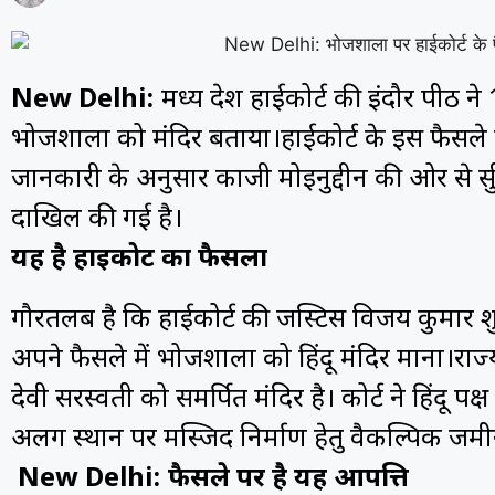
New Delhi:
मध्य प्रदेश हाईकोर्ट की इंदौर पीठ
भोजशाला को मंदिर बताया।हाईकोर्ट के इस फैसले को मुस
जानकारी के अनुसार काजी मोइनुद्दीन की ओर से सुप
दाखिल की गई है।
यह है हाईकोर्ट का फैसला
गौरतलब है कि हाईकोर्ट की जस्टिस विजय कुमार
अपने फैसले में भोजशाला को हिंदू मंदिर माना।राज
देवी सरस्वती को समर्पित मंदिर है। कोर्ट ने हिंदू 
अलग स्थान पर मस्जिद निर्माण हेतु वैकल्पिक जमी
New Delhi: फैसले पर है यह आपत्ति