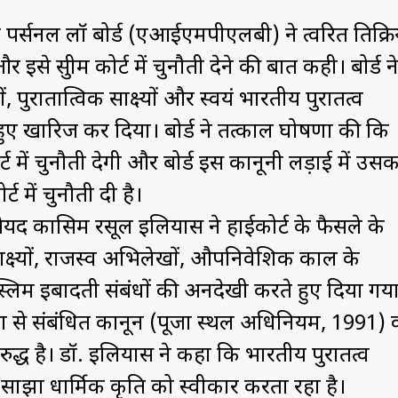
 पर्सनल लॉ बोर्ड (एआईएमपीएलबी) ने त्वरित प्रतिक्रि
े सुप्रीम कोर्ट में चुनौती देने की बात कही। बोर्ड न
ुरातात्विक साक्ष्यों और स्वयं भारतीय पुरातत्व
हुए खारिज कर दिया। बोर्ड ने तत्काल घोषणा की कि
ट में चुनौती देगी और बोर्ड इस कानूनी लड़ाई में उसक
ट में चुनौती दी है।
. सैयद कासिम रसूल इलियास ने हाईकोर्ट के फैसले के
्ष्यों, राजस्व अभिलेखों, औपनिवेशिक काल के
ुस्लिम इबादती संबंधों की अनदेखी करते हुए दिया गय
क्षा से संबंधित कानून (पूजा स्थल अधिनियम, 1991) 
विरुद्ध है। डॉ. इलियास ने कहा कि भारतीय पुरातत्व
साझा धार्मिक प्रकृति को स्वीकार करता रहा है।