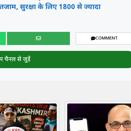
इंतजाम, सुरक्षा के लिए 1800 से ज्यादा
COMMENT
 चैनल से जुड़ें