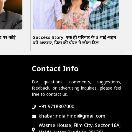
ंट पर कोई
Success Story: एक ही परिवार के 3 भाई-बहन
बने अफसर, पिता की पोस्ट ने जीता दिल
Contact Info
For questions, comments, suggestions,
feedback, or advertising inquiries, please feel
free to contact us.
+91 9718807000
khabarindia.hindi@gmail.com
Wasme House, Film City, Sector 16A,