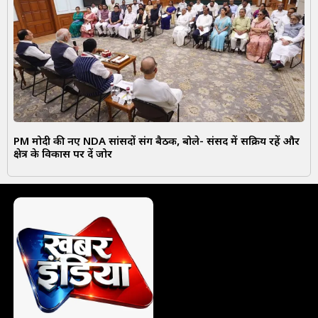
PM मोदी की नए NDA सांसदों संग बैठक, बोले- संसद में सक्रिय रहें और
क्षेत्र के विकास पर दें जोर