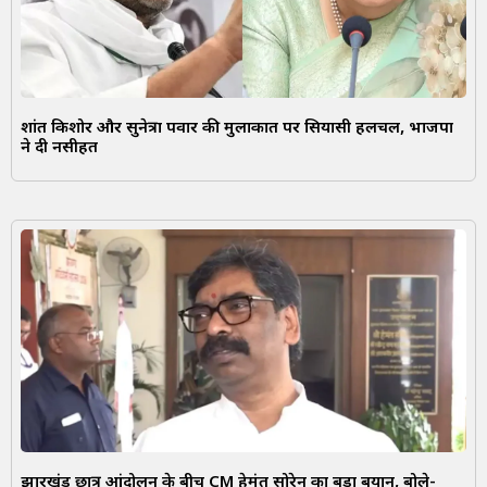
प्रशांत किशोर और सुनेत्रा पवार की मुलाकात पर सियासी हलचल, भाजपा
ने दी नसीहत
झारखंड छात्र आंदोलन के बीच CM हेमंत सोरेन का बड़ा बयान, बोले-