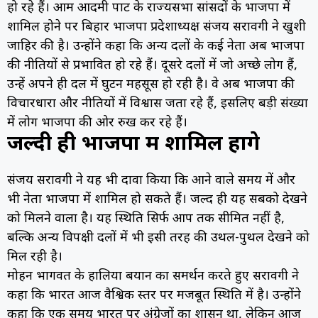
हो रहे हैं। आम आदमी पार्टी के राज्यसभा सांसदों के भाजपा में
शामिल होने पर बिहार भाजपा प्रदेशाध्यक्ष संजय सरावगी ने खुशी
जाहिर की है। उन्होंने कहा कि अन्य दलों के कई नेता अब भाजपा
की नीतियों से प्रभावित हो रहे हैं। दूसरे दलों में जो अच्छे लोग हैं,
उन्हें अपने ही दल में घुटन महसूस हो रही है। वे अब भाजपा की
विचारधारा और नीतियों में विश्वास जता रहे हैं, इसलिए बड़ी संख्या
में लोग भाजपा की ओर रुख कर रहे हैं।
जल्दी ही भाजपा में शामिल होंगे
संजय सरावगी ने यह भी दावा किया कि आने वाले समय में और
भी नेता भाजपा में शामिल हो सकते हैं। जल्द ही यह सबको देखने
को मिलने वाला है। यह स्थिति सिर्फ आप तक सीमित नहीं है,
बल्कि अन्य विपक्षी दलों में भी इसी तरह की उथल-पुथल देखने को
मिल रही है।
मोहन भागवत के हालिया बयान का समर्थन करते हुए सरावगी ने
कहा कि भारत आज वैश्विक स्तर पर मजबूत स्थिति में है। उन्होंने
कहा कि एक समय भारत पर अंग्रेजों का शासन था, लेकिन आज