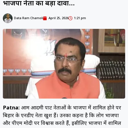
भाजपा नेता का बड़ा दावा…
Data Ram Chamoli
April 25, 2026
1:21 pm
Patna:
आम आदमी पार्टी नेताओं के भाजपा में शामिल होने पर
बिहार के एनडीए नेता खुश हैं। उनका कहना है कि लोग भाजपा
और पीएम मोदी पर विश्वास करते हैं, इसीलिए भाजपा में शामिल