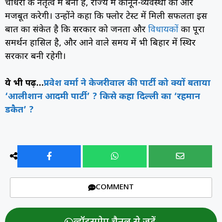
चौधरी के नेतृत्व में बनी है, राज्य में कानून-व्यवस्था को और
मजबूत करेगी। उन्होंने कहा कि फ्लोर टेस्ट में मिली सफलता इस
बात का संकेत है कि सरकार को जनता और
विधायकों
का पूरा
समर्थन हासिल है, और आने वाले समय में भी बिहार में स्थिर
सरकार बनी रहेगी।
ये भी पढ़ें…
प्रवेश वर्मा ने केजरीवाल की पार्टी को क्यों बताया
‘आलीशान आदमी पार्टी’ ? किसे कहा दिल्ली का ‘रहमान
डकैत’ ?
COMMENT