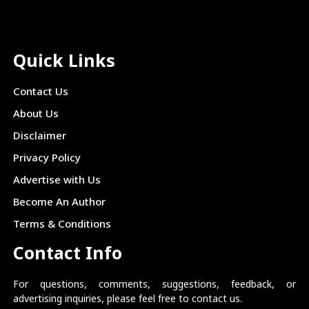
Quick Links
Contact Us
About Us
Disclaimer
Privacy Policy
Advertise with Us
Become An Author
Terms & Conditions
Contact Info
For questions, comments, suggestions, feedback, or
advertising inquiries, please feel free to contact us.