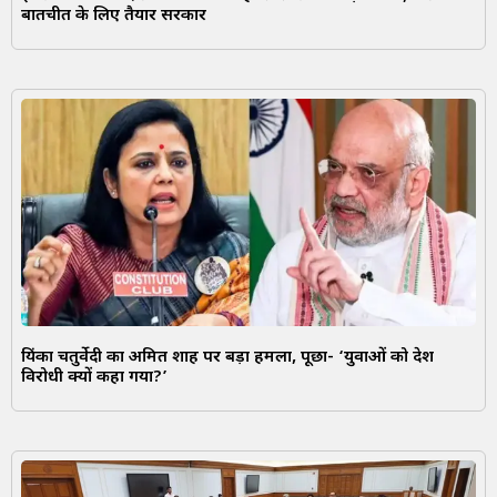
बातचीत के लिए तैयार सरकार
प्रियंका चतुर्वेदी का अमित शाह पर बड़ा हमला, पूछा- ‘युवाओं को देश
विरोधी क्यों कहा गया?’