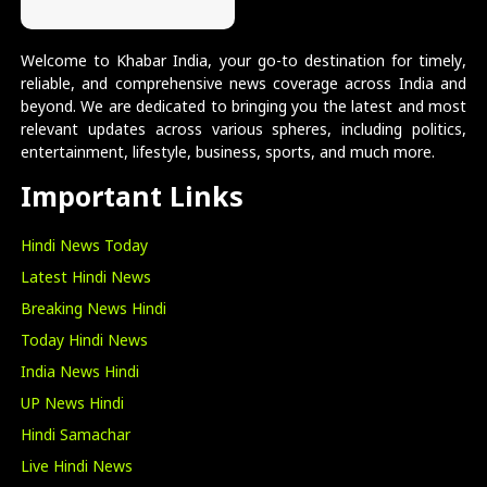
Welcome to Khabar India, your go-to destination for timely,
reliable, and comprehensive news coverage across India and
beyond. We are dedicated to bringing you the latest and most
relevant updates across various spheres, including politics,
entertainment, lifestyle, business, sports, and much more.
Important Links
Hindi News Today
Latest Hindi News
Breaking News Hindi
Today Hindi News
India News Hindi
UP News Hindi
Hindi Samachar
Live Hindi News