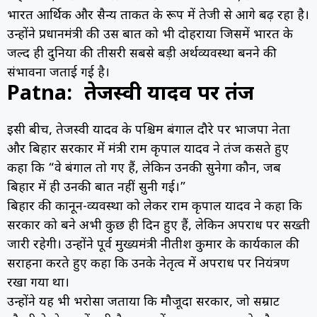
भारत आर्थिक और सैन्य ताकत के रूप में तेजी से आगे बढ़ रहा है।
उन्होंने प्रधानमंत्री की उस बात को भी दोहराया जिसमें भारत के
जल्द ही दुनिया की तीसरी सबसे बड़ी अर्थव्यवस्था बनने की
संभावना जताई गई है।
Patna: तेजस्वी यादव पर तंज
इसी बीच, तेजस्वी यादव के पश्चिम बंगाल दौरे पर भाजपा नेता
और बिहार सरकार में मंत्री राम कृपाल यादव ने तंज कसते हुए
कहा कि “वे बंगाल तो गए हैं, लेकिन उनकी सुनेगा कौन, जब
बिहार में ही उनकी बात नहीं सुनी गई।”
बिहार की कानून-व्यवस्था को लेकर राम कृपाल यादव ने कहा कि
सरकार को बने अभी कुछ ही दिन हुए हैं, लेकिन अपराध पर सख्ती
जारी रहेगी। उन्होंने पूर्व मुख्यमंत्री नीतीश कुमार के कार्यकाल की
सराहना करते हुए कहा कि उनके नेतृत्व में अपराध पर नियंत्रण
रखा गया था।
उन्होंने यह भी भरोसा जताया कि मौजूदा सरकार, जो सम्राट