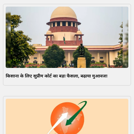
किसानों के लिए सुप्रीम कोर्ट का बड़ा फैसला, बढ़ाया मुआवजा