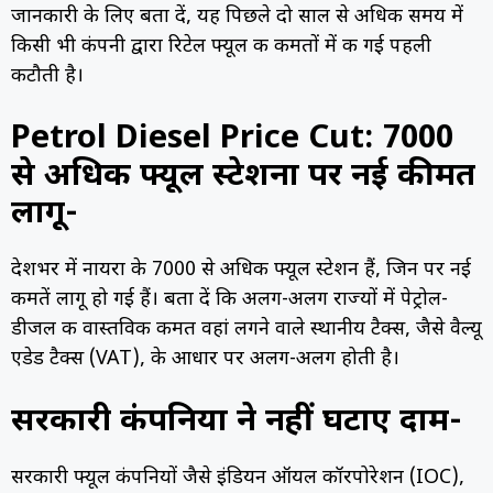
जानकारी के लिए बता दें, यह पिछले दो साल से अधिक समय में
किसी भी कंपनी द्वारा रिटेल फ्यूल की कीमतों में की गई पहली
कटौती है।
Petrol Diesel Price Cut: 7000
से अधिक फ्यूल स्टेशनों पर नई कीमतें
लागू-
देशभर में नायरा के 7000 से अधिक फ्यूल स्टेशन हैं, जिन पर नई
कीमतें लागू हो गई हैं। बता दें कि अलग-अलग राज्यों में पेट्रोल-
डीजल की वास्तविक कीमत वहां लगने वाले स्थानीय टैक्स, जैसे वैल्यू
एडेड टैक्स (VAT), के आधार पर अलग-अलग होती है।
सरकारी कंपनियों ने नहीं घटाए दाम-
सरकारी फ्यूल कंपनियों जैसे इंडियन ऑयल कॉरपोरेशन (IOC),