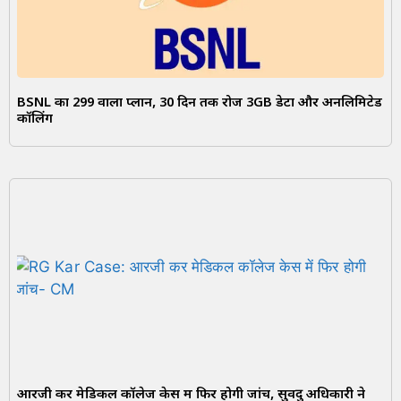
BSNL का ₹299 वाला प्लान, 30 दिन तक रोज 3GB डेटा और अनलिमिटेड
कॉलिंग
आरजी कर मेडिकल कॉलेज केस में फिर होगी जांच, सुवेंदु अधिकारी ने