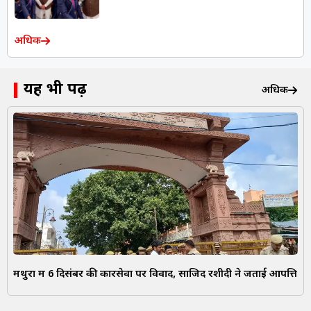
अधिक
यह भी पढ़ें
अधिक
मथुरा में 6 दिसंबर की कारसेवा पर विवाद, साजिद रशीदी ने जताई आपत्ति