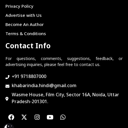
Privacy Policy
Advertise with Us
Become An Author
Terms & Conditions
Contact Info
For questions, comments, suggestions, feedback, or
advertising inquiries, please feel free to contact us.
+91 9718807000
khabarindia.hindi@gmail.com
Wasme House, Film City, Sector 16A, Noida, Uttar
Pradesh-201301.