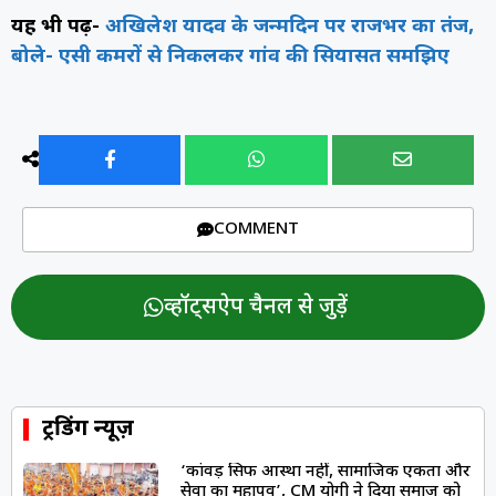
यह भी पढ़ें-
अखिलेश यादव के जन्मदिन पर राजभर का तंज,
बोले- एसी कमरों से निकलकर गांव की सियासत समझिए
COMMENT
व्हॉट्सऐप चैनल से जुड़ें
ट्रेंडिंग न्यूज़
‘कांवड़ सिर्फ आस्था नहीं, सामाजिक एकता और
सेवा का महापर्व’, CM योगी ने दिया समाज को