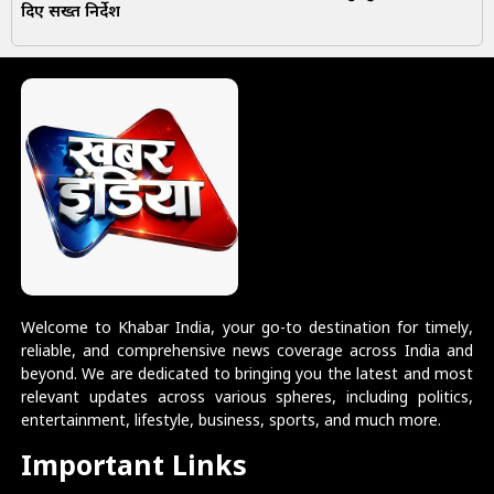
दिए सख्त निर्देश
Welcome to Khabar India, your go-to destination for timely,
reliable, and comprehensive news coverage across India and
beyond. We are dedicated to bringing you the latest and most
relevant updates across various spheres, including politics,
entertainment, lifestyle, business, sports, and much more.
Important Links