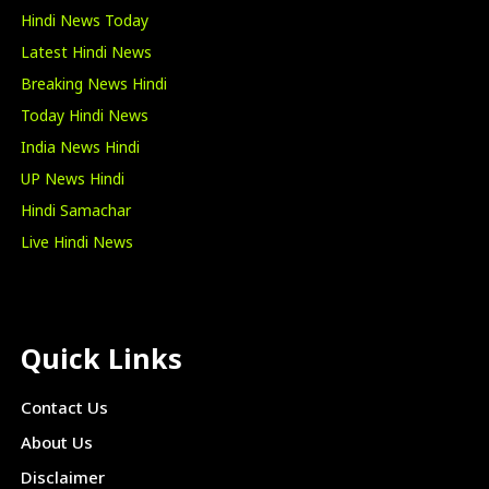
Hindi News Today
Latest Hindi News
Breaking News Hindi
Today Hindi News
India News Hindi
UP News Hindi
Hindi Samachar
Live Hindi News
Quick Links
Contact Us
About Us
Disclaimer