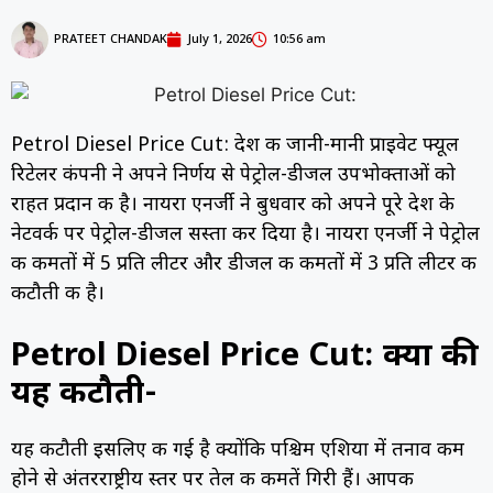
PRATEET CHANDAK
July 1, 2026
10:56 am
Petrol Diesel Price Cut: देश की जानी-मानी प्राइवेट फ्यूल
रिटेलर कंपनी ने अपने निर्णय से पेट्रोल-डीजल उपभोक्ताओं को
राहत प्रदान की है। नायरा एनर्जी ने बुधवार को अपने पूरे देश के
नेटवर्क पर पेट्रोल-डीजल सस्ता कर दिया है। नायरा एनर्जी ने पेट्रोल
की कीमतों में ₹5 प्रति लीटर और डीजल की कीमतों में ₹3 प्रति लीटर की
कटौती की है।
Petrol Diesel Price Cut: क्यों की
यह कटौती-
यह कटौती इसलिए की गई है क्योंकि पश्चिम एशिया में तनाव कम
होने से अंतरराष्ट्रीय स्तर पर तेल की कीमतें गिरी हैं। आपकी