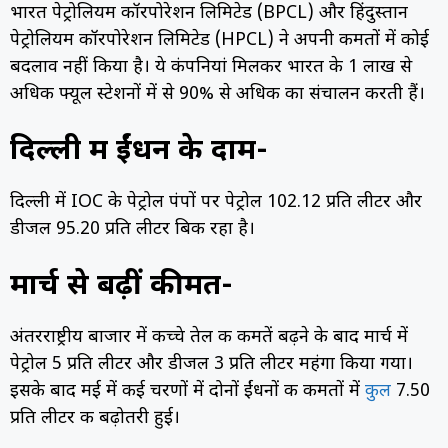
भारत पेट्रोलियम कॉरपोरेशन लिमिटेड (BPCL) और हिंदुस्तान
पेट्रोलियम कॉरपोरेशन लिमिटेड (HPCL) ने अपनी कीमतों में कोई
बदलाव नहीं किया है। ये कंपनियां मिलकर भारत के 1 लाख से
अधिक फ्यूल स्टेशनों में से 90% से अधिक का संचालन करती हैं।
दिल्ली में ईंधन के दाम-
दिल्ली में IOC के पेट्रोल पंपों पर पेट्रोल ₹102.12 प्रति लीटर और
डीजल ₹95.20 प्रति लीटर बिक रहा है।
मार्च से बढ़ीं कीमतें-
अंतरराष्ट्रीय बाजार में कच्चे तेल की कीमतें बढ़ने के बाद मार्च में
पेट्रोल ₹5 प्रति लीटर और डीजल ₹3 प्रति लीटर महंगा किया गया।
इसके बाद मई में कई चरणों में दोनों ईंधनों की कीमतों में
कुल
₹7.50
प्रति लीटर की बढ़ोतरी हुई।