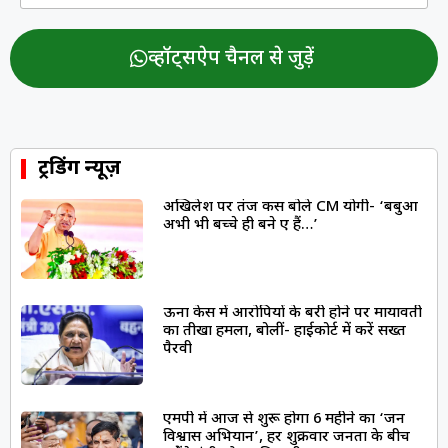
व्हॉट्सऐप चैनल से जुड़ें
ट्रेंडिंग न्यूज़
अखिलेश पर तंज कस बोले CM योगी- ‘बबुआ
अभी भी बच्चे ही बने हुए हैं…’
ऊना केस में आरोपियों के बरी होने पर मायावती
का तीखा हमला, बोलीं- हाईकोर्ट में करें सख्त
पैरवी
एमपी में आज से शुरू होगा 6 महीने का ‘जन
विश्वास अभियान’, हर शुक्रवार जनता के बीच