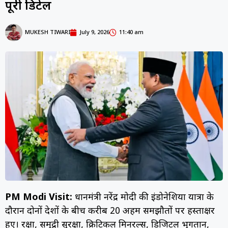
पूरी डिटेल
MUKESH TIWARI
July 9, 2026
11:40 am
PM Modi Visit:
प्रधानमंत्री नरेंद्र मोदी की इंडोनेशिया यात्रा के
दौरान दोनों देशों के बीच करीब 20 अहम समझौतों पर हस्ताक्षर
हुए। रक्षा, समुद्री सुरक्षा, क्रिटिकल मिनरल्स, डिजिटल भुगतान,