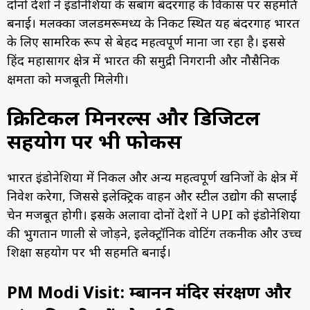
दोनों देशों ने इंडोनेशिया के सबांग बंदरगाह के विकास पर सहमति
बनाई। मलक्का जलडमरूमध्य के निकट स्थित यह बंदरगाह भारत
के लिए सामरिक रूप से बेहद महत्वपूर्ण माना जा रहा है। इससे
हिंद महासागर क्षेत्र में भारत की समुद्री निगरानी और नौसैनिक
क्षमता को मजबूती मिलेगी।
क्रिटिकल मिनरल्स और डिजिटल
सहयोग पर भी फोकस
भारत इंडोनेशिया में निकल और अन्य महत्वपूर्ण खनिजों के क्षेत्र में
निवेश करेगा, जिससे इलेक्ट्रिक वाहन और स्टील उद्योग की सप्लाई
चेन मजबूत होगी। इसके अलावा दोनों देशों ने UPI को इंडोनेशिया
की भुगतान प्रणाली से जोड़ने, इलेक्ट्रॉनिक वोटिंग तकनीक और उच्च
शिक्षा सहयोग पर भी सहमति बनाई।
PM Modi Visit: प्रम्बानन मंदिर संरक्षण और