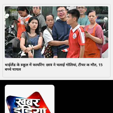
थाईलैंड के स्कूल में फायरिंग: छात्र ने चलाई गोलियां, टीचर की मौत, 15
बच्चे घायल