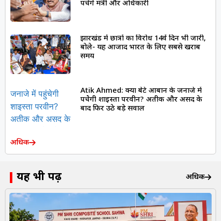
पहुंचेंगे मंत्री और अधिकारी
झारखंड में छात्रों का विरोध 14वें दिन भी जारी,
बोले- यह आजाद भारत के लिए सबसे खराब
समय
Atik Ahmed: क्या बेटे आबान के जनाजे में
पहुंचेगी शाइस्ता परवीन? अतीक और असद के
बाद फिर उठे बड़े सवाल
अधिक
यह भी पढ़ें
अधिक