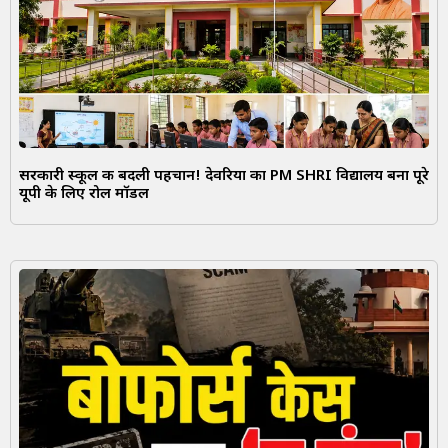
सरकारी स्कूल की बदली पहचान! देवरिया का PM SHRI विद्यालय बना पूरे
यूपी के लिए रोल मॉडल