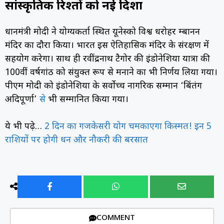
सांस्कृतिक रिश्तों को नई दिशा
प्रधानमंत्री मोदी ने योग्यकर्ता स्थित यूनेस्को विश्व धरोहर प्रम्बानन
मंदिर का दौरा किया। भारत इस ऐतिहासिक मंदिर के संरक्षण में
सहयोग करेगा। साथ ही रवींद्रनाथ टैगोर की इंडोनेशिया यात्रा की
100वीं वर्षगांठ को संयुक्त रूप से मनाने का भी निर्णय लिया गया।
पीएम मोदी को इंडोनेशिया के सर्वोच्च नागरिक सम्मान ‘बिंतंग
अदिपूर्णा’
से
भी सम्मानित किया गया।
ये भी पढ़े…
2 दिन का गजकेसरी योग चमकाएगा किस्मत! इन 5
राशियों पर होगी धन और नौकरी की बरसात
COMMENT