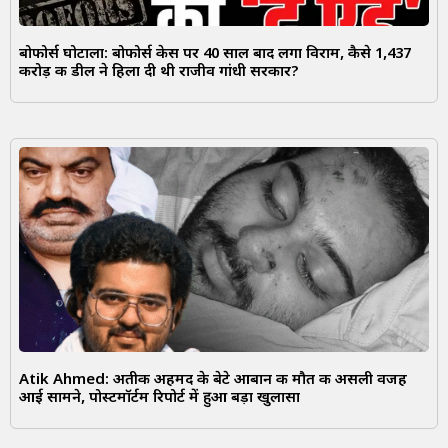
बोफोर्स घोटाला: बोफोर्स केस पर 40 साल बाद लगा विराम, कैसे 1,437
करोड़ की डील ने हिला दी थी राजीव गांधी सरकार?
Atik Ahmed: अतीक अहमद के बेटे आबान की मौत की असली वजह
आई सामने, पोस्टमॉर्टम रिपोर्ट में हुआ बड़ा खुलासा