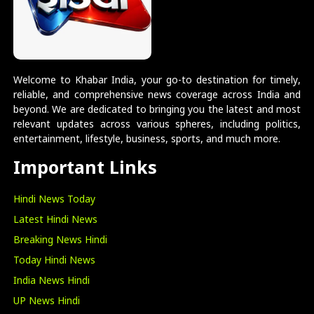
Welcome to Khabar India, your go-to destination for timely,
reliable, and comprehensive news coverage across India and
beyond. We are dedicated to bringing you the latest and most
relevant updates across various spheres, including politics,
entertainment, lifestyle, business, sports, and much more.
Important Links
Hindi News Today
Latest Hindi News
Breaking News Hindi
Today Hindi News
India News Hindi
UP News Hindi