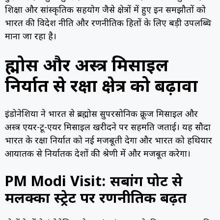
शिक्षा और सांस्कृतिक सहयोग जैसे क्षेत्रों में हुए इन समझौतों को
भारत की विदेश नीति और रणनीतिक हितों के लिए बड़ी उपलब्धि
माना जा रहा है।
ब्रह्मोस और अस्त्र मिसाइल
निर्यात से रक्षा क्षेत्र को बढ़ावा
इंडोनेशिया ने भारत से ब्रह्मोस सुपरसोनिक क्रूज मिसाइल और
अस्त्र एयर-टू-एयर मिसाइल खरीदने पर सहमति जताई। यह सौदा
भारत के रक्षा निर्यात को नई मजबूती देगा और भारत को हथियार
आयातक से निर्यातक देशों की श्रेणी में और मजबूत करेगा।
PM Modi Visit: सबांग पोर्ट से
मलक्का स्ट्रेट पर रणनीतिक बढ़त