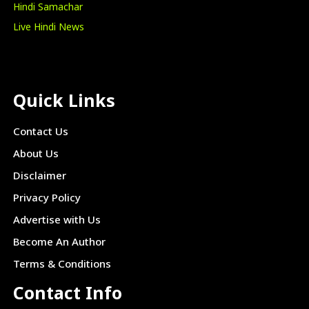
Hindi Samachar
Live Hindi News
Quick Links
Contact Us
About Us
Disclaimer
Privacy Policy
Advertise with Us
Become An Author
Terms & Conditions
Contact Info