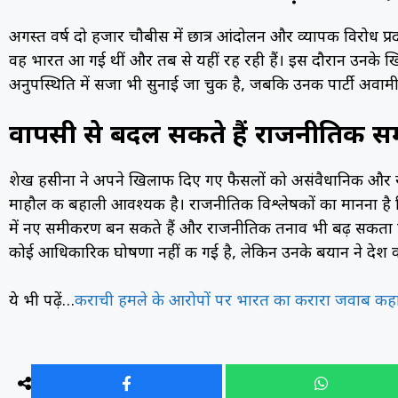
अगस्त वर्ष दो हजार चौबीस में छात्र आंदोलन और व्यापक विरोध प्रद
वह भारत आ गई थीं और तब से यहीं रह रही हैं। इस दौरान उनके खिलाफ
अनुपस्थिति में सजा भी सुनाई जा चुकी है, जबकि उनकी पार्टी अ
वापसी से बदल सकते हैं राजनीतिक 
शेख हसीना ने अपने खिलाफ दिए गए फैसलों को असंवैधानिक और राजनी
माहौल की बहाली आवश्यक है। राजनीतिक विश्लेषकों का मानना है कि
में नए समीकरण बन सकते हैं और राजनीतिक तनाव भी बढ़ सकता ह
कोई आधिकारिक घोषणा नहीं की गई है, लेकिन उनके बयान ने देश क
ये भी पढ़ें…
कराची हमले के आरोपों पर भारत का करारा जवाब कहा प