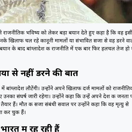
े अपने राजनीतिक भविष्य को लेकर बड़ा बयान देते हुए कहा है कि वह इस
 कि उनके खिलाफ चल रहे कानूनी मामलों या संभावित सजा से वह डरने वा
स बयान के बाद बांग्लादेश की राजनीति में एक बार फिर हलचल तेज हो
ों से नहीं डरने की बात
ं बांग्लादेश लौटेंगी। उन्होंने अपने खिलाफ दर्ज मामलों को राजनीति
नका संघर्ष जारी रहेगा। उन्होंने कहा कि उन्हें अपने देश की जनता 
ार हैं। मौत की सजा संबंधी सवाल पर उन्होंने कहा कि वह मृत्यु से
 कर चुकी हैं।
ारत में रह रही हैं