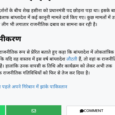
र्शनों के बीच शेख हसीना को प्रधानमंत्री पद छोड़ना पड़ा था। इसके ब
 बांग्लादेश में कई कानूनी मामले दर्ज किए गए। कुछ मामलों में उन्ह
वामी लीग भी लगातार राजनीतिक दबाव का सामना कर रही है।
समीकरण
तिक रूप से प्रेरित बताते हुए कहा कि बांग्लादेश में लोकतांत्रिक
 यदि वह वास्तव में इस वर्ष बांग्लादेश
लौटती
हैं, तो वहां की राजनीत
ै। हालांकि उनकी वापसी की तिथि और कार्यक्रम को लेकर अभी तक
ी राजनीतिक गतिविधियों को फिर से तेज कर दिया है।
हले अपने गिरेबान में झांके पाकिस्तान
COMMENT