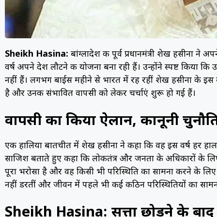
Sheikh Hasina:
बांग्लादेश की पूर्व प्रधानमंत्री शेख हसीना न
वर्ष अपने देश लौटने की योजना बना रही हैं। उन्होंने स्पष्ट किया
नहीं हैं। लगभग बाईस महीने से भारत में रह रहीं शेख हसीना के इ
है और उनकी संभावित वापसी को लेकर चर्चाएं शुरू हो गई हैं।
वापसी का किया ऐलान, कानूनी चुनौतिय
एक हालिया बातचीत में शेख हसीना ने कहा कि वह इस वर्ष हर हाल मे
साजिश बताते हुए कहा कि लोकतंत्र और जनता के अधिकारों के लिए उ
पूरा भरोसा है और वह किसी भी परिस्थिति का सामना करने के लिए तैय
नहीं डरतीं और जीवन में पहले भी कई कठिन परिस्थितियों का सामना
Sheikh Hasina: सत्ता छोड़ने के बाद भ