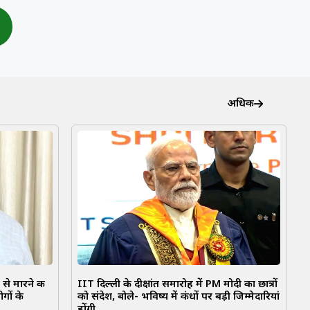
अधिक
से मारने की
IIT दिल्ली के दीक्षांत समारोह में PM मोदी का छात्रों
गों के
को संदेश, बोले- भविष्य में कंधों पर बड़ी जिम्मेदारियां
होंगी