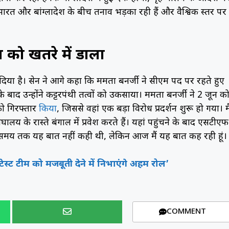
 और बांग्लादेश के बीच तनाव भड़का रही हैं और वैश्विक स्तर पर
्षा को खतरे में डाला
 डाल दिया है। सेन ने आगे कहा कि ममता बनर्जी ने सीएम पद पर रहते हुए
ाद उन्होंने कट्टरपंथी तत्वों को उकसाया। ममता बनर्जी ने 2 जून क
ो गिरफ्तार
किया
, जिससे वहां एक बड़ा विरोध प्रदर्शन शुरू हो गया। मै
ेघालय के रास्ते बंगाल में प्रवेश करते हैं। यहां पहुंचने के बाद एसटीएफ
ने लंबे समय तक यह बात नहीं कही थी, लेकिन आज मैं यह बात कह रही हूं।
ेस्ट टीम को मजबूती देने में निभाएंगे अहम रोल’
COMMENT