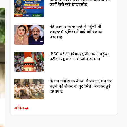
जानें कैसे करें डाउनलोड
बेटे आबान के जनाजे में पहुंची थीं
शाइस्ता? पुलिस ने दावे को बताया
अफवाह
JPSC परीक्षा विवाद सुप्रीम कोर्ट पहुंचा,
परीक्षा रद्द कर CBI जांच की मांग
पंजाब कांग्रेस की बैठक में बवाल, मंच पर
चढ़ने को लेकर दो गुट भिड़े, जमकर हुई
हाथापाई
अधिक