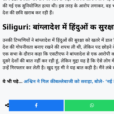
की गई एक सुनियोजित हत्या थी। इस तरह के आरोप लगाकर, वह भारत
देश की छवि खराब कर रही हैं।
Siliguri: बांग्लादेश में हिंदुओं की सुरक
उनकी टिप्पणियों ने बांग्लादेश में हिंदुओं की सुरक्षा को खतरे में
देश की गोपनीयता बनाए रखने की शपथ ली थी, लेकिन पद छोड़ने के ब
एक सभा के दौरान कहा कि एसटीएफ ने बांग्लादेश से एक आरोपी क
दूसरे देशों की बात नहीं कर रही हूं, लेकिन मुद्दा यह है कि ऐसे लोग म
उन्हें गिरफ्तार कर लेती है। खुद गृह मंत्री ने यह बात कही है। मैं
ये भी पढ़े…
अश्विन ने गिल की बल्लेबाजी को सराहा, बोले- ‘नई ट