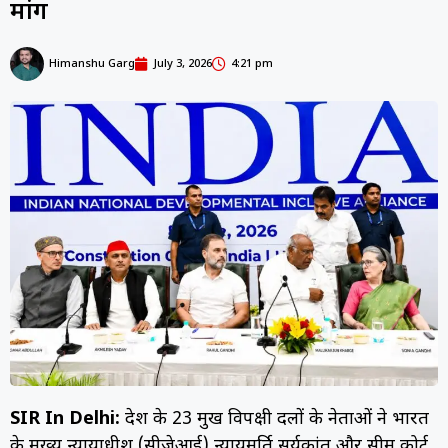
मांग
Himanshu Garg
July 3, 2026
4:21 pm
SIR In Delhi:
देश के 23 प्रमुख विपक्षी दलों के नेताओं ने भारत
के मुख्य न्यायाधीश (सीजेआई) न्यायमूर्ति सूर्यकांत और सुप्रीम कोर्ट