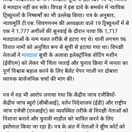
वे मतदान नहीं कर सके। विपक्ष ने इस दावे के समर्थन में न्यायिक
ट्रिब्यूनलों के निष्कर्षों का भी उल्लेख किया। पत्र के अनुसार,
न्यायमूर्ति टी.एस. शिवगणनम की अध्यक्षता वाले 19 ट्रिब्यूनलों में से
एक ने 1,777 अपीलों की सुनवाई के दौरान पाया कि 1,717
मतदाताओं के नाम गलत तरीके से हटाए गए थे। यानी लगभग 96
प्रतिशत नामों को अनुचित रूप से सूची से हटाया गया था। विपक्षी
नेताओं ने
मतदाता
सूची के अलावा इलेक्ट्रॉनिक वोटिंग मशीन
(ईवीएम) को लेकर भी चिंता जताई और चुनाव प्रक्रिया में जनता का
पूर्ण विश्वास बहाल करने के लिए बैलेट पेपर प्रणाली पर दोबारा
व्यापक सार्वजनिक चर्चा की मांग की।
पत्र में यह भी आरोप लगाया गया कि केंद्रीय जांच एजेंसियों-
केंद्रीय जांच ब्यूरो (सीबीआई), प्रवर्तन निदेशालय (ईडी) और राष्ट्रीय
जांच एजेंसी (एनआईए) का व्यवस्थित तरीके से विपक्षी नेताओं को
निशाना बनाने और चुनावी माहौल को प्रभावित करने के लिए
इस्तेमाल किया जा रहा है। पत्र के अंत में नेताओं ने सुप्रीम कोर्ट को