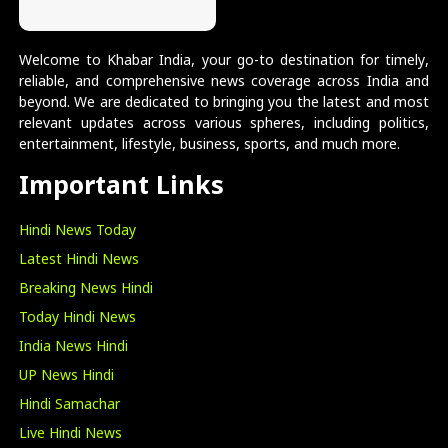
Welcome to Khabar India, your go-to destination for timely,
reliable, and comprehensive news coverage across India and
beyond. We are dedicated to bringing you the latest and most
relevant updates across various spheres, including politics,
entertainment, lifestyle, business, sports, and much more.
Important Links
Hindi News Today
Latest Hindi News
Breaking News Hindi
Today Hindi News
India News Hindi
UP News Hindi
Hindi Samachar
Live Hindi News