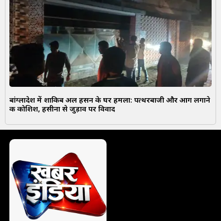
बांग्लादेश में शाकिब अल हसन के घर हमला: पत्थरबाजी और आग लगाने
की कोशिश, हसीना से जुड़ाव पर विवाद