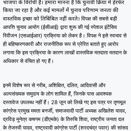
भाजपा के विरोधी हैं। हमारा मानना है कि चुनावी प्रक्रिया में हेरफेर
किया जा रहा है और कई मामलों में चुनाव परिणाम जनता की
विपक्ष की सबसे बड़ी
वास्तविक इच्छा को प्रतिबिंबित नहीं करते।
आपत्ति चुनाव आयोग (ईसीआई) द्वारा शुरू की गई स्पेशल इंटेंसिव
रिवीजन (एसआईआर) प्रक्रिया को लेकर है। विपक्ष ने इसे स्वभाव से
ही बहिष्करणकारी और राजनीतिक रूप से प्रेरित बताते हुए आरोप
लगाया कि इस प्रक्रिया के कारण लाखों वास्तविक मतदाता मतदान के
अधिकार से वंचित हो गए हैं।
इनमें विशेष रूप से गरीब, अशिक्षित, दलित, आदिवासी और
अल्पसंख्यक समुदाय के लोग शामिल हैं, जिनके पास आवश्यक
दस्तावेज उपलब्ध नहीं हैं। 28 जून को लिखे गए इस पत्र पर तृणमूल
कांग्रेस प्रमुख ममता बनर्जी, समाजवादी पार्टी अध्यक्ष अखिलेश यादव,
द्रविड़ मुनेत्र कषगम (डीएमके) के तिरुचि शिवा, राष्ट्रीय जनता दल
के तेजस्वी यादव, राष्ट्रवादी कांग्रेस पार्टी (शरदचंद्र पवार) की सांसद