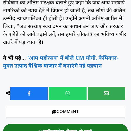
संविधान का अंतिम संरक्षक बताते हुए कहा कि जब अन्य संस्थाएं
नागरिकों को न्याय देने में विफल हो जाती हैं, तब लोगों की अंतिम
उम्मीद न्यायपालिका ही होती है। उन्होंने अपनी अंतिम अपील में
लिखा, “जब संस्थाएं स्वयं दमन का साधन बन जाएं और सरकार
के एजेंडे को आगे बढ़ाने लगें, तब हमारे लोकतंत्र का भविष्य गंभीर
खतरे में पड़ जाता है।
ये भी पढ़े…
‘आम महोत्सव’ में बोले CM योगी, केमिकल-
मुक्त उत्पाद वैश्विक बाजार में बनाएंगे नई पहचान
COMMENT