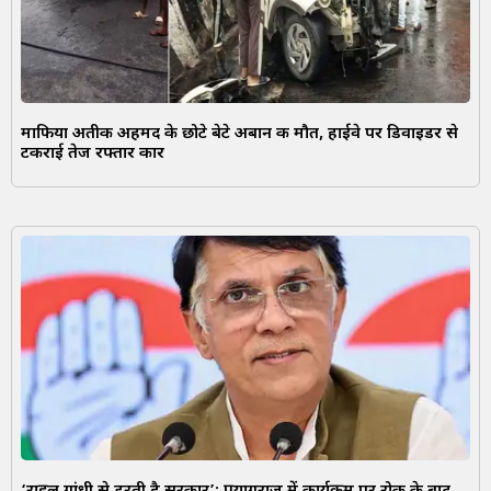
माफिया अतीक अहमद के छोटे बेटे अबान की मौत, हाईवे पर डिवाइडर से
टकराई तेज रफ्तार कार