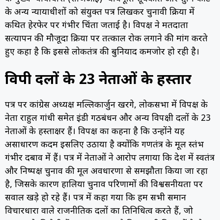
के अन्य न्यायाधीशों को संयुक्त पत्र लिखकर चुनावी प्रक्रिया में
कथित हेरफेर पर गंभीर चिंता जताई है। विपक्ष ने मतदाता
सत्यापन की मौजूदा प्रक्रिया पर तत्काल रोक लगाने की मांग करते
हुए कहा है कि इससे लोकतंत्र की बुनियाद कमजोर हो रही है।
विपक्षी दलों के 23 नेताओं के हस्ताक्षर
पत्र पर कांग्रेस अध्यक्ष मल्लिकार्जुन खरगे, लोकसभा में विपक्ष के
नेता राहुल गांधी समेत इंडी गठबंधन और अन्य विपक्षी दलों के 23
नेताओं के हस्ताक्षर हैं। विपक्ष का कहना है कि उन्होंने यह
असाधारण कदम इसलिए उठाया है क्योंकि गणतंत्र के मूल स्तंभ
गंभीर दबाव में हैं। पत्र में नेताओं ने आरोप लगाया कि देश में स्वतंत्र
और निष्पक्ष चुनाव की मूल अवधारणा से समझौता किया जा रहा
है, जिसके कारण हालिया चुनाव परिणामों की विश्वसनीयता पर
सवाल खड़े हो रहे हैं। पत्र में कहा गया कि हम सभी समान
विचारधारा वाले राजनीतिक दलों का प्रतिनिधित्व करते हैं, जो