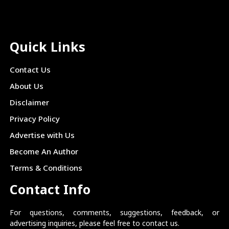
Quick Links
Contact Us
About Us
Disclaimer
Privacy Policy
Advertise with Us
Become An Author
Terms & Conditions
Contact Info
For questions, comments, suggestions, feedback, or
advertising inquiries, please feel free to contact us.