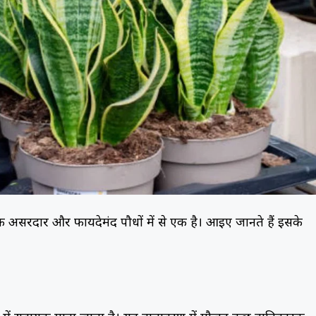
क असरदार और फायदेमंद पौधों में से एक है। आइए जानते हैं इसके