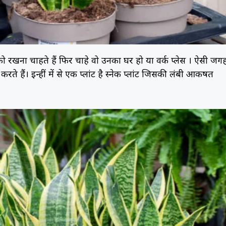
ा चाहते हैं फिर चाहे वो उनका घर हो या वर्क प्लेस । ऐसी जगह
 हैं। इन्हीं में से एक प्लांट है स्नेक प्लांट जिसकी लंबी आकर्षित