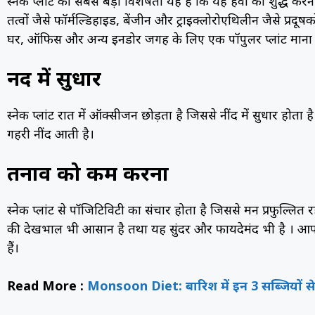
स्नेक प्लांट की सबसे बड़ी विशेषता यह है कि यह हवा को शुद्ध क
तत्वों जैसे फॉर्मल्डिहाइड, बेंजीन और ट्राइक्लोरोएथिलीन जैसे प्र
घर, ऑफिस और अन्य इनडोर जगह के लिए एक पॉपुलर प्लांट माना 
नींद में सुधार
स्नेक प्लांट रात में ऑक्सीजन छोड़ता है जिससे नींद में सुधार होत
गहरी नींद आती है।
तनाव को कम करना
स्नेक प्लांट से पॉजिटिविटी का संचार होता है जिससे मन प्रफुल्लित 
की देखभाल भी आसान है तथा यह सुंदर और फायदेमंद भी है ।
हैं।
Read More :
Monsoon Diet: बारिश में इन 3 सब्जियों से बन