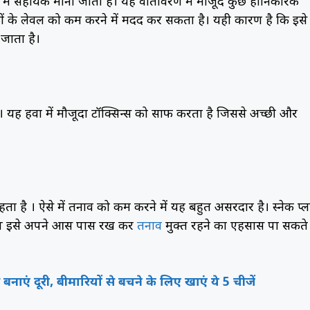
रने में सहायक माना जाता है। यह वातावरण में मौजूद कुछ हानिकारक
दूषकों के लेवल को कम करने में मदद कर सकता है। यही कारण है कि इसे
जाता है।
ा है। यह हवा में मौजूदा टॉक्सिन्स को साफ करता है जिससे अच्छी और
रहता है । ऐसे में तनाव को कम करने में यह बहुत असरदार है। स्नेक प्ला
 आप इसे अपने आस पास रख कर
तनाव
मुक्त रहने का एहसास पा सकते
ाएं दूरी, बीमारियों से बचने के लिए खाएं ये 5 चीजें