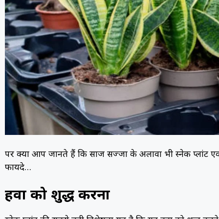
पर क्या आप जानते हैं कि साज सज्जा के अलावा भी स्नेक प्लांट ए
फायदे…
हवा को शुद्ध करना