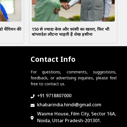
ो चैंपियन की
150 से ज्यादा केस और फांसी का खतरा, फिर भी
बांग्लादेश लौटना चाहती हैं शेख हसीना
Contact Info
For questions, comments, suggestions,
feedback, or advertising inquiries, please feel
free to contact us.
+91 9718807000
khabarindia.hindi@gmail.com
Wasme House, Film City, Sector 16A,
Noida, Uttar Pradesh-201301.