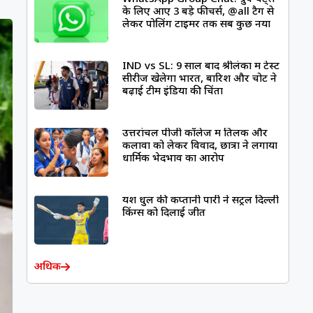
के लिए आए 3 बड़े फीचर्स, @all टैग से
लेकर पोलिंग टाइमर तक सब कुछ नया
IND vs SL: 9 साल बाद श्रीलंका में टेस्ट
सीरीज खेलेगा भारत, बारिश और चोट ने
बढ़ाई टीम इंडिया की चिंता
उत्तरांचल पीजी कॉलेज में तिलक और
कलावा को लेकर विवाद, छात्रों ने लगाया
धार्मिक भेदभाव का आरोप
यश धुल की कप्तानी पारी ने सेंट्रल दिल्ली
किंग्स को दिलाई जीत
अधिक