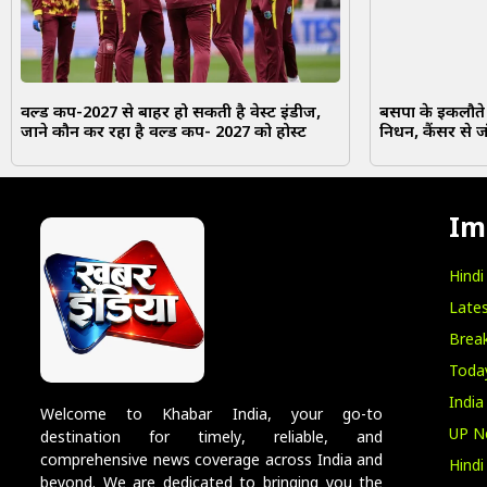
वर्ल्ड कप-2027 से बाहर हो सकती है वेस्ट इंडीज,
बसपा के इकलौते
जाने कौन कर रहा है वर्ल्ड कप- 2027 को होस्ट
निधन, कैंसर से जं
Im
Hind
Lates
Break
Toda
India
Welcome to Khabar India, your go-to
UP N
destination for timely, reliable, and
comprehensive news coverage across India and
Hind
beyond. We are dedicated to bringing you the