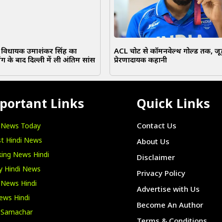
 विधायक उमाशंकर सिंह का
ACL चोट से कॉमनवेल्थ गोल्ड तक, जूड
ग के बाद दिल्ली में ली अंतिम सांस
प्रेरणादायक कहानी
portant Links
Quick Links
i News Today
Contact Us
t Hindi News
About Us
ing News Hindi
Disclaimer
y Hindi News
Privacy Policy
 News Hindi
Advertise with Us
ews Hindi
Become An Author
i Samachar
Terms & Conditions