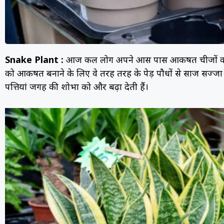
Snake Plant
:
आज कल लोग अपने आस पास आकर्षित चीजों को रखन
को आकर्षित बनाने के लिए वे तरह तरह के पेड़ पौधों से साज सज्जा करते
पत्तियां जगह की शोभा को और बढ़ा देती हैं।