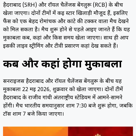
हैदराबाद (SRH) और रॉयल चैलेंजर्स बेंगलुरू (RCB) के बीच
खेला जाएगा। दोनों टीमों में कई स्टार खिलाड़ी मौजूद हैं, इसलिए
फैंस को एक बेहद रोमांचक और कांटे की टक्कर वाला मैच देखने
को मिल सकता है। मैच शुरू होने से पहले आइए जानते हैं कि यह
मुकाबला कब, कहां और किस समय खेला जाएगा। साथ ही आप
इसकी लाइव स्ट्रीमिंग और टीवी प्रसारण कहां देख सकते हैं।
कब और कहां होगा मुकाबला
सनराइजर्स हैदराबाद और रॉयल चैलेंजर्स बेंगलुरू के बीच यह
मुकाबला 22 मई 2026, शुक्रवार को खेला जाएगा। दोनों टीमें
हैदराबाद के राजीव गांधी अंतर्राष्ट्रीय स्टेडियम में आमने-सामने
होंगी। मैच भारतीय समयानुसार शाम 7:30 बजे शुरू होगा, जबकि
टॉस शाम 7 बजे किया जाएगा।