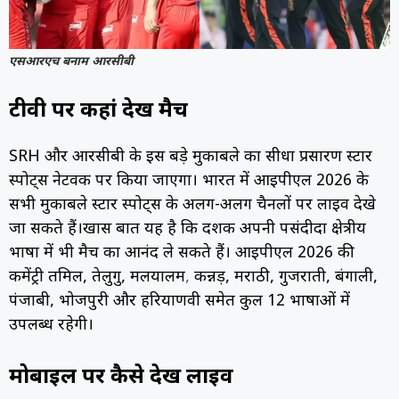
एसआरएच बनाम आरसीबी
टीवी पर कहां देखें मैच
SRH और आरसीबी के इस बड़े मुकाबले का सीधा प्रसारण स्टार
स्पोर्ट्स नेटवर्क पर किया जाएगा। भारत में आईपीएल 2026 के
सभी मुकाबले स्टार स्पोर्ट्स के अलग-अलग चैनलों पर लाइव देखे
जा सकते हैं।
खास बात यह है कि दर्शक अपनी पसंदीदा क्षेत्रीय
भाषा में भी मैच का आनंद ले सकते हैं। आईपीएल 2026 की
कमेंट्री तमिल, तेलुगु, मलयालम
,
कन्नड़, मराठी, गुजराती, बंगाली,
पंजाबी, भोजपुरी और हरियाणवी समेत कुल 12 भाषाओं में
उपलब्ध रहेगी।
मोबाइल पर कैसे देखें लाइव