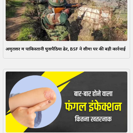
अमृतसर में पाकिस्तानी घुसपैठिया ढेर, BSF ने सीमा पर की बड़ी कार्रवाई