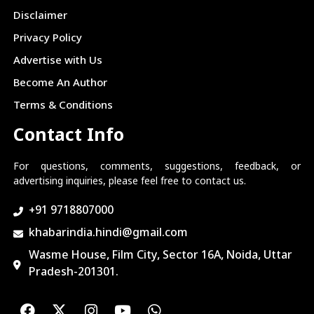
Disclaimer
Privacy Policy
Advertise with Us
Become An Author
Terms & Conditions
Contact Info
For questions, comments, suggestions, feedback, or
advertising inquiries, please feel free to contact us.
+91 9718807000
khabarindia.hindi@gmail.com
Wasme House, Film City, Sector 16A, Noida, Uttar
Pradesh-201301.