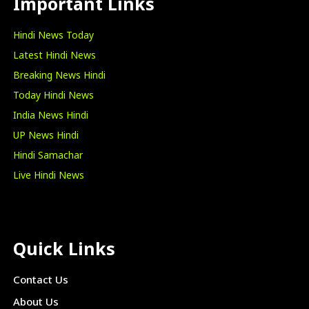
Important Links
Hindi News Today
Latest Hindi News
Breaking News Hindi
Today Hindi News
India News Hindi
UP News Hindi
Hindi Samachar
Live Hindi News
Quick Links
Contact Us
About Us