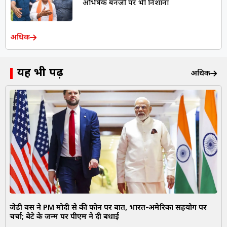
अभिषेक बनर्जी पर भी निशाना
अधिक
यह भी पढ़ें
अधिक
जेडी वेंस ने PM मोदी से की फोन पर बात, भारत-अमेरिका सहयोग पर
चर्चा; बेटे के जन्म पर पीएम ने दी बधाई