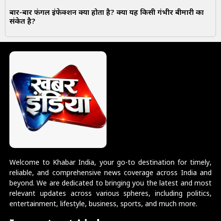
बार-बार फंगल इंफेक्शन क्यों होता है? क्या यह किसी गंभीर बीमारी का
संकेत है?
Welcome to Khabar India, your go-to destination for timely,
reliable, and comprehensive news coverage across India and
beyond. We are dedicated to bringing you the latest and most
relevant updates across various spheres, including politics,
entertainment, lifestyle, business, sports, and much more.