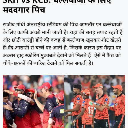
SRH vs RCB:
बल्लेबाजों के लिए
मददगार पिच
राजीव गांधी अंतर्राष्ट्रीय स्टेडियम की पिच आमतौर पर बल्लेबाजों
के लिए काफी अच्छी मानी जाती है। यहां की सतह सपाट रहती है
और छोटी बाउंड्री होने की वजह से बल्लेबाज खुलकर शॉट खेलते
हैं।
गेंद आसानी से बल्ले पर आती है, जिसके कारण इस मैदान पर
अक्सर हाई स्कोरिंग मुकाबले देखने को मिलते हैं। ऐसे में फैंस को
चौके-छक्कों की बारिश देखने को मिल सकती है।