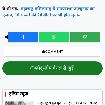
ये भी पढ़ें…
महाराष्ट्र-तमिलनाडु में राज्यसभा उपचुनाव का
ऐलान, 10 राज्यों की 24 सीटों पर भी होंगे चुनाव
COMMENT
व्हॉट्सऐप चैनल से जुड़ें
ट्रेंडिंग न्यूज़
महाराष्ट्र में दूध हुआ ₹2 महंगा, 11 अगस्त से नए