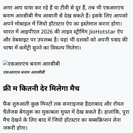
अगर आप यात्रा कर रहे हैं या टीवी से दूर हैं, तब भी एसआरएच
बनाम आरसीबी मैच आसानी से देख सकते हैं। इसके लिए आपको
अपने मोबाइल में जियो हॉटस्टार ऐप का इस्तेमाल करना होगा।
भारत में आईपीएल 2026 की लाइव स्ट्रीमिंग JioHotstar ऐप
और वेबसाइट पर उपलब्ध है। यहां भी दर्शकों को अपनी पसंद की
भाषा में कमेंट्री सुनने का विकल्प मिलेगा।
एसआरएच बनाम आरसीबी
फ्री में कितनी देर मिलेगा मैच
फैंस शुरुआती कुछ मिनटों तक सनराइजर्स हैदराबाद और रॉयल
चैलेंजर्स बेंगलुरू का मुकाबला मुफ्त में देख सकते हैं। हालांकि, पूरा
मैच देखने के लिए बाद में जियो हॉटस्टार का सब्सक्रिप्शन लेना
जरूरी होगा।