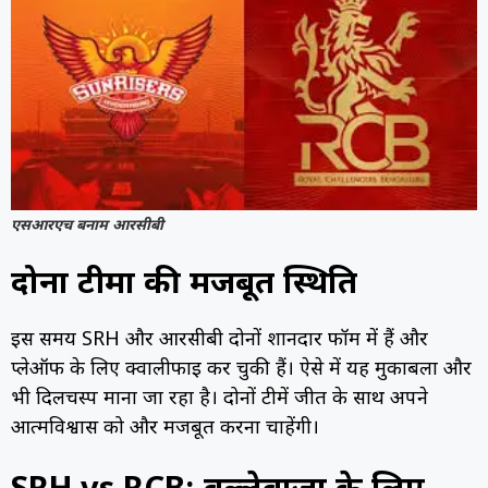
एसआरएच बनाम आरसीबी
दोनों टीमों की मजबूत स्थिति
इस समय SRH और आरसीबी दोनों शानदार फॉर्म में हैं और
प्लेऑफ के लिए क्वालीफाई कर चुकी हैं। ऐसे में यह मुकाबला और
भी दिलचस्प माना जा रहा है। दोनों टीमें जीत के साथ अपने
आत्मविश्वास को और मजबूत करना चाहेंगी।