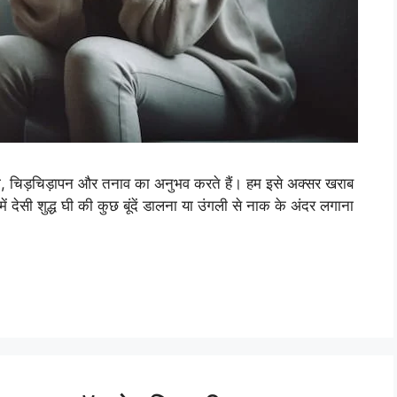
 चिड़चिड़ापन और तनाव का अनुभव करते हैं। हम इसे अक्सर खराब
में देसी शुद्ध घी की कुछ बूंदें डालना या उंगली से नाक के अंदर लगाना