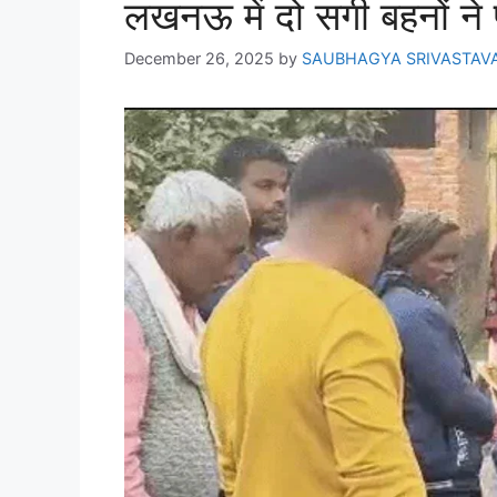
लखनऊ में दो सगी बहनों ने
December 26, 2025
by
SAUBHAGYA SRIVASTAV