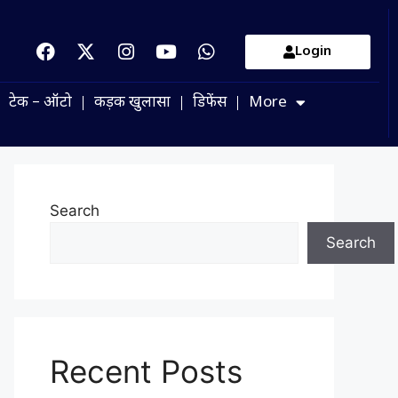
Login
टेक – ऑटो
कड़क खुलासा
डिफेंस
More
Search
Search
Recent Posts