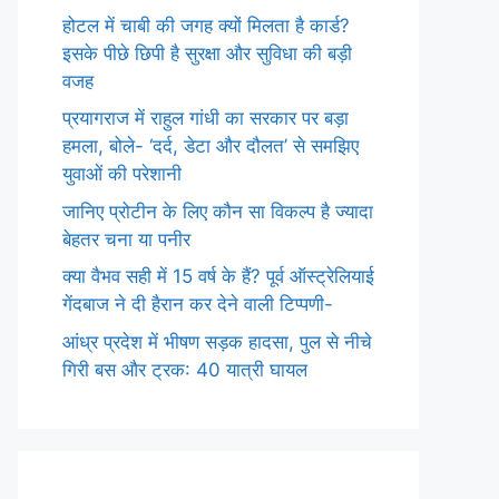
होटल में चाबी की जगह क्यों मिलता है कार्ड?
इसके पीछे छिपी है सुरक्षा और सुविधा की बड़ी
वजह
प्रयागराज में राहुल गांधी का सरकार पर बड़ा
हमला, बोले- ‘दर्द, डेटा और दौलत’ से समझिए
युवाओं की परेशानी
जानिए प्रोटीन के लिए कौन सा विकल्प है ज्यादा
बेहतर चना या पनीर
क्या वैभव सही में 15 वर्ष के हैं? पूर्व ऑस्ट्रेलियाई
गेंदबाज ने दी हैरान कर देने वाली टिप्पणी-
आंध्र प्रदेश में भीषण सड़क हादसा, पुल से नीचे
गिरी बस और ट्रक: 40 यात्री घायल