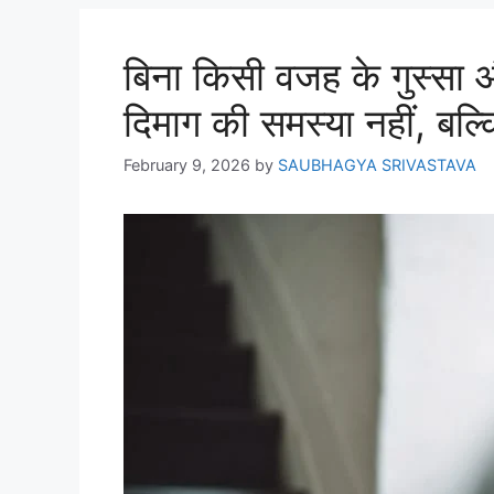
बिना किसी वजह के गुस्सा
दिमाग की समस्या नहीं, बल्क
February 9, 2026
by
SAUBHAGYA SRIVASTAVA