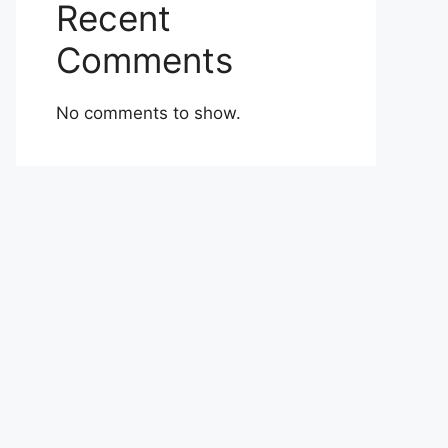
Recent
Comments
No comments to show.