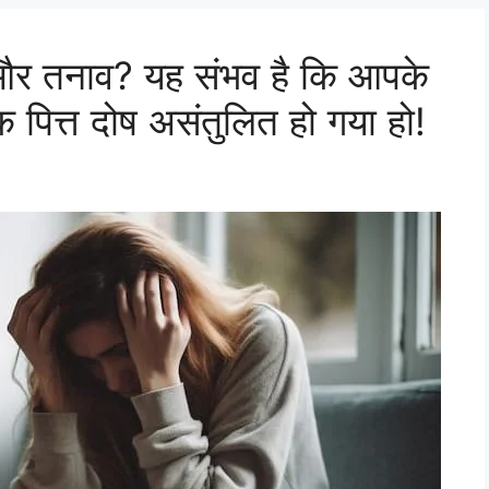
 और तनाव? यह संभव है कि आपके
ि पित्त दोष असंतुलित हो गया हो!