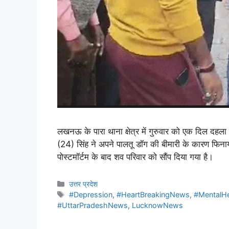
लखनऊ के पारा थाना क्षेत्र में गुरुवार को एक दिल दहल
(24) सिंह ने अपने पालतू डॉग की बीमारी के कारण फिनायल
पोस्टमॉर्टम के बाद शव परिवार को सौंप दिया गया है।
उत्तर प्रदेश
#Depression
,
#HeartBreakingNews
,
#MentalH
#UttarPradeshNews
,
LucknowNews