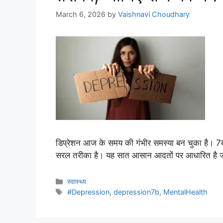
March 6, 2026
by
Vaishnavi Choudhary
डिप्रेशन आज के समय की गंभीर समस्या बन चुका है। 7
सरल तरीका है। यह सात आसान आदतों पर आधारित है जो ज
स्वास्थ्य
#Depression
,
depression7b
,
MentalHealth