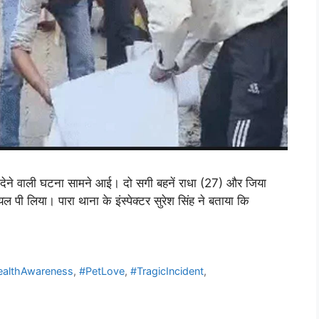
ा देने वाली घटना सामने आई। दो सगी बहनें राधा (27) और जिया
 पी लिया। पारा थाना के इंस्पेक्टर सुरेश सिंह ने बताया कि
ealthAwareness
,
#PetLove
,
#TragicIncident
,