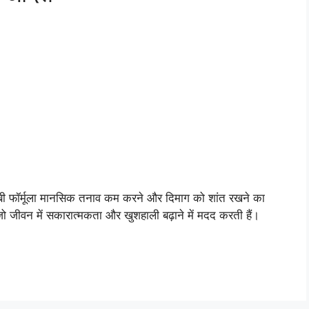
बी फॉर्मूला मानसिक तनाव कम करने और दिमाग को शांत रखने का
ीवन में सकारात्मकता और खुशहाली बढ़ाने में मदद करती हैं।