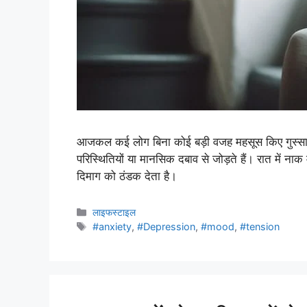
आजकल कई लोग बिना कोई बड़ी वजह महसूस किए गुस्सा,
परिस्थितियों या मानसिक दबाव से जोड़ते हैं। रात में नाक 
दिमाग को ठंडक देता है।
लाइफस्टाइल
#anxiety
,
#Depression
,
#mood
,
#tension