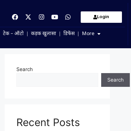
Login
टेक – ऑटो
कड़क खुलासा
डिफेंस
More
Search
Search
Recent Posts