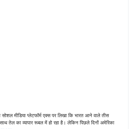
ने सोशल मीडिया प्लेटफॉर्म एक्स पर लिखा कि भारत आने वाले तीस
 तेल का व्यापार रूबल में हो रहा है। लेकिन पिछले दिनों अमेरिका