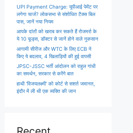
UPI Payment Charge: यूपीआई पेमेंट पर
लगेगा चार्ज? लोकसभा से संशोधित टैक्स बिल
पास, जानें नया नियम
आपके दांतों को खराब कर सकते हैं रोजमर्रा के
ये 10 फूड्स, डॉक्टर से जानें होने वाले नुकसान
आगामी सीरीज और WTC के लिए ECB ने
किए ये बदलाव, 4 खिलाड़ियों की हुई वापसी
JPSC-JSSC भर्ती आंदोलन को राहुल गांधी
का समर्थन, सरकार से करेंगे बात
हाथी ‘विजयलक्ष्मी’ को कोर्ट से सशर्त जमानत,
इंदौर में ली थी एक व्यक्ति की जान
Recent