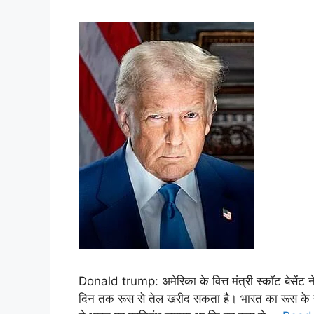
Donald trump: अमेरिका के वित्त मंत्री स्कॉट बेसेंट 
दिन तक रूस से तेल खरीद सकता है। भारत का रूस के साथ