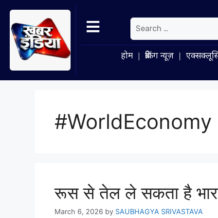
होम
ब्रेकिंग न्यूज़
एक्सक्लूस
#WorldEconomy
रूस से तेल ले सकता है भा
March 6, 2026
by
SAUBHAGYA SRIVASTAVA