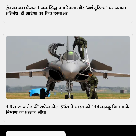
ट्रंप का बड़ा फैसला! जन्मसिद्ध नागरिकता और ‘बर्थ टूरिज्म’ पर लगाया
प्रतिबंध, दो आदेशों पर किए हस्ताक्षर
1.6 लाख करोड़ की राफेल डील: फ्रांस ने भारत को 114 लड़ाकू विमानों के
निर्माण का प्रस्ताव सौंपा