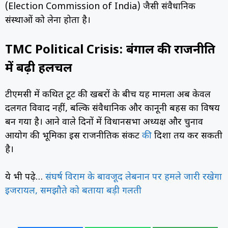
(Election Commission of India) जैसी संवैधानिक
संस्थाओं को लेना होता है।
TMC Political Crisis: बंगाल की राजनीति
में बढ़ी हलचल
टीएमसी में कथित टूट की खबरों के बीच यह मामला अब केवल
दलगत विवाद नहीं, बल्कि संवैधानिक और कानूनी बहस का विषय
बन गया है। आने वाले दिनों में विधानसभा अध्यक्ष और चुनाव
आयोग की भूमिका इस राजनीतिक संकट
की
दिशा तय कर सकती
है।
ये भी पढ़े…
संघर्ष विराम के बावजूद लेबनान पर हमले जारी रखेगा
इजरायल, समझौते को बताया बड़ी गलती