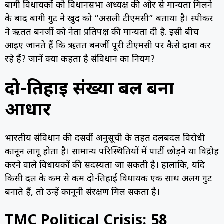
बागी विधायकों को विधानसभा अध्यक्ष की ओर से मान्यता मिलने
के बाद बागी गुट ने खुद को “असली टीएमसी” बताया है। स्पीकर
ने ऋतब्रत बनर्जी को नेता प्रतिपक्ष की मान्यता दी है. इसी बीच
आइए जानते हैं कि ऋतब्रत बनर्जी पूरी टीएमसी पर कैसे दावा कर
रहे हैं? जानें क्या कहता है संविधान का नियम?
दो-तिहाई संख्या बल बना
आधार
भारतीय संविधान की दसवीं अनुसूची के तहत दलबदल विरोधी
कानून लागू होता है। सामान्य परिस्थितियों में पार्टी छोड़ने या विद्रोह
करने वाले विधायकों की सदस्यता जा सकती है। हालांकि, यदि
किसी दल के कम से कम दो-तिहाई विधायक एक साथ अलग गुट
बनाते हैं, तो उन्हें कानूनी संरक्षण मिल सकता है।
TMC Political Crisis: 58