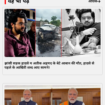
यह भी पढ़ें
अधिक
झांसी सड़क हादसे में अतीक अहमद के बेटे आबान की मौत, हादसे से
पहले के आखिरी शब्द आए सामने!