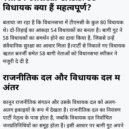
विधायक क्यों हैं महत्वपूर्ण?
बताया जा रहा है कि विधानसभा में टीएमसी के कुल 80 विधायक
थे। दो-तिहाई का आंकड़ा 54 विधायकों का बनता है। बागी गुट ने
58 विधायकों का समर्थन होने का दावा किया है, जिससे उन्हें
संवैधानिक सुरक्षा का आधार मिला है।पार्टी से निकाले गए विधायक
ऋतब्रत बनर्जी समेत 58 बागी नेताओं को विधानसभा स्पीकर ने
मंजूरी दे दी है.
राजनीतिक दल और विधायक दल में
अंतर
कानून राजनीतिक संगठन और उसके विधायक दल को अलग-
अलग इकाइयों के रूप में देखता है। राजनीतिक दल का नियंत्रण
पार्टी नेतृत्व के पास होता है, जबकि विधायक दल निर्वाचित
जनप्रतिनिधियों का समूह होता है। इसी आधार पर बागी गुट अपने