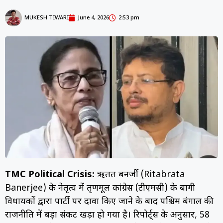
MUKESH TIWARI
June 4, 2026
2:53 pm
TMC Political Crisis:
ऋतब्रत बनर्जी (Ritabrata
Banerjee) के नेतृत्व में तृणमूल कांग्रेस (टीएमसी) के बागी
विधायकों द्वारा पार्टी पर दावा किए जाने के बाद पश्चिम बंगाल की
राजनीति में बड़ा संकट खड़ा हो गया है। रिपोर्ट्स के अनुसार, 58