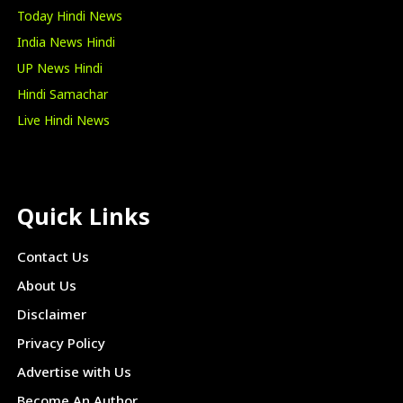
Today Hindi News
India News Hindi
UP News Hindi
Hindi Samachar
Live Hindi News
Quick Links
Contact Us
About Us
Disclaimer
Privacy Policy
Advertise with Us
Become An Author