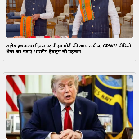
राष्ट्रीय हथकरघा दिवस पर पीएम मोदी की खास अपील, GRWM वीडियो
शेयर कर बढ़ाएं भारतीय हैंडलूम की पहचान