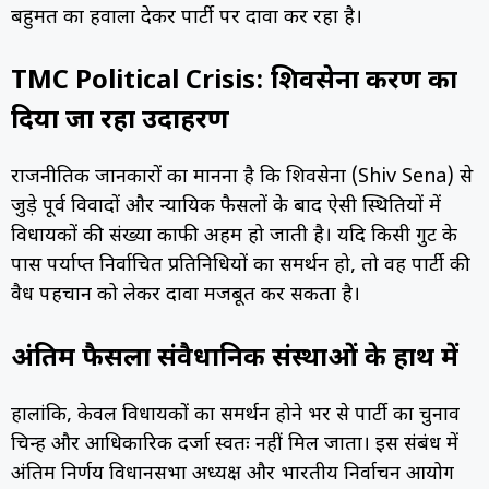
बहुमत का हवाला देकर पार्टी पर दावा कर रहा है।
TMC Political Crisis: शिवसेना प्रकरण का
दिया जा रहा उदाहरण
राजनीतिक जानकारों का मानना है कि शिवसेना (Shiv Sena) से
जुड़े पूर्व विवादों और न्यायिक फैसलों के बाद ऐसी स्थितियों में
विधायकों की संख्या काफी अहम हो जाती है। यदि किसी गुट के
पास पर्याप्त निर्वाचित प्रतिनिधियों का समर्थन हो, तो वह पार्टी की
वैध पहचान को लेकर दावा मजबूत कर सकता है।
अंतिम फैसला संवैधानिक संस्थाओं के हाथ में
हालांकि, केवल विधायकों का समर्थन होने भर से पार्टी का चुनाव
चिन्ह और आधिकारिक दर्जा स्वतः नहीं मिल जाता। इस संबंध में
अंतिम निर्णय विधानसभा अध्यक्ष और भारतीय निर्वाचन आयोग