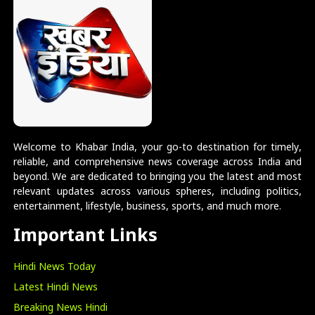
Welcome to Khabar India, your go-to destination for timely,
reliable, and comprehensive news coverage across India and
beyond. We are dedicated to bringing you the latest and most
relevant updates across various spheres, including politics,
entertainment, lifestyle, business, sports, and much more.
Important Links
Hindi News Today
Latest Hindi News
Breaking News Hindi