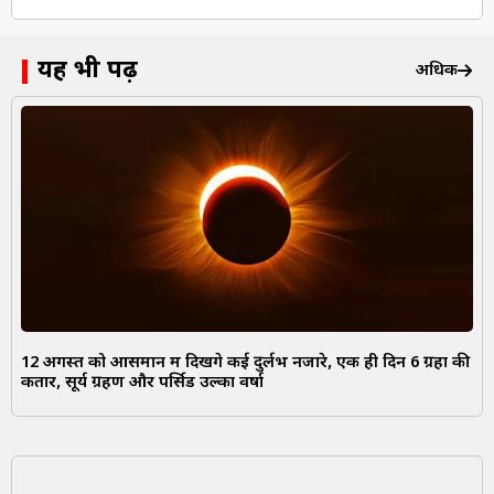
यह भी पढ़ें
अधिक
12 अगस्त को आसमान में दिखेंगे कई दुर्लभ नजारे, एक ही दिन 6 ग्रहों की
कतार, सूर्य ग्रहण और पर्सिड उल्का वर्षा