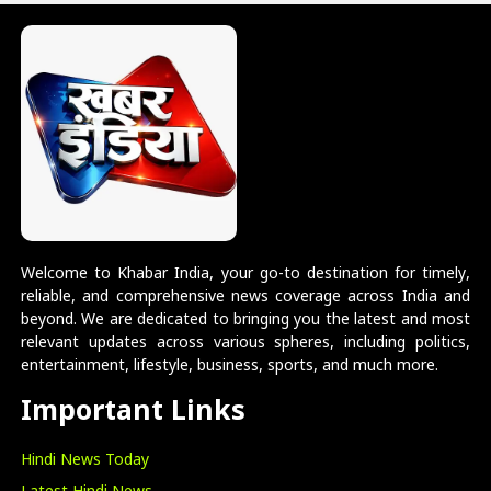
Welcome to Khabar India, your go-to destination for timely,
reliable, and comprehensive news coverage across India and
beyond. We are dedicated to bringing you the latest and most
relevant updates across various spheres, including politics,
entertainment, lifestyle, business, sports, and much more.
Important Links
Hindi News Today