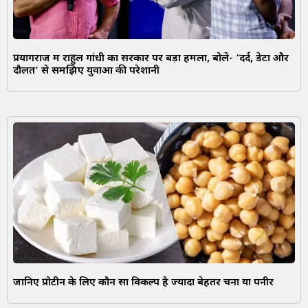
प्रयागराज में राहुल गांधी का सरकार पर बड़ा हमला, बोले- ‘दर्द, डेटा और
दौलत’ से समझिए युवाओं की परेशानी
जानिए प्रोटीन के लिए कौन सा विकल्प है ज्यादा बेहतर चना या पनीर