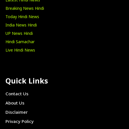
Latest Hindi News
Breaking News Hindi
Today Hindi News
India News Hindi
UP News Hindi
Hindi Samachar
Live Hindi News
Quick Links
Contact Us
About Us
Disclaimer
Privacy Policy