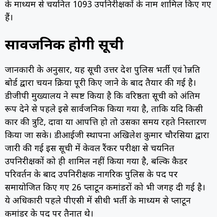
के माध्यम से चयनित 1093 उपनिरीक्षकों के नाम शामिल किए गए
हैं।
सार्वजनिक होगी सूची
जानकारी के अनुसार, यह सूची उत्तर प्रदेश पुलिस भर्ती एवं प्रोन्नति
बोर्ड द्वारा चयन प्रक्रिया पूरी किए जाने के बाद तैयार की गई है।
डीजीपी मुख्यालय ने स्पष्ट किया है कि वरिष्ठता सूची को अंतिम
रूप देने से पहले इसे सार्वजनिक किया गया है, ताकि यदि किसी
प्रकार की त्रुटि, दावा या आपत्ति हो तो उसका समय रहते निस्तारण
किया जा सके।
डीआईजी स्थापना अखिलेश कुमार चौरसिया द्वारा
जारी की गई इस सूची में केवल रैंकर परीक्षा से चयनित
उपनिरीक्षकों को ही शामिल नहीं किया गया है, बल्कि कैडर
परिवर्तन के बाद उपनिरीक्षक नागरिक पुलिस के पद पर
समायोजित किए गए 26 प्लाटून कमांडरों को भी जगह दी गई है।
ये अधिकारी पहले पीएसी में सीधी भर्ती के माध्यम से प्लाटून
कमांडर के पद पर तैनात थे।