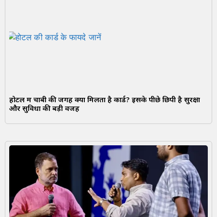
होटल में चाबी की जगह क्यों मिलता है कार्ड? इसके पीछे छिपी है सुरक्षा
और सुविधा की बड़ी वजह