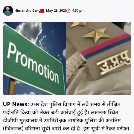
Himanshu Garg
May 28, 2026
4:30 pm
UP News:
उत्तर प्रदेश पुलिस विभाग में लंबे समय से प्रतीक्षित
पदोन्नति प्रक्रिया को लेकर बड़ी कार्रवाई हुई है। लखनऊ स्थित
डीजीपी मुख्यालय ने उपनिरीक्षक नागरिक पुलिस की अनंतिम
(प्रोविजनल) वरिष्ठता सूची जारी कर दी है। इस सूची में रैंकर परीक्षा