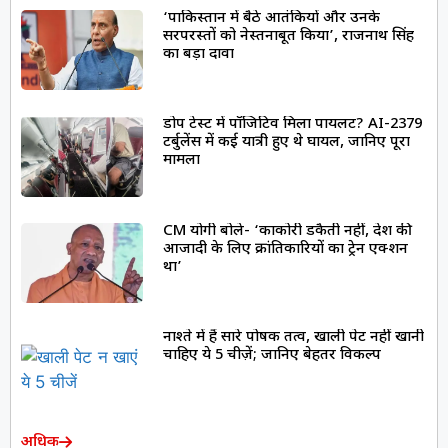
‘पाकिस्तान में बैठे आतंकियों और उनके
सरपरस्तों को नेस्तनाबूत किया’, राजनाथ सिंह
का बड़ा दावा
डोप टेस्ट में पॉजिटिव मिला पायलट? AI-2379
टर्बुलेंस में कई यात्री हुए थे घायल, जानिए पूरा
मामला
CM योगी बोले- ‘काकोरी डकैती नहीं, देश की
आजादी के लिए क्रांतिकारियों का ट्रेन एक्शन
था’
नाश्ते में हैं सारे पोषक तत्व, खाली पेट नहीं खानी
चाहिए ये 5 चीज़ें; जानिए बेहतर विकल्प
अधिक