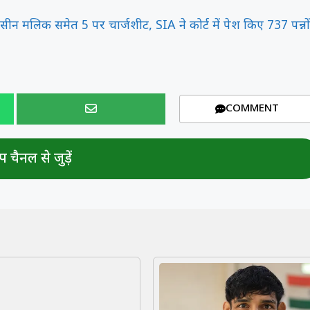
ासीन मलिक समेत 5 पर चार्जशीट, SIA ने कोर्ट में पेश किए 737 पन्नों
COMMENT
 चैनल से जुड़ें