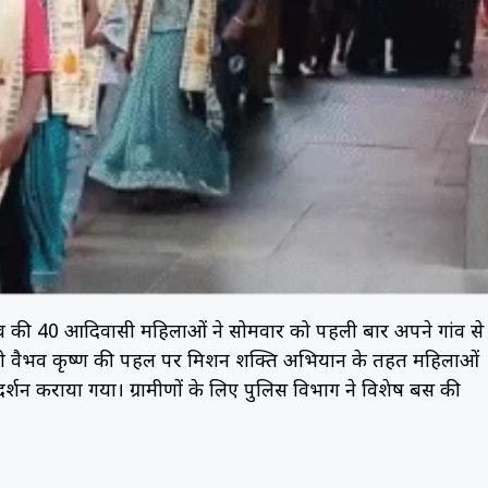
पंडी गांव की 40 आदिवासी महिलाओं ने सोमवार को पहली बार अपने गांव से
ईजी वैभव कृष्ण की पहल पर मिशन शक्ति अभियान के तहत महिलाओं
 दर्शन कराया गया। ग्रामीणों के लिए पुलिस विभाग ने विशेष बस की