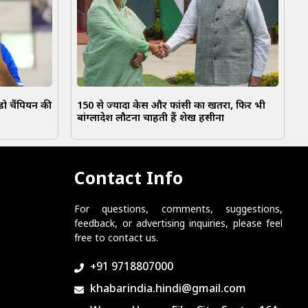
ो चैंपियन की
150 से ज्यादा केस और फांसी का खतरा, फिर भी
बांग्लादेश लौटना चाहती हैं शेख हसीना
Contact Info
For questions, comments, suggestions,
feedback, or advertising inquiries, please feel
free to contact us.
+91 9718807000
khabarindia.hindi@gmail.com