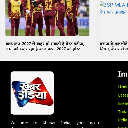
वर्ल्ड कप-2027 से बाहर हो सकती है वेस्ट इंडीज,
बसपा के इकलौते
जाने कौन कर रहा है वर्ल्ड कप- 2027 को होस्ट
निधन, कैंसर से जं
Im
Hind
Lates
Break
Toda
India
Welcome to Khabar India, your go-to