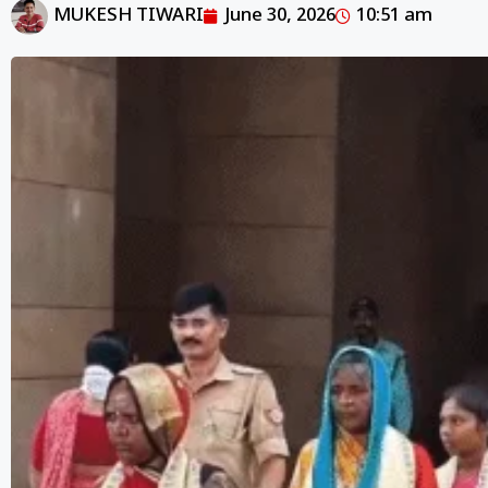
MUKESH TIWARI
June 30, 2026
10:51 am