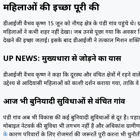
महिलाओं की इच्छा पूरी की
डीआईजी वैभव कृष्ण 15 जून को नौगढ़ क्षेत्र के पंडी गांव पहुंचे थ
महिलाओं ने कभी शहर नहीं देखा। जब उनसे पूछा गया कि अवसर मिल
देखने की इच्छा जताई। इसके बाद डीआईजी ने तत्काल मिशन शक्ति
UP NEWS: मुख्यधारा से जोड़ने का प्रयास
डीआईजी वैभव कृष्ण ने कहा कि दूरस्थ और वंचित क्षेत्रों में रहने वा
उद्देश्य से आदिवासी महिलाओं को काशी दर्शन कराया गया, ताकि वे 
आज भी बुनियादी सुविधाओं से वंचित गांव
पंडी गांव अब भी विकास की कई बुनियादी सुविधाओं से दूर है। पहाड़ 
मोबाइल नेटवर्क की सुविधा भी लगभग नहीं है और अधिकांश ग्रामीण 
के
कारण परिवारों के लिए रोजमर्रा की जरूरतें पूरी करना भी चुनौत