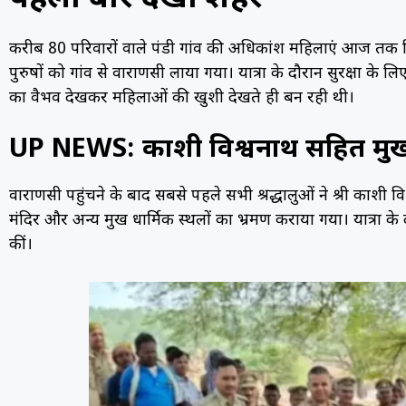
करीब 80 परिवारों वाले पंडी गांव की अधिकांश महिलाएं आज तक
पुरुषों को गांव से वाराणसी लाया गया। यात्रा के दौरान सुरक्षा
का वैभव देखकर महिलाओं की खुशी देखते ही बन रही थी।
UP NEWS: काशी विश्वनाथ सहित प्रमुख म
वाराणसी पहुंचने के बाद सबसे पहले सभी श्रद्धालुओं ने श्री काशी व
मंदिर और अन्य प्रमुख धार्मिक स्थलों का भ्रमण कराया गया। यात्रा क
कीं।