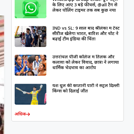
के लिए आए 3 बड़े फीचर्स, @all टैग से
लेकर पोलिंग टाइमर तक सब कुछ नया
IND vs SL: 9 साल बाद श्रीलंका में टेस्ट
सीरीज खेलेगा भारत, बारिश और चोट ने
बढ़ाई टीम इंडिया की चिंता
उत्तरांचल पीजी कॉलेज में तिलक और
कलावा को लेकर विवाद, छात्रों ने लगाया
धार्मिक भेदभाव का आरोप
यश धुल की कप्तानी पारी ने सेंट्रल दिल्ली
किंग्स को दिलाई जीत
अधिक