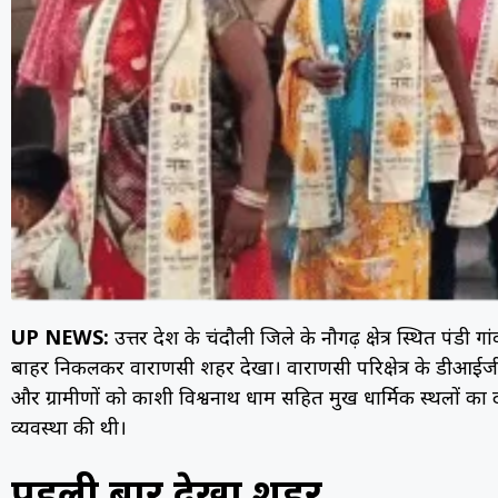
UP NEWS:
उत्तर प्रदेश के चंदौली जिले के नौगढ़ क्षेत्र स्थित 
बाहर निकलकर वाराणसी शहर देखा। वाराणसी परिक्षेत्र के डीआ
और ग्रामीणों को काशी विश्वनाथ धाम सहित प्रमुख धार्मिक स्थलों का
व्यवस्था की थी।
पहली बार देखा शहर