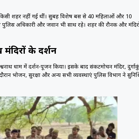
 किसी शहर नहीं गई थीं। सुबह विशेष बस से 40 महिलाओं और 10
 के लिए पुलिस अधिकारी और जवान भी साथ रहे। शहर की रौनक और मंदिरो
ंदिरों के दर्शन
िश्वनाथ धाम में दर्शन-पूजन किया। इसके बाद संकटमोचन मंदिर, दुर्गाकु
े दौरान भोजन, सुरक्षा और अन्य सभी व्यवस्थाएं पुलिस विभाग ने सुनिश्