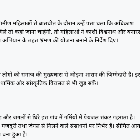
े। ग्रामीण महिलाओं से बातचीत के दौरान उन्हें पता चला कि अधिकांश
े तो कहां जाना चाहेंगी, तो महिलाओं ने काशी विश्वनाथ और बनार
 अभियान के तहत भ्रमण की योजना बनाने के निर्देश दिए।
ले लोगों को समाज की मुख्यधारा से जोड़ना प्रशासन की जिम्मेदारी है। इ
धार्मिक और सांस्कृतिक विरासत से भी जुड़ सकें।
और जंगलों से घिरे इस गांव में गर्मियों में पेयजल संकट गहराता है।
मजदूरी तथा जंगल से मिलने वाले संसाधनों पर निर्भर हैं। सीमित आ
ी बना हुआ है।