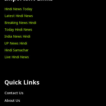
Hindi News Today
Latest Hindi News
Breaking News Hindi
Today Hindi News
India News Hindi
UP News Hindi
Hindi Samachar
Live Hindi News
Quick Links
Contact Us
About Us