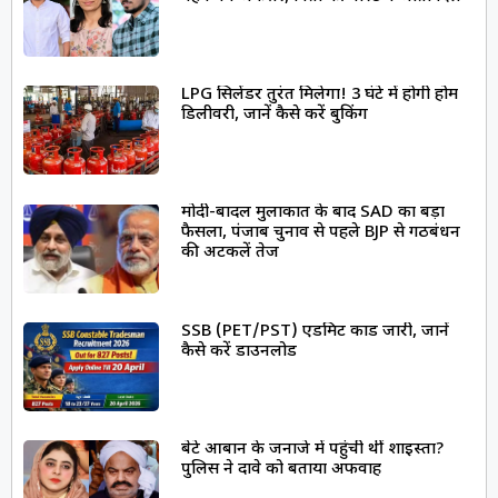
LPG सिलेंडर तुरंत मिलेगा! 3 घंटे में होगी होम
डिलीवरी, जानें कैसे करें बुकिंग
मोदी-बादल मुलाकात के बाद SAD का बड़ा
फैसला, पंजाब चुनाव से पहले BJP से गठबंधन
की अटकलें तेज
SSB (PET/PST) एडमिट कार्ड जारी, जानें
कैसे करें डाउनलोड
बेटे आबान के जनाजे में पहुंची थीं शाइस्ता?
पुलिस ने दावे को बताया अफवाह