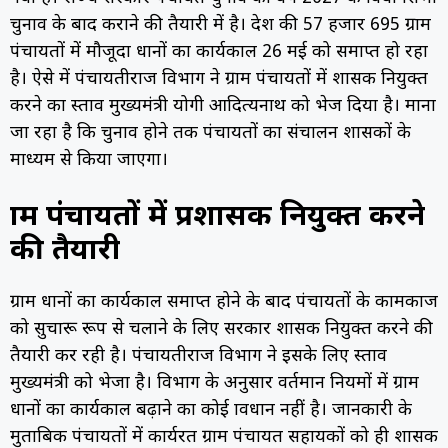
चुनाव के बाद कराने की तैयारी में है। प्रदेश की 57 हजार 695 ग्राम
पंचायतों में मौजूदा प्रधानों का कार्यकाल 26 मई को समाप्त हो रहा
है। ऐसे में पंचायतीराज विभाग ने ग्राम पंचायतों में प्रशासक नियुक्त
करने का प्रस्ताव मुख्यमंत्री योगी आदित्यनाथ को भेज दिया है। माना
जा रहा है कि चुनाव होने तक पंचायतों का संचालन प्रशासकों के
माध्यम से किया जाएगा।
ग्राम पंचायतों में प्रशासक नियुक्त करने
की तैयारी
ग्राम प्रधानों का कार्यकाल समाप्त होने के बाद पंचायतों के कामकाज
को सुचारू रूप से चलाने के लिए सरकार प्रशासक नियुक्त करने की
तैयारी कर रही है। पंचायतीराज विभाग ने इसके लिए प्रस्ताव
मुख्यमंत्री को भेजा है। विभाग के अनुसार वर्तमान नियमों में ग्राम
प्रधानों का कार्यकाल बढ़ाने का कोई प्रावधान नहीं है। जानकारी के
मुताबिक पंचायतों में कार्यरत ग्राम पंचायत सहायकों को ही प्रशासक