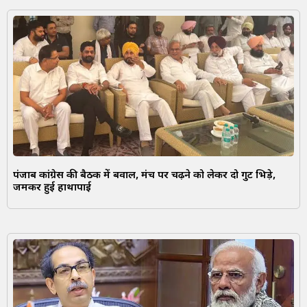
पंजाब कांग्रेस की बैठक में बवाल, मंच पर चढ़ने को लेकर दो गुट भिड़े,
जमकर हुई हाथापाई