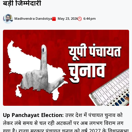
बड़ी जिम्मेदारी
Madhvendra Dandotiya
May 23, 2026
6:44 pm
Up Panchayat Election:
उत्तर प्रदेश में पंचायत चुनाव को
लेकर लंबे समय से चल रही अटकलों पर अब लगभग विराम लग
गया है। राज्य सरकार पंचायत चुनाव को वर्ष 2027 के विधानसभा