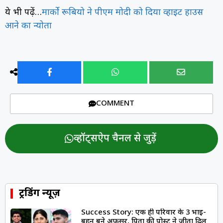
ये भी पढ़ें…
मार्को रूबियो ने पीएम मोदी को दिया व्हाइट हाउस
आने का न्योता
COMMENT
व्हॉट्सऐप चैनल से जुड़ें
ट्रेंडिंग न्यूज़
Success Story: एक ही परिवार के 3 भाई-
बहन बने अफसर, पिता की पोस्ट ने जीता दिल