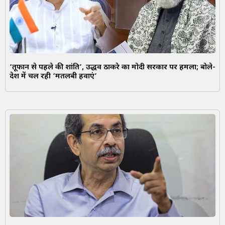
‘तूफान से पहले की शांति’, उद्धव ठाकरे का मोदी सरकार पर हमला; बोले-
देश में चल रही ‘मतलबी हवाएं’