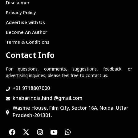
Disclaimer
Privacy Policy
Advertise with Us
Become An Author
Terms & Conditions
Contact Info
For questions, comments, suggestions, feedback, or
advertising inquiries, please feel free to contact us.
+91 9718807000
khabarindia.hindi@gmail.com
Wasme House, Film City, Sector 16A, Noida, Uttar
Pradesh-201301.