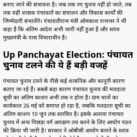
बनाए जाने की संभावना है। जब तक नए चुनाव नहीं हो जाते, तब
तक यही प्रशासक पंचायतों का संचालन और विकास कार्यों की
जिम्मेदारी संभालेंगे। पंचायतीराज मंत्री ओमप्रकाश राजभर ने भी
कहा है कि अंतिम आदेश अभी जारी नहीं हुआ है और प्रस्ताव
मुख्यमंत्री के पास विचाराधीन है।
Up Panchayat Election: पंचायत
चुनाव टलने की ये हैं बड़ी वजहें
पंचायत चुनाव टलने के पीछे कई प्रशासनिक और कानूनी कारण
बताए जा रहे हैं। सबसे बड़ा कारण पंचायत चुनाव की मतदाता
सूची का अंतिम प्रकाशन अभी तक न होना है। ग्राम प्रधानों का
कार्यकाल 26 मई को समाप्त हो रहा है, जबकि मतदाता सूची का
अंतिम प्रकाशन 10 जून तक प्रस्तावित है। इसके अलावा पंचायत
चुनाव में अन्य पिछड़ा वर्ग आरक्षण तय करने के लिए आयोग गठन
की प्रक्रिया भी जारी है। सरकार ने ओबीसी आयोग बनाने के प्रस्ताव