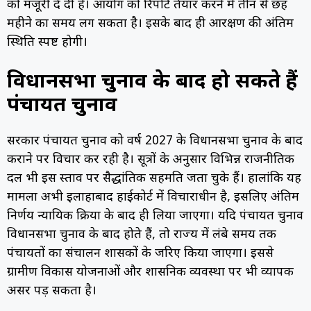
को मंजूरी दे दी है। आयोग को रिपोर्ट तैयार करने में तीन से छह
महीने का समय लग सकता है। इसके बाद ही आरक्षण की अंतिम
स्थिति स्पष्ट होगी।
विधानसभा चुनाव के बाद हो सकते हैं
पंचायत चुनाव
सरकार पंचायत चुनाव को वर्ष 2027 के विधानसभा चुनाव के बाद
कराने पर विचार कर रही है। सूत्रों के अनुसार विभिन्न राजनीतिक
दल भी इस प्रस्ताव पर सैद्धांतिक सहमति जता चुके हैं। हालांकि यह
मामला अभी इलाहाबाद हाईकोर्ट में विचाराधीन है, इसलिए अंतिम
निर्णय न्यायिक प्रक्रिया के बाद ही लिया जाएगा। यदि पंचायत चुनाव
विधानसभा चुनाव के बाद होते हैं, तो राज्य में लंबे समय तक
पंचायतों का संचालन प्रशासकों के जरिए किया जाएगा। इससे
ग्रामीण विकास योजनाओं और प्रशासनिक व्यवस्था पर भी व्यापक
असर पड़ सकता है।