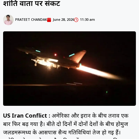
शांति वार्ता पर संकट
PRATEET CHANDAK
June 28, 2026
11:30 am
US Iran Conflict :
अमेरिका और ईरान के बीच तनाव एक
बार फिर बढ़ गया है। बीते दो दिनों में दोनों देशों के बीच होर्मुज
जलडमरूमध्य के आसपास सैन्य गतिविधियां तेज हो गई हैं।