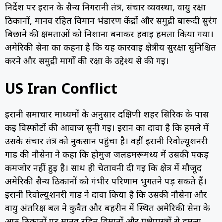
निर्देश पर ईरान के सैन्य निगरानी तंत्र, संचार व्यवस्था, वायु रक्षा
ठिकानों, मानव रहित विमान भंडारण केंद्रों और समुद्री बारूदी सुरंग
बिछाने की क्षमताओं को निशाना बनाकर हवाई हमला किया गया।
अमेरिकी सेना का कहना है कि यह कार्रवाई क्षेत्रीय सुरक्षा सुनिश्चित
करने और समुद्री मार्गों की रक्षा के उद्देश्य से की गई।
US Iran Conflict
ईरानी समाचार माध्यमों के अनुसार दक्षिणी शहर सिरिक के पास
कई विस्फोटों की आवाज सुनी गई। ईरान का दावा है कि हमले में
उसके संचार तंत्र को नुकसान पहुंचा है। वहीं ईरानी रिवोल्यूशनरी
गार्ड की नौसेना ने कहा कि होर्मुज जलडमरूमध्य में उसकी पकड़
कमजोर नहीं हुई है। साथ ही चेतावनी दी गई कि क्षेत्र में मौजूद
अमेरिकी सैन्य ठिकानों को गंभीर परिणाम भुगतने पड़ सकते हैं।
ईरानी रिवोल्यूशनरी गार्ड ने दावा किया है कि उसकी नौसेना और
वायु अंतरिक्ष बल ने कुवैत और बहरीन में स्थित अमेरिकी सेना के