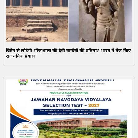
ब्रिटेन से लौटेगी भोजशाला की देवी वाग्देवी की प्रतिमा? भारत ने तेज किए
राजनयिक प्रयास