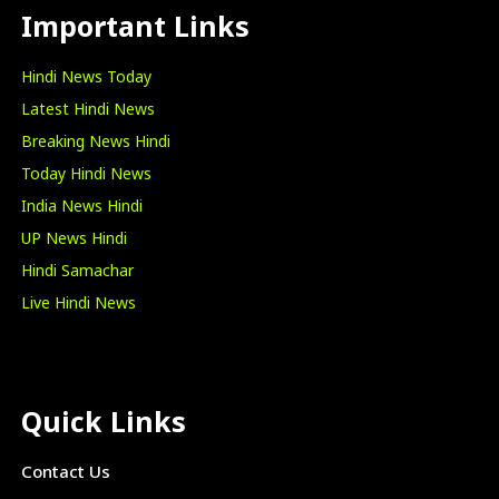
Important Links
Hindi News Today
Latest Hindi News
Breaking News Hindi
Today Hindi News
India News Hindi
UP News Hindi
Hindi Samachar
Live Hindi News
Quick Links
Contact Us