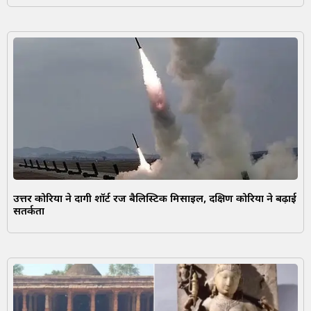
उत्तर कोरिया ने दागी शॉर्ट रेंज बैलिस्टिक मिसाइल, दक्षिण कोरिया ने बढ़ाई
सतर्कता