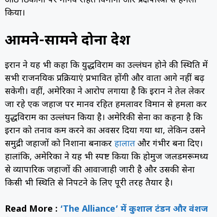
आठ ठिकानों पर मानव रहित विमानों और प्रक्षेपास्त्रों से हमला
किया।
आमने-सामने दोनों देश
ईरान ने यह भी कहा कि युद्धविराम का उल्लंघन होने की स्थिति में
सभी राजनयिक प्रक्रियाएं प्रभावित होंगी और वार्ता आगे नहीं बढ़
सकेगी। वहीं, अमेरिका ने आरोप लगाया है कि ईरान ने तेल लेकर
जा रहे एक जहाज पर मानव रहित हमलावर विमान से हमला कर
युद्धविराम का उल्लंघन किया है। अमेरिकी सेना का कहना है कि
ईरान को तनाव कम करने का अवसर दिया गया था, लेकिन उसने
समुद्री जहाजों को निशाना बनाकर
हालात
और गंभीर बना दिए।
हालांकि, अमेरिका ने यह भी स्पष्ट किया कि होर्मुज जलडमरूमध्य
से व्यापारिक जहाजों की आवाजाही जारी है और उसकी सेना
किसी भी स्थिति से निपटने के लिए पूरी तरह तैयार है।
Read More :
‘The Alliance’ में कुशाल टंडन और वंशज