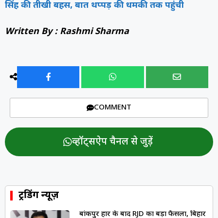
सिंह की तीखी बहस, बात थप्पड़ की धमकी तक पहुंची
Written By : Rashmi Sharma
COMMENT
व्हॉट्सऐप चैनल से जुड़ें
ट्रेंडिंग न्यूज़
बांकीपुर हार के बाद RJD का बड़ा फैसला, बिहार