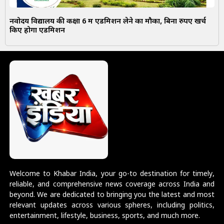
नवोदय विद्यालय की कक्षा 6 में एडमिशन लेने का मौका, बिना रुपए खर्च
किए होगा एडमिशन
Welcome to Khabar India, your go-to destination for timely,
reliable, and comprehensive news coverage across India and
beyond. We are dedicated to bringing you the latest and most
relevant updates across various spheres, including politics,
entertainment, lifestyle, business, sports, and much more.