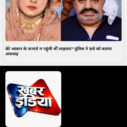
बेटे आबान के जनाजे में पहुंची थीं शाइस्ता? पुलिस ने दावे को बताया
अफवाह