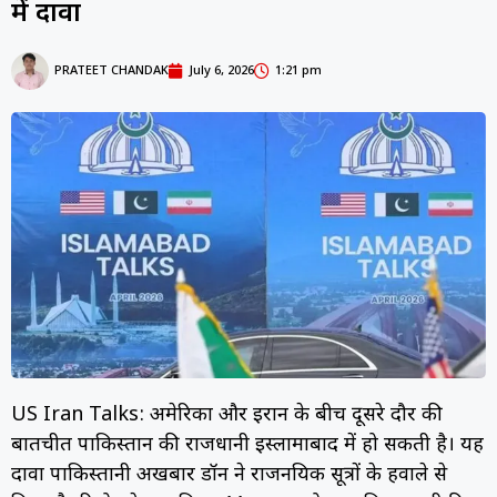
में दावा
PRATEET CHANDAK
July 6, 2026
1:21 pm
US Iran Talks: अमेरिका और ईरान के बीच दूसरे दौर की
बातचीत पाकिस्तान की राजधानी इस्लामाबाद में हो सकती है। यह
दावा पाकिस्तानी अखबार डॉन ने राजनयिक सूत्रों के हवाले से