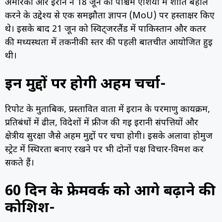
अमेरिका और ईरान ने 18 जून को पश्चिम एशिया में शांति बहाल
करने के उद्देश्य से एक समझौता ज्ञापन (MoU) पर हस्ताक्षर किए
थे। इसके बाद 21 जून को स्विट्जरलैंड में पाकिस्तान और कतर
की मध्यस्थता में तकनीकी स्तर की पहली बातचीत आयोजित हुई
थी।
इन मुद्दों पर होगी अहम चर्चा-
रिपोर्ट के मुताबिक, प्रस्तावित वार्ता में ईरान के परमाणु कार्यक्रम,
प्रतिबंधों में ढील, विदेशों में फ्रीज की गई ईरानी संपत्तियों और
क्षेत्रीय सुरक्षा जैसे अहम मुद्दों पर चर्चा होगी। इसके अलावा होर्मुज
स्ट्रेट में स्थिरता बनाए रखने पर भी दोनों पक्ष विचार-विमर्श कर
सकते हैं।
60 दिन के फ्रेमवर्क को आगे बढ़ाने की
कोशिश-