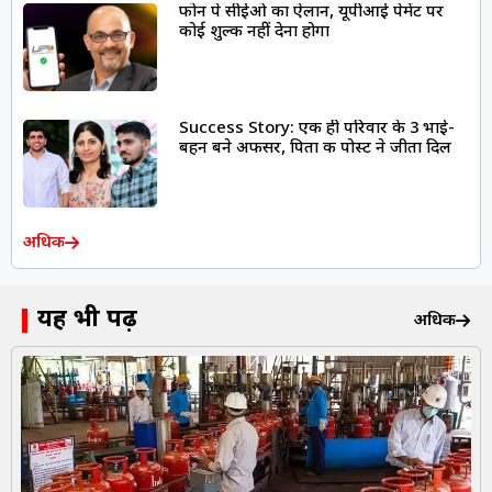
फोन पे सीईओ का ऐलान, यूपीआई पेमेंट पर
कोई शुल्क नहीं देना होगा
Success Story: एक ही परिवार के 3 भाई-
बहन बने अफसर, पिता की पोस्ट ने जीता दिल
अधिक
यह भी पढ़ें
अधिक