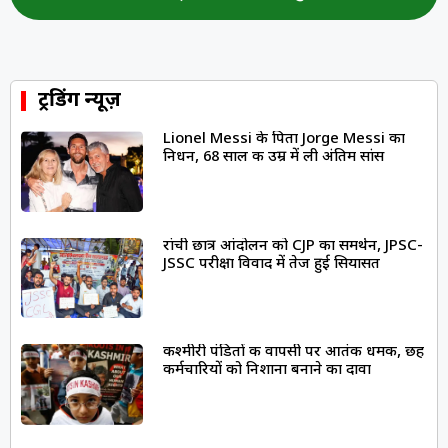
ट्रेंडिंग न्यूज़
Lionel Messi के पिता Jorge Messi का
निधन, 68 साल की उम्र में ली अंतिम सांस
रांची छात्र आंदोलन को CJP का समर्थन, JPSC-
JSSC परीक्षा विवाद में तेज हुई सियासत
कश्मीरी पंडितों की वापसी पर आतंकी धमकी, छह
कर्मचारियों को निशाना बनाने का दावा