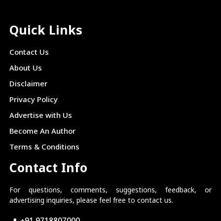
Quick Links
Contact Us
About Us
Disclaimer
Privacy Policy
Advertise with Us
Become An Author
Terms & Conditions
Contact Info
For questions, comments, suggestions, feedback, or
advertising inquiries, please feel free to contact us.