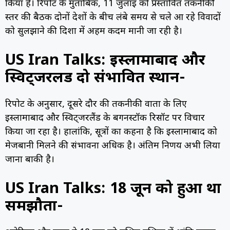
किया है। रिपोर्ट के मुताबिक, 11 जुलाई को प्रस्तावित तकनीकी
स्तर की बैठक दोनों देशों के बीच लंबे समय से चले आ रहे विवादों
को सुलझाने की दिशा में अहम कदम मानी जा रही है।
US Iran Talks: इस्लामाबाद और
स्विट्जरलैंड दो संभावित स्थान-
रिपोर्ट के अनुसार, दूसरे दौर की तकनीकी वार्ता के लिए
इस्लामाबाद और स्विट्जरलैंड के बर्गनस्टॉक रिसॉर्ट पर विचार
किया जा रहा है। हालांकि, सूत्रों का कहना है कि इस्लामाबाद को
मेजबानी मिलने की संभावना अधिक है। अंतिम निर्णय अभी लिया
जाना बाकी है।
US Iran Talks: 18 जून को हुआ था
समझौता-