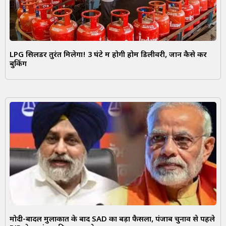
LPG सिलेंडर तुरंत मिलेगा! 3 घंटे में होगी होम डिलीवरी, जानें कैसे करें
बुकिंग
मोदी-बादल मुलाकात के बाद SAD का बड़ा फैसला, पंजाब चुनाव से पहले