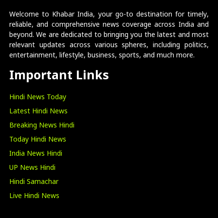
Welcome to Khabar India, your go-to destination for timely,
reliable, and comprehensive news coverage across India and
beyond. We are dedicated to bringing you the latest and most
relevant updates across various spheres, including politics,
entertainment, lifestyle, business, sports, and much more.
Important Links
Hindi News Today
Latest Hindi News
Breaking News Hindi
Today Hindi News
India News Hindi
UP News Hindi
Hindi Samachar
Live Hindi News