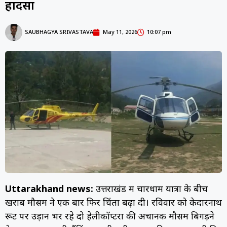
हादसा
SAUBHAGYA SRIVASTAVA
May 11, 2026
10:07 pm
Uttarakhand news:
उत्तराखंड में चारधाम यात्रा के बीच
खराब मौसम ने एक बार फिर चिंता बढ़ा दी। रविवार को केदारनाथ
रूट पर उड़ान भर रहे दो हेलीकॉप्टरों की अचानक मौसम बिगड़ने