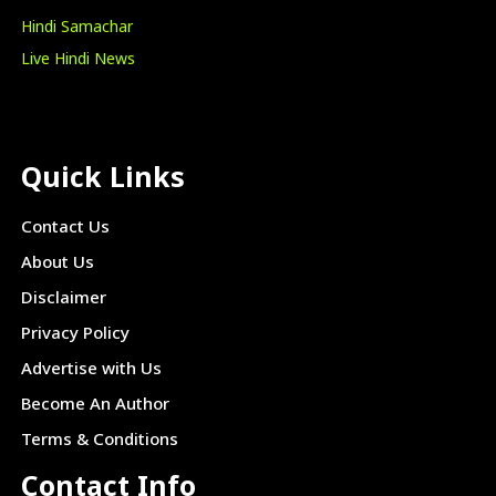
Hindi Samachar
Live Hindi News
Quick Links
Contact Us
About Us
Disclaimer
Privacy Policy
Advertise with Us
Become An Author
Terms & Conditions
Contact Info