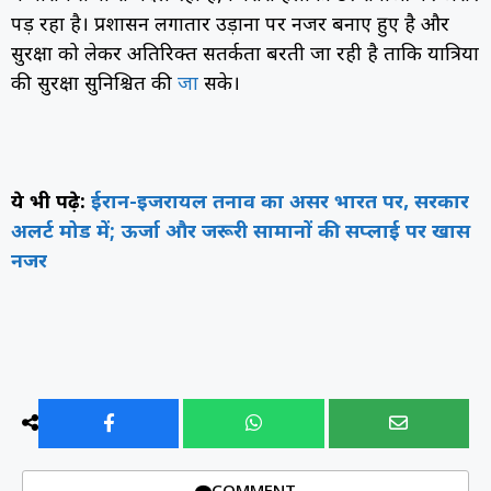
पड़ रहा है। प्रशासन लगातार उड़ानों पर नजर बनाए हुए है और
सुरक्षा को लेकर अतिरिक्त सतर्कता बरती जा रही है ताकि यात्रियों
की सुरक्षा सुनिश्चित की
जा
सके।
ये भी पढ़े:
ईरान-इजरायल तनाव का असर भारत पर, सरकार
अलर्ट मोड में; ऊर्जा और जरूरी सामानों की सप्लाई पर खास
नजर