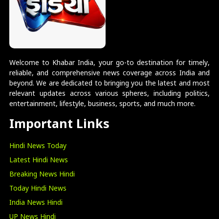
Welcome to Khabar India, your go-to destination for timely,
reliable, and comprehensive news coverage across India and
beyond. We are dedicated to bringing you the latest and most
relevant updates across various spheres, including politics,
entertainment, lifestyle, business, sports, and much more.
Important Links
Hindi News Today
Latest Hindi News
Breaking News Hindi
Today Hindi News
India News Hindi
UP News Hindi