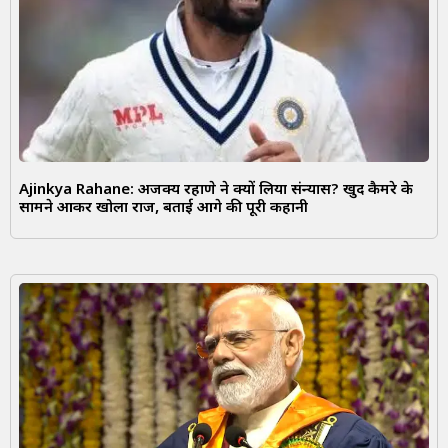
Ajinkya Rahane: अजिंक्य रहाणे ने क्यों लिया संन्यास? खुद कैमरे के
सामने आकर खोला राज, बताई आगे की पूरी कहानी