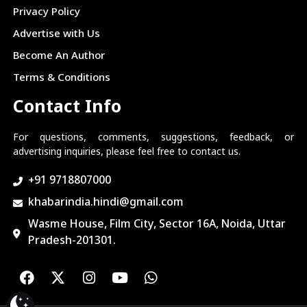
Privacy Policy
Advertise with Us
Become An Author
Terms & Conditions
Contact Info
For questions, comments, suggestions, feedback, or
advertising inquiries, please feel free to contact us.
+91 9718807000
khabarindia.hindi@gmail.com
Wasme House, Film City, Sector 16A, Noida, Uttar
Pradesh-201301.