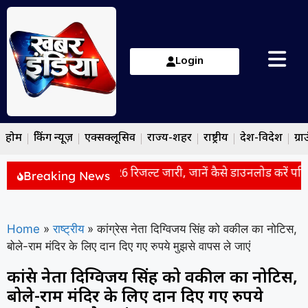
Login
होम
ब्रेकिंग न्यूज़
एक्सक्लूसिव
राज्य-शहर
राष्ट्रीय
देश-विदेश
ग्रा
 Jaana Nahi” 2026 रिजल्ट जारी, जानें कैसे डाउनलोड करें परिणा
Breaking News
Home
»
राष्ट्रीय
»
कांग्रेस नेता दिग्विजय सिंह को वकील का नोटिस,
बोले-राम मंदिर के लिए दान दिए गए रुपये मुझसे वापस ले जाएं
कांग्रेस नेता दिग्विजय सिंह को वकील का नोटिस,
बोले-राम मंदिर के लिए दान दिए गए रुपये