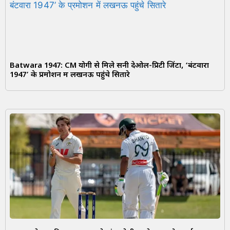
Batwara 1947: CM योगी से मिले सनी देओल-प्रिटी जिंटा, ‘बंटवारा
1947’ के प्रमोशन में लखनऊ पहुंचे सितारे