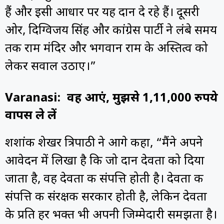
हैं और इसी आधार पर यह दान दे रहे हैं। दूसरी
ओर, दिग्विजय सिंह और कांग्रेस पार्टी ने लंबे समय
तक राम मंदिर और भगवान राम के अस्तित्व को
लेकर सवाल उठाए।”
Varanasi: वह आएं, मुझसे 1,11,000 रुपये
वापस ले लें
शशांक शेखर त्रिपाठी ने आगे कहा, “मैंने अपने
आवेदन में लिखा है कि जो दान देवता को दिया
जाता है, वह देवता की संपत्ति होती है। देवता की
संपत्ति की संरक्षक सरकार होती है, लेकिन देवता
के प्रति हर भक्त भी अपनी जिम्मेदारी समझता है।