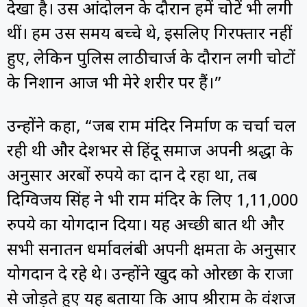
देखा है। उस आंदोलन के दौरान हमें चोटें भी लगी
थीं। हम उस समय बच्चे थे, इसलिए गिरफ्तार नहीं
हुए, लेकिन पुलिस लाठीचार्ज के दौरान लगी चोटों
के निशान आज भी मेरे शरीर पर हैं।”
उन्होंने कहा, “जब राम मंदिर निर्माण की चर्चा चल
रही थी और देशभर से हिंदू समाज अपनी श्रद्धा के
अनुसार अरबों रुपये का दान दे रहा था, तब
दिग्विजय सिंह ने भी राम मंदिर के लिए 1,11,000
रुपये का योगदान दिया। यह अच्छी बात थी और
सभी सनातन धर्मावलंबी अपनी क्षमता के अनुसार
योगदान दे रहे थे। उन्होंने खुद को ओरछा के राजा
से जोड़ते हुए यह बताया कि आप श्रीराम के वंशज