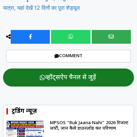
यात्रा, यहां देखें 12 दिनों का पूरा शेड्यूल
COMMENT
व्हॉट्सऐप चैनल से जुड़ें
ट्रेंडिंग न्यूज़
MPSOS “Ruk Jaana Nahi” 2026 रिजल्ट
जारी, जानें कैसे डाउनलोड करें परिणाम