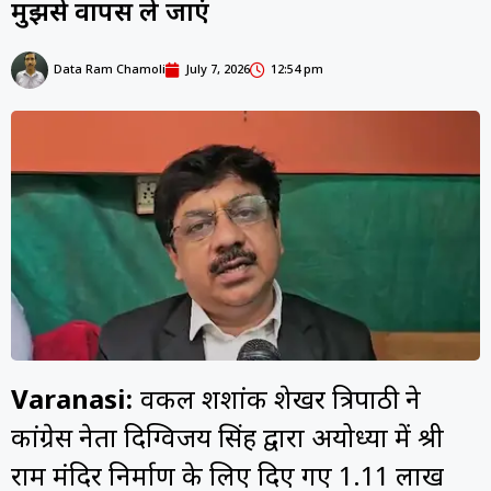
मुझसे वापस ले जाएं
Data Ram Chamoli
July 7, 2026
12:54 pm
Varanasi:
वकील शशांक शेखर त्रिपाठी ने
कांग्रेस नेता दिग्विजय सिंह द्वारा अयोध्या में श्री
राम मंदिर निर्माण के लिए दिए गए 1.11 लाख