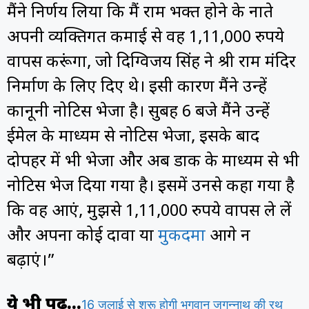
मैंने निर्णय लिया कि मैं राम भक्त होने के नाते
अपनी व्यक्तिगत कमाई से वह 1,11,000 रुपये
वापस करूंगा, जो दिग्विजय सिंह ने श्री राम मंदिर
निर्माण के लिए दिए थे। इसी कारण मैंने उन्हें
कानूनी नोटिस भेजा है। सुबह 6 बजे मैंने उन्हें
ईमेल के माध्यम से नोटिस भेजा, इसके बाद
दोपहर में भी भेजा और अब डाक के माध्यम से भी
नोटिस भेज दिया गया है। इसमें उनसे कहा गया है
कि वह आएं, मुझसे 1,11,000 रुपये वापस ले लें
और अपना कोई दावा या
मुकदमा
आगे न
बढ़ाएं।”
ये भी पढ़ें…
16 जुलाई से शुरू होगी भगवान जगन्नाथ की रथ