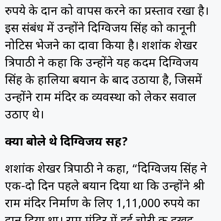
रुपये के दान को वापस करने का प्रस्ताव रखा है।
इस संबंध में उन्होंने दिग्विजय सिंह को कानूनी
नोटिस भेजने का दावा किया है। शशांक शेखर
त्रिपाठी ने कहा कि उन्होंने यह कदम दिग्विजय
सिंह के हालिया बयान के बाद उठाया है, जिसमें
उन्होंने राम मंदिर की व्यवस्था को लेकर सवाल
उठाए थे।
क्या बोले थे दिग्विजय सिंह?
शशांक शेखर त्रिपाठी ने कहा, “दिग्विजय सिंह ने
एक-दो दिन पहले बयान दिया था कि उन्होंने श्री
राम मंदिर निर्माण के लिए 1,11,000 रुपये का