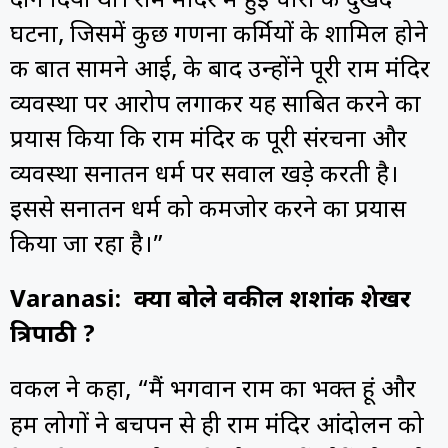
दान दिया था। राम मंदिर में हुई चोरी की दुखद
घटना, जिसमें कुछ गणना कर्मियों के शामिल होने
की बात सामने आई, के बाद उन्होंने पूरी राम मंदिर
व्यवस्था पर आरोप लगाकर यह साबित करने का
प्रयास किया कि राम मंदिर की पूरी संरचना और
व्यवस्था सनातन धर्म पर सवाल खड़े करती है।
इससे सनातन धर्म को कमजोर करने का प्रयास
किया जा रहा है।”
Varanasi: क्या बोले वकील शशांक शेखर
त्रिपाठी ?
वकील ने कहा, “मैं भगवान राम का भक्त हूं और
हम लोगों ने बचपन से ही राम मंदिर आंदोलन को