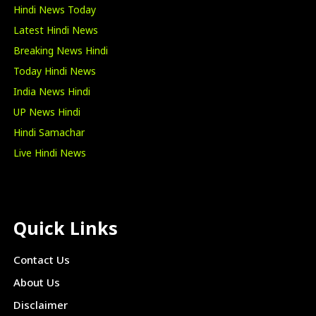
Hindi News Today
Latest Hindi News
Breaking News Hindi
Today Hindi News
India News Hindi
UP News Hindi
Hindi Samachar
Live Hindi News
Quick Links
Contact Us
About Us
Disclaimer