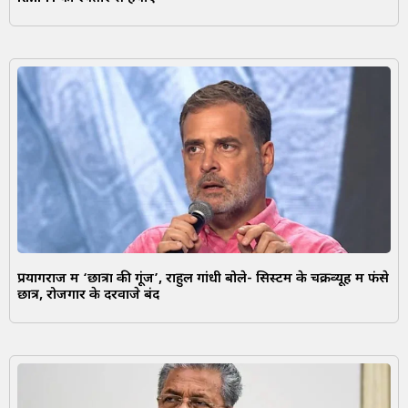
प्रयागराज में ‘छात्रों की गूंज’, राहुल गांधी बोले- सिस्टम के चक्रव्यूह में फंसे
छात्र, रोजगार के दरवाजे बंद