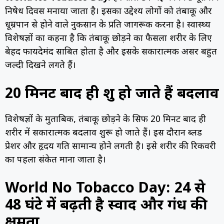
निषेध दिवस मनाया जाता है। इसका उद्देश्य लोगों को तंबाकू और
धूम्रपान से होने वाले नुकसान के प्रति जागरूक करना है। स्वास्थ्य
विशेषज्ञों का कहना है कि तंबाकू छोड़ने का फैसला शरीर के लिए
बेहद फायदेमंद साबित होता है और इसके सकारात्मक असर बहुत
जल्दी दिखने लगते हैं।
20 मिनट बाद ही शुरू हो जाते हैं बदलाव
विशेषज्ञों के मुताबिक, तंबाकू छोड़ने के सिर्फ 20 मिनट बाद ही
शरीर में सकारात्मक बदलाव शुरू हो जाते हैं। इस दौरान ब्लड
प्रेशर और हृदय गति सामान्य होने लगती है। इसे शरीर की रिकवरी
का पहला संकेत माना जाता है।
World No Tobacco Day: 24 से
48 घंटे में बढ़ती है स्वाद और गंध की
क्षमता