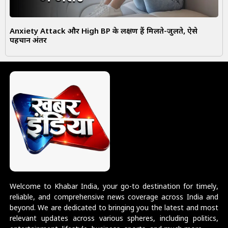
Anxiety Attack और High BP के लक्षण हैं मिलते-जुलते, ऐसे
पहचानें अंतर
Welcome to Khabar India, your go-to destination for timely,
reliable, and comprehensive news coverage across India and
beyond. We are dedicated to bringing you the latest and most
relevant updates across various spheres, including politics,