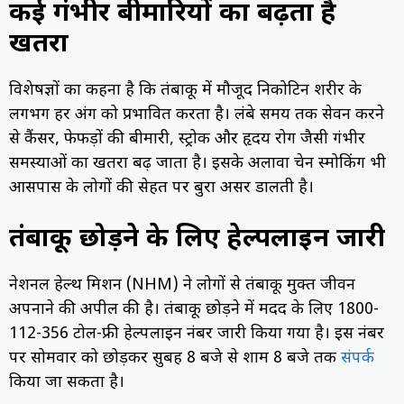
कई गंभीर बीमारियों का बढ़ता है
खतरा
विशेषज्ञों का कहना है कि तंबाकू में मौजूद निकोटिन शरीर के
लगभग हर अंग को प्रभावित करता है। लंबे समय तक सेवन करने
से कैंसर, फेफड़ों की बीमारी, स्ट्रोक और हृदय रोग जैसी गंभीर
समस्याओं का खतरा बढ़ जाता है। इसके अलावा चेन स्मोकिंग भी
आसपास के लोगों की सेहत पर बुरा असर डालती है।
तंबाकू छोड़ने के लिए हेल्पलाइन जारी
नेशनल हेल्थ मिशन (NHM) ने लोगों से तंबाकू मुक्त जीवन
अपनाने की अपील की है। तंबाकू छोड़ने में मदद के लिए 1800-
112-356 टोल-फ्री हेल्पलाइन नंबर जारी किया गया है। इस नंबर
पर सोमवार को छोड़कर सुबह 8 बजे से शाम 8 बजे तक
संपर्क
किया जा सकता है।