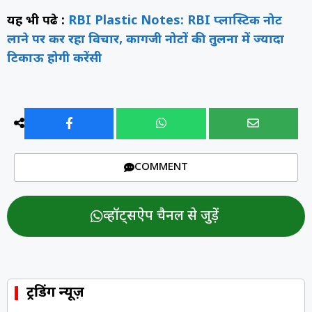
यह भी पढे़ :
RBI Plastic Notes: RBI प्लास्टिक नोट
लाने पर कर रहा विचार, कागजी नोटों की तुलना में ज्यादा
टिकाऊ होगी करेंसी
COMMENT
व्हॉट्सऐप चैनल से जुड़ें
ट्रेंडिंग न्यूज़