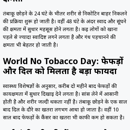
तंबाकू छोड़ने के 24 घंटे के भीतर शरीर से निकोटिन बाहर निकलने
की प्रक्रिया शुरू हो जाती है। वहीं 48 घंटे के अंदर स्वाद और सूंघने
की क्षमता में सुधार महसूस होने लगता है। कई लोगों को खाना
पहले से ज्यादा स्वादिष्ट लगने लगता है और गंध पहचानने की
क्षमता भी बेहतर हो जाती है।
World No Tobacco Day: फेफड़ों
और दिल को मिलता है बड़ा फायदा
स्वास्थ्य विशेषज्ञों के अनुसार, करीब दो महीने बाद फेफड़ों की
कार्यक्षमता में सुधार दिखाई देने लगता है। सांस लेने में आसानी
होती है और शरीर जल्दी थकता नहीं है। तंबाकू छोड़ने के एक साल
बाद दिल के दौरे का खतरा लगभग आधा हो जाता है। वहीं 10
साल बाद फेफड़ों के कैंसर का खतरा भी काफी कम हो सकता है।