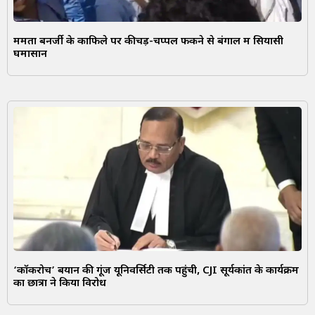
ममता बनर्जी के काफिले पर कीचड़-चप्पल फेंकने से बंगाल में सियासी
घमासान
‘कॉकरोच’ बयान की गूंज यूनिवर्सिटी तक पहुंची, CJI सूर्यकांत के कार्यक्रम
का छात्रों ने किया विरोध