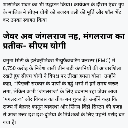
प्रशासनिक भवन का भी उद्घाटन किया। कार्यक्रम के दौरान एंबर ग्रुप
के मालिक ने सीएम योगी को बजरंग बली की मूर्ति और शॉल भेंट
कर उनका स्वागत किया।
जेवर अब जंगलराज नहीं, मंगलराज का
प्रतीक- सीएम योगी
यमुना सिटी के इलेक्ट्रॉनिक्स मैन्युफैक्चरिंग क्लस्टर (EMC) में
₹6,750 करोड़ के निवेश वाली तीन बड़ी कंपनियों की आधारशिला
रखते हुए सीएम योगी ने विपक्ष पर तीखा हमला बोला। उन्होंने
कहा, “पिछली सरकार के पापों के गड्ढे भरने में हमें समय जरूर
लगा, लेकिन कभी ‘जंगलराज’ के लिए बदनाम रहा जेवर आज
‘मंगलराज’ और विकास का प्रतीक बन चुका है। उन्होंने कहा कि
राज्य में बेहतर कानून व्यवस्था और सिंगल विंडो सिस्टम की वजह
से आज उत्तर प्रदेश देश-दुनिया के निवेशकों के लिए पहली पसंद बन
गया है।