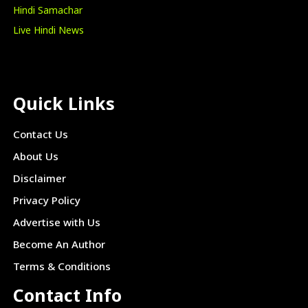
Hindi Samachar
Live Hindi News
Quick Links
Contact Us
About Us
Disclaimer
Privacy Policy
Advertise with Us
Become An Author
Terms & Conditions
Contact Info