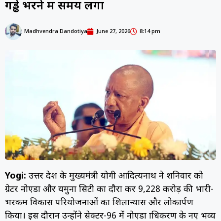
गड्ढे भरने में समय लगा
Madhvendra Dandotiya
June 27, 2026
8:14 pm
Yogi:
उत्तर प्रदेश के मुख्यमंत्री योगी आदित्यनाथ ने शनिवार को
ग्रेटर नोएडा और यमुना सिटी का दौरा कर ₹9,228 करोड़ की भारी-
भरकम विकास परियोजनाओं का शिलान्यास और लोकार्पण
किया। इस दौरान उन्होंने सेक्टर-96 में नोएडा प्राधिकरण के नए भव्य