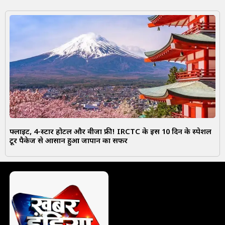
फ्लाइट, 4-स्टार होटल और वीजा फ्री! IRCTC के इस 10 दिन के स्पेशल
टूर पैकेज से आसान हुआ जापान का सफर