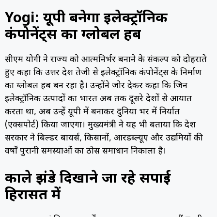
Yogi: यूपी बनेगा इलेक्ट्रॉनिक
कंपोनेंट्स का ग्लोबल हब
सीएम योगी ने राज्य को आत्मनिर्भर बनाने के संकल्प को दोहराते
हुए कहा कि उत्तर प्रदेश तेजी से इलेक्ट्रॉनिक कंपोनेंट्स के निर्माण
का ग्लोबल हब बन रहा है। उन्होंने जोर देकर कहा कि जिन
इलेक्ट्रॉनिक उत्पादों का भारत अब तक दूसरे देशों से आयात
करता था, अब उन्हें यूपी में बनाकर दुनिया भर में निर्यात
(एक्सपोर्ट) किया जाएगा। मुख्यमंत्री ने यह भी बताया कि प्रदेश
सरकार ने बिल्डर बायर्स, किसानों, आरडब्ल्यूए और उद्यमियों की
वर्षों पुरानी समस्याओं का ठोस समाधान निकाला है।
काले झंडे दिखाने जा रहे सपाई
हिरासत में