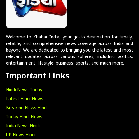
Welcome to Khabar India, your go-to destination for timely,
reliable, and comprehensive news coverage across India and
beyond. We are dedicated to bringing you the latest and most
relevant updates across various spheres, including politics,
entertainment, lifestyle, business, sports, and much more.
Important Links
Hindi News Today
Latest Hindi News
Breaking News Hindi
Today Hindi News
India News Hindi
UP News Hindi