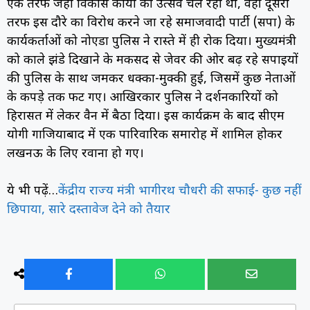
एक तरफ जहां विकास कार्यों का उत्सव चल रहा था, वहीं दूसरी
तरफ इस दौरे का विरोध करने जा रहे समाजवादी पार्टी (सपा) के
कार्यकर्ताओं को नोएडा पुलिस ने रास्ते में ही रोक दिया। मुख्यमंत्री
को काले झंडे दिखाने के मकसद से जेवर की ओर बढ़ रहे सपाइयों
की पुलिस के साथ जमकर धक्का-मुक्की हुई, जिसमें कुछ नेताओं
के कपड़े तक फट गए। आखिरकार पुलिस ने प्रदर्शनकारियों को
हिरासत में लेकर वैन में बैठा दिया। इस कार्यक्रम के बाद सीएम
योगी गाजियाबाद में एक पारिवारिक समारोह में शामिल होकर
लखनऊ के लिए रवाना हो गए।
ये भी पढ़ें…
केंद्रीय राज्य मंत्री भागीरथ चौधरी की सफाई- कुछ नहीं
छिपाया, सारे दस्तावेज देने को तैयार