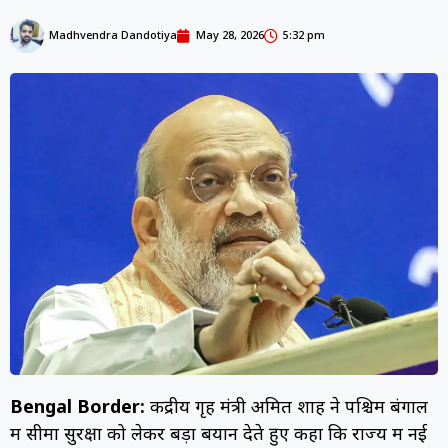
Madhvendra Dandotiya
May 28, 2026
5:32 pm
Bengal Border:
केंद्रीय गृह मंत्री अमित शाह ने पश्चिम बंगाल
में सीमा सुरक्षा को लेकर बड़ा बयान देते हुए कहा कि राज्य में नई