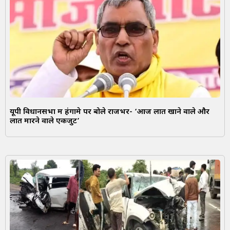
यूपी विधानसभा में हंगामे पर बोले राजभर- ‘आज लात खाने वाले और
लात मारने वाले एकजुट’