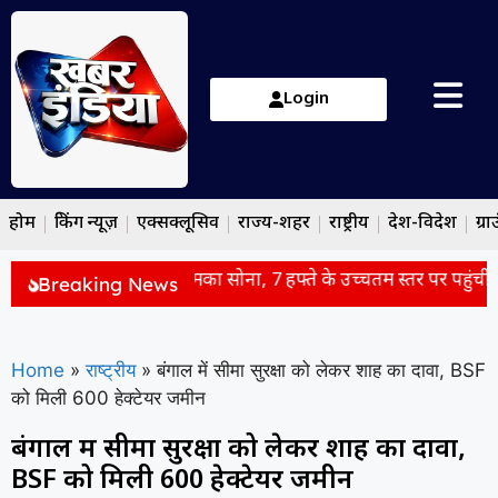
Login
होम
ब्रेकिंग न्यूज़
एक्सक्लूसिव
राज्य-शहर
राष्ट्रीय
देश-विदेश
ग्रा
ित निवेश की बढ़ती मांग से चमका सोना, 7 हफ्ते के उच्चतम स्तर पर पहुंची की
Breaking News
Home
»
राष्ट्रीय
»
बंगाल में सीमा सुरक्षा को लेकर शाह का दावा, BSF
को मिली 600 हेक्टेयर जमीन
बंगाल में सीमा सुरक्षा को लेकर शाह का दावा,
BSF को मिली 600 हेक्टेयर जमीन