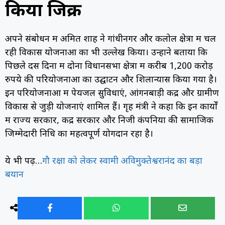
किया जिक्र
अपने संबोधन में अमित शाह ने गांधीनगर और कलोल क्षेत्रों में चल
रही विकास योजनाओं का भी उल्लेख किया। उन्होंने बताया कि
पिछले दस दिनों में दोनों विधानसभा क्षेत्रों में करीब 1,200 करोड़
रुपये की परियोजनाओं का उद्घाटन और शिलान्यास किया गया है।
इन परियोजनाओं में पेयजल सुविधाएं, आंगनबाड़ी केंद्र और ग्रामीण
विकास से जुड़ी योजनाएं शामिल हैं। गृह मंत्री ने कहा कि इन कार्यों
में राज्य सरकार, केंद्र सरकार और निजी कंपनियों की सामाजिक
जिम्मेदारी निधि का महत्वपूर्ण योगदान रहा है।
ये भी पढ़ें…
गौ रक्षा को लेकर स्वामी अविमुक्तेश्वरानंद का बड़ा
बयान