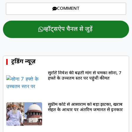
COMMENT
व्हॉट्सऐप चैनल से जुड़ें
ट्रेंडिंग न्यूज़
सुरक्षित निवेश की बढ़ती मांग से चमका सोना, 7
हफ्ते के उच्चतम स्तर पर पहुंची कीमत
सुप्रीम कोर्ट से आसाराम को बड़ा झटका, खराब
सेहत के आधार पर अंतरिम जमानत से इनकार