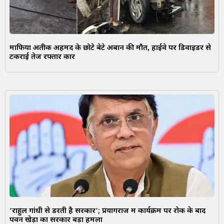
माफिया अतीक अहमद के छोटे बेटे अबान की मौत, हाईवे पर डिवाइडर से
टकराई तेज रफ्तार कार
‘राहुल गांधी से डरती है सरकार’; प्रयागराज में कार्यक्रम पर रोक के बाद
पवन खेड़ा का सरकार बड़ा हमला