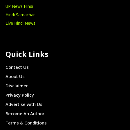
UP News Hindi
Hindi Samachar
Live Hindi News
Quick Links
Contact Us
About Us
Disclaimer
Privacy Policy
Advertise with Us
Become An Author
Terms & Conditions