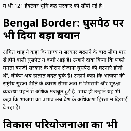
में भी 121 हेक्टेयर भूमि केंद्र सरकार को सौंपी गई है।
Bengal Border: घुसपैठ पर
भी दिया बड़ा बयान
अमित शाह ने कहा कि राज्य में सरकार बदलने के बाद सीमा पार
से होने वाली घुसपैठ में कमी आई है। उन्होंने दावा किया कि पहले
ममता बनर्जी सरकार के दौरान रोजाना घुसपैठ की घटनाएं होती
थीं, लेकिन अब हालात बदल चुके हैं। उन्होंने कहा कि भाजपा की
राष्ट्रीय सुरक्षा नीति के कारण सीमा क्षेत्रों में निगरानी और सुरक्षा
व्यवस्था पहले से अधिक मजबूत हुई है। साथ ही उन्होंने यह भी
कहा कि भाजपा का प्रभाव अब देश के अधिकांश हिस्सों में दिखाई
दे रहा है।
विकास परियोजनाओं का भी