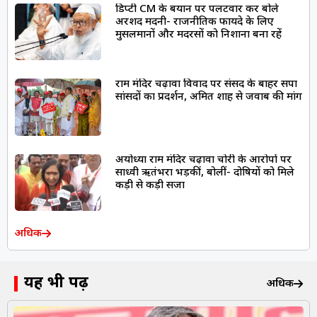
डिप्टी CM के बयान पर पलटवार कर बोले
अरशद मदनी- राजनीतिक फायदे के लिए
मुसलमानों और मदरसों को निशाना बना रहें
राम मंदिर चढ़ावा विवाद पर संसद के बाहर सपा
सांसदों का प्रदर्शन, अमित शाह से जवाब की मांग
अयोध्या राम मंदिर चढ़ावा चोरी के आरोपों पर
साध्वी ऋतंभरा भड़कीं, बोलीं- दोषियों को मिले
कड़ी से कड़ी सजा
अधिक
यह भी पढ़ें
अधिक