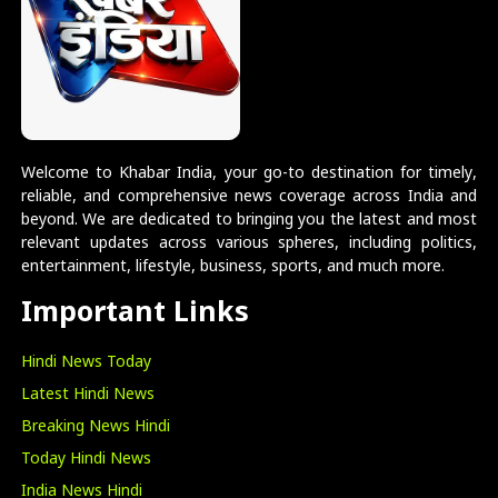
Welcome to Khabar India, your go-to destination for timely,
reliable, and comprehensive news coverage across India and
beyond. We are dedicated to bringing you the latest and most
relevant updates across various spheres, including politics,
entertainment, lifestyle, business, sports, and much more.
Important Links
Hindi News Today
Latest Hindi News
Breaking News Hindi
Today Hindi News
India News Hindi