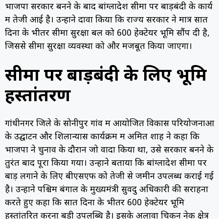
भाजपा सरकार बनने के बाद बांग्लादेश सीमा पर बाड़बंदी के कार्य
में तेजी आई है। उन्होंने दावा किया कि राज्य सरकार ने मात्र सात
दिनों के भीतर सीमा सुरक्षा बल को 600 हेक्टेयर भूमि सौंप दी है,
जिससे सीमा सुरक्षा व्यवस्था को और मजबूत किया जाएगा।
सीमा पर बाड़बंदी के लिए भूमि
हस्तांतरण
गांधीनगर जिले के सोनीपुर गांव में आयोजित विकास परियोजनाओं
के उद्घाटन और शिलान्यास कार्यक्रम में अमित शाह ने कहा कि
भाजपा ने चुनाव के दौरान जो वादा किया था, उसे सरकार बनने के
तुरंत बाद पूरा किया गया। उन्होंने बताया कि बांग्लादेश सीमा पर
बाड़ लगाने के लिए बीएसएफ को तेजी से जमीन उपलब्ध कराई गई
है। उन्होंने पश्चिम बंगाल के मुख्यमंत्री सुवेंदु अधिकारी की सराहना
करते हुए कहा कि सात दिनों के भीतर 600 हेक्टेयर भूमि
हस्तांतरित करना बड़ी उपलब्धि है। इसके अलावा चिकन नेक क्षेत्र