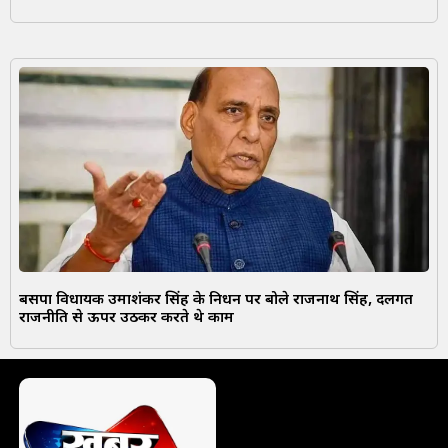
बसपा विधायक उमाशंकर सिंह के निधन पर बोले राजनाथ सिंह, दलगत
राजनीति से ऊपर उठकर करते थे काम