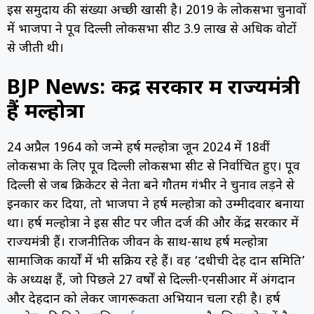
इस समुदाय की संख्या अच्छी खासी है। 2019 के लोकसभा चुनावों
में भाजपा ने पूर्वी दिल्ली लोकसभा सीट 3.9 लाख से अधिक वोटों
से जीती थी।
BJP News: केंद्र सरकार में राज्यमंत्री
हैं मल्होत्रा
24 अप्रैल 1964 को जन्मे हर्ष मल्होत्रा जून 2024 में 18वीं
लोकसभा के लिए पूर्वी दिल्ली लोकसभा सीट से निर्वाचित हुए। पूर्वी
दिल्ली से जब क्रिकेटर से नेता बने गौतम गंभीर ने चुनाव लड़ने से
इनकार कर दिया, तो भाजपा ने हर्ष मल्होत्रा को उम्मीदवार बनाया
था। हर्ष मल्होत्रा ने इस सीट पर जीत दर्ज की और केंद्र सरकार में
राज्यमंत्री हैं। राजनीतिक जीवन के साथ-साथ हर्ष मल्होत्रा
सामाजिक कार्यों में भी सक्रिय रहे हैं। वह ‘दधीची देह दान समिति’
के अध्यक्ष हैं, जो पिछले 27 वर्षों से दिल्ली-एनसीआर में अंगदान
और देहदान को लेकर जागरूकता अभियान चला रही है। हर्ष