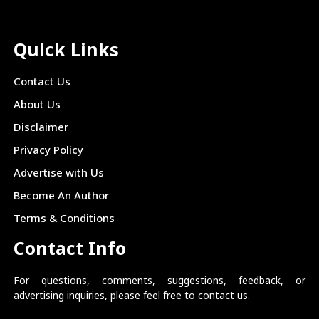
Quick Links
Contact Us
About Us
Disclaimer
Privacy Policy
Advertise with Us
Become An Author
Terms & Conditions
Contact Info
For questions, comments, suggestions, feedback, or
advertising inquiries, please feel free to contact us.