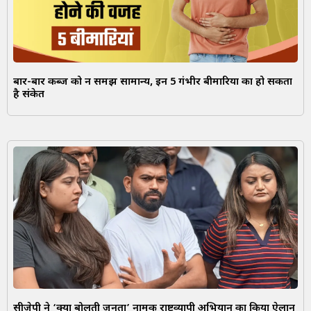
बार-बार कब्ज को न समझें सामान्य, इन 5 गंभीर बीमारियों का हो सकता
है संकेत
सीजेपी ने ‘क्या बोलती जनता’ नामक राष्ट्रव्यापी अभियान का किया ऐलान