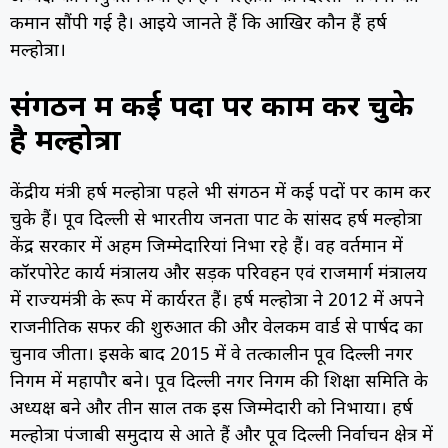
कमान सौंपी गई है। आइये जानते हैं कि आखिर कौन हैं हर्ष
मल्होत्रा।
संगठन में कई पदों पर काम कर चुके
है मल्होत्रा
केंद्रीय मंत्री हर्ष मल्होत्रा पहले भी संगठन में कई पदों पर काम कर
चुके हैं। पूर्वी दिल्ली से भारतीय जनता पार्टी के सांसद हर्ष मल्होत्रा
केंद्र सरकार में अहम जिम्मेदारियां निभा रहे हैं। वह वर्तमान में
कॉरपोरेट कार्य मंत्रालय और सड़क परिवहन एवं राजमार्ग मंत्रालय
में राज्यमंत्री के रूप में कार्यरत हैं। हर्ष मल्होत्रा ​​ने 2012 में अपने
राजनीतिक सफर की शुरुआत की और वेलकम वार्ड से पार्षद का
चुनाव जीता। इसके बाद 2015 में वे तत्कालीन पूर्वी दिल्ली नगर
निगम में महापौर बने। पूर्वी दिल्ली नगर निगम की शिक्षा समिति के
अध्यक्ष बने और तीन साल तक इस जिम्मेदारी को निभाया। हर्ष
मल्होत्रा पंजाबी समुदाय से आते हैं और पूर्वी दिल्ली निर्वाचन क्षेत्र में