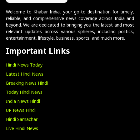
Welcome to Khabar India, your go-to destination for timely,
reliable, and comprehensive news coverage across India and
beyond. We are dedicated to bringing you the latest and most
relevant updates across various spheres, including politics,
entertainment, lifestyle, business, sports, and much more.
Important Links
Hindi News Today
Latest Hindi News
Breaking News Hindi
Today Hindi News
India News Hindi
UP News Hindi
Hindi Samachar
Live Hindi News