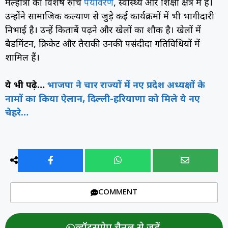
मल्होत्रा की विशेष रुचि
पर्यावरण
, स्वास्थ्य और शिक्षा क्षेत्र में है।
उन्होंने सामाजिक कल्याण से जुड़े कई कार्यक्रमों में भी भागीदारी
निभाई है। उन्हें किताबें पढ़ने और खेलों का शौक है। खेलों में
बैडमिंटन, क्रिकेट और तैराकी उनकी पसंदीदा गतिविधियों में
शामिल हैं।
ये भी पढ़े…
भाजपा ने चार राज्यों में नए प्रदेश अध्यक्षों के
नामों का किया ऐलान, दिल्ली-हरियाणा को मिले ये नए
चेहरे…
COMMENT