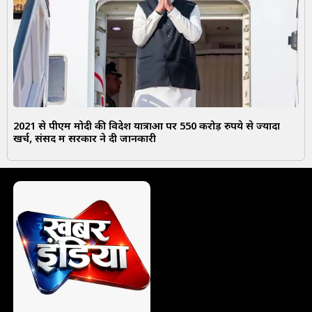
2021 से पीएम मोदी की विदेश यात्राओं पर 550 करोड़ रुपये से ज्यादा
खर्च, संसद में सरकार ने दी जानकारी