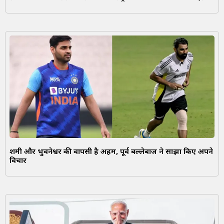
शमी और भुवनेश्वर की वापसी है अहम, पूर्व बल्लेबाज ने साझा किए अपने
विचार