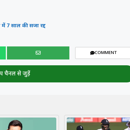
में 7 साल की सजा रद्द
COMMENT
 चैनल से जुड़ें