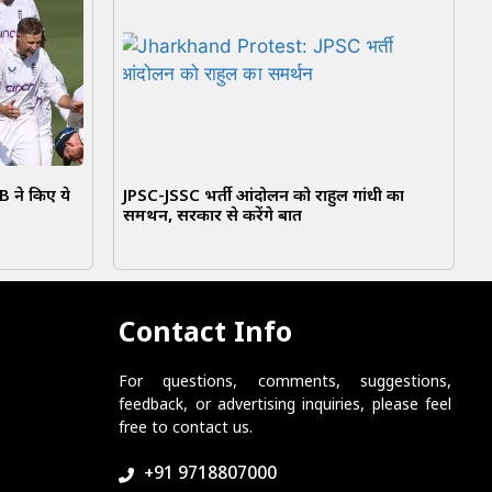
ने किए ये
JPSC-JSSC भर्ती आंदोलन को राहुल गांधी का
समर्थन, सरकार से करेंगे बात
Contact Info
For questions, comments, suggestions,
feedback, or advertising inquiries, please feel
free to contact us.
+91 9718807000