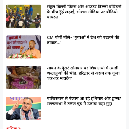
सेंट्रल दिल्ली किंग्स और आउटर दिल्ली वॉरियर्स
के बीच हुई लड़ाई, सोशल मीडिया पर वीडियो
वायरल
CM योगी बोले- ‘युवाओं में देश को बदलने की
ताकत…’
सावन के दूसरे सोमवार पर शिवालयों में उमड़ी
श्रद्धालुओं की भीड़, हरिद्वार से असम तक गूंजा
‘हर-हर महादेव’
पाकिस्तान से पंजाब आ रहे हथियार और ड्रग्स?
राज्यसभा में तरुण चुघ ने उठाया बड़ा मुद्दा