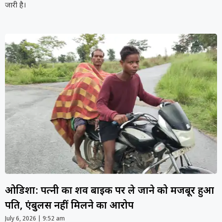
जारी है।
ओडिशा: पत्नी का शव बाइक पर ले जाने को मजबूर हुआ
पति, एंबुलेंस नहीं मिलने का आरोप
July 6, 2026
9:52 am