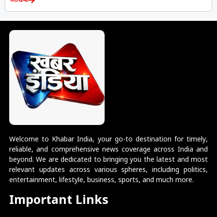
अधिक
Welcome to Khabar India, your go-to destination for timely,
reliable, and comprehensive news coverage across India and
beyond. We are dedicated to bringing you the latest and most
relevant updates across various spheres, including politics,
entertainment, lifestyle, business, sports, and much more.
Important Links