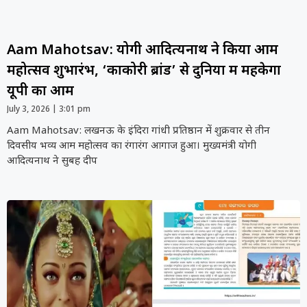
Aam Mahotsav: योगी आदित्यनाथ ने किया आम
महोत्सव शुभारंभ, ‘काकोरी ब्रांड’ से दुनिया में महकेगा
यूपी का आम
July 3, 2026
3:01 pm
Aam Mahotsav: लखनऊ के इंदिरा गांधी प्रतिष्ठान में शुक्रवार से तीन
दिवसीय भव्य आम महोत्सव का रंगारंग आगाज हुआ। मुख्यमंत्री योगी
आदित्यनाथ ने सुबह दीप