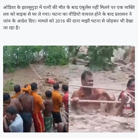
ओडिशा के झारसुगुड़ा में पत्नी की मौत के बाद एंबुलेंस नहीं मिलने पर एक व्यक्ति
शव को बाइक से घर ले गया। घटना का वीडियो वायरल होने के बाद प्रशासन ने
जांच के आदेश दिए। मामले को 2016 की दाना माझी घटना से जोड़कर भी देखा
जा रहा है।