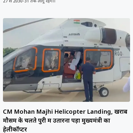
27 से 2030-31 तक लागू रहेगी।
CM Mohan Majhi Helicopter Landing, खराब
मौसम के चलते पुरी में उतारना पड़ा मुख्यमंत्री का
हेलीकॉप्टर