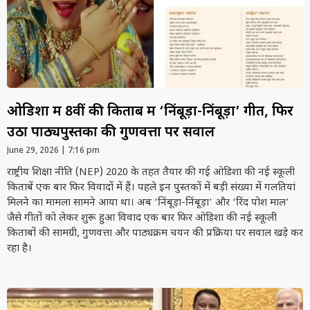
ओडिशा में 8वीं की किताब में ‘निंबूड़ा-निंबूड़ा’ गीत, फिर
उठा पाठ्यपुस्तकों की गुणवत्ता पर सवाल
June 29, 2026
7:16 pm
राष्ट्रीय शिक्षा नीति (NEP) 2020 के तहत तैयार की गई ओडिशा की नई स्कूली
किताबें एक बार फिर विवादों में हैं। पहले इन पुस्तकों में बड़ी संख्या में गलतियां
मिलने का मामला सामने आया था। अब ‘निंबूड़ा-निंबूड़ा’ और ‘रिंद पोश माल’
जैसे गीतों को लेकर शुरू हुआ विवाद एक बार फिर ओडिशा की नई स्कूली
किताबों की सामग्री, गुणवत्ता और पाठ्यक्रम चयन की प्रक्रिया पर सवाल खड़े कर
रहा है।