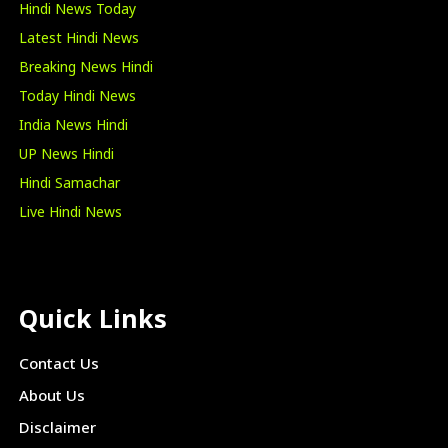
Hindi News Today
Latest Hindi News
Breaking News Hindi
Today Hindi News
India News Hindi
UP News Hindi
Hindi Samachar
Live Hindi News
Quick Links
Contact Us
About Us
Disclaimer