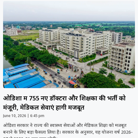
ओडिशा में 755 नए डॉक्टरों और शिक्षकों की भर्ती को
मंजूरी, मेडिकल सेवाएं होंगी मजबूत
June 10, 2026
6:45 pm
ओडिशा सरकार ने राज्य की स्वास्थ्य सेवाओं और मेडिकल शिक्षा को मजबूत
बनाने के लिए बड़ा फैसला लिया है। सरकार के अनुसार, यह योजना वर्ष 2026-