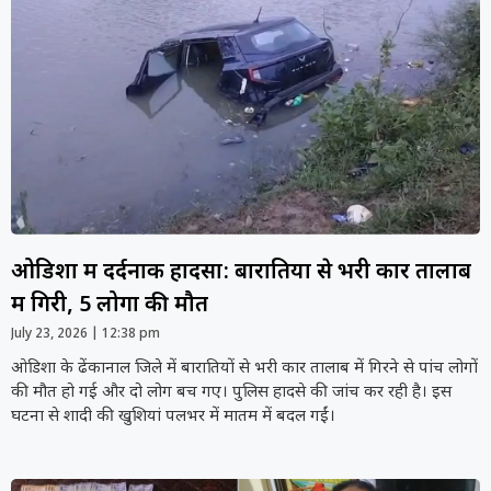
ओडिशा में दर्दनाक हादसा: बारातियों से भरी कार तालाब
में गिरी, 5 लोगों की मौत
July 23, 2026
12:38 pm
ओडिशा के ढेंकानाल जिले में बारातियों से भरी कार तालाब में गिरने से पांच लोगों
की मौत हो गई और दो लोग बच गए। पुलिस हादसे की जांच कर रही है। इस
घटना से शादी की खुशियां पलभर में मातम में बदल गईं।