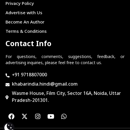
Privacy Policy
Advertise with Us
Become An Author
Terms & Conditions
Contact Info
For questions, comments, suggestions, feedback, or
advertising inquiries, please feel free to contact us.
+91 9718807000
khabarindia.hindi@gmail.com
Wasme House, Film City, Sector 16A, Noida, Uttar
Pradesh-201301.