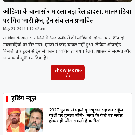
ओडिशा के बालासोर में टला बड़ा रेल हादसा, मालगाड़ियों
पर गिरा भारी क्रेन, ट्रेन संचालन प्रभावित
May 29, 2026
10:47 am
ओडिशा के बालासोर जिले में रेलवे स्लीपरों की लोडिंग के दौरान भारी क्रेन दो
मालगाड़ियों पर गिर गया। हादसे में कोई घायल नहीं हुआ, लेकिन ओवरहेड
बिजली तार टूटने से ट्रेन संचालन प्रभावित हो गया। रेलवे प्रशासन ने मरम्मत और
जांच कार्य शुरू कर दिया है।
Show More
ट्रेंडिंग न्यूज़
2027 चुनाव से पहले बृजभूषण सिंह का राहुल
गांधी पर हमला बोले- ‘सपा के कंधे पर सवार
होकर ही जीत सकती है कांग्रेस’