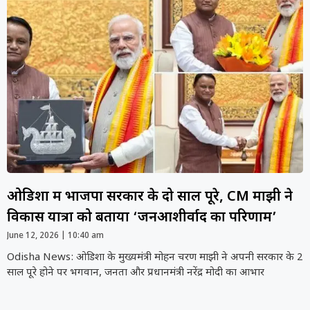
ओडिशा में भाजपा सरकार के दो साल पूरे, CM माझी ने
विकास यात्रा को बताया ‘जनआशीर्वाद का परिणाम’
June 12, 2026
10:40 am
Odisha News: ओडिशा के मुख्यमंत्री मोहन चरण माझी ने अपनी सरकार के 2
साल पूरे होने पर भगवान, जनता और प्रधानमंत्री नरेंद्र मोदी का आभार