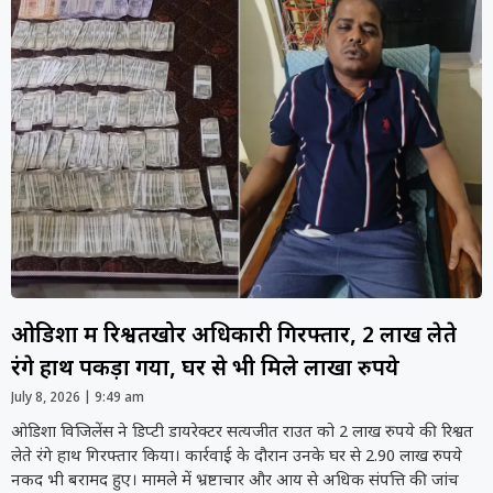
ओडिशा में रिश्वतखोर अधिकारी गिरफ्तार, 2 लाख लेते
रंगे हाथ पकड़ा गया, घर से भी मिले लाखों रुपये
July 8, 2026
9:49 am
ओडिशा विजिलेंस ने डिप्टी डायरेक्टर सत्यजीत राउत को 2 लाख रुपये की रिश्वत
लेते रंगे हाथ गिरफ्तार किया। कार्रवाई के दौरान उनके घर से 2.90 लाख रुपये
नकद भी बरामद हुए। मामले में भ्रष्टाचार और आय से अधिक संपत्ति की जांच