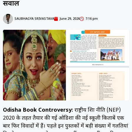
सवाल
SAUBHAGYA SRIVASTAVA
June 29, 2026
7:16 pm
Odisha Book Controversy:
राष्ट्रीय शिक्षा नीति (NEP)
2020 के तहत तैयार की गई ओडिशा की नई स्कूली किताबें एक
बार फिर विवादों में हैं। पहले इन पुस्तकों में बड़ी संख्या में गलतियां