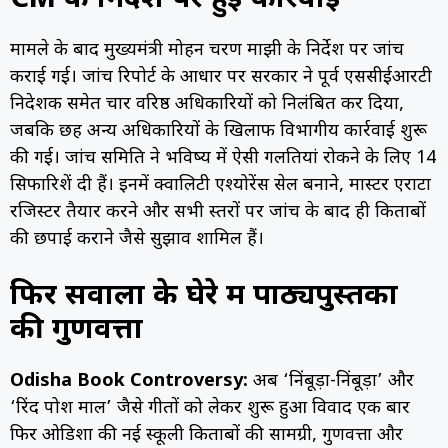
CM के निर्देश पर हुई कार्रवाई
मामले के बाद मुख्यमंत्री मोहन चरण माझी के निर्देश पर जांच
कराई गई। जांच रिपोर्ट के आधार पर सरकार ने पूर्व एससीईआरटी
निदेशक समेत चार वरिष्ठ अधिकारियों को निलंबित कर दिया,
जबकि छह अन्य अधिकारियों के खिलाफ विभागीय कार्रवाई शुरू
की गई। जांच समिति ने भविष्य में ऐसी गलतियां रोकने के लिए 14
सिफारिशें दी हैं। इनमें क्वालिटी एश्योरेंस सेल बनाने, मास्टर एराटा
रजिस्टर तैयार करने और सभी स्तरों पर जांच के बाद ही किताबों
की छपाई कराने जैसे सुझाव शामिल हैं।
फिर सवालों के घेरे में पाठ्यपुस्तकों
की गुणवत्ता
Odisha Book Controversy:
अब ‘निंबूड़ा-निंबूड़ा’ और
‘रिंद पोश माल’ जैसे गीतों को लेकर शुरू हुआ विवाद एक बार
फिर ओडिशा की नई स्कूली किताबों की सामग्री, गुणवत्ता और