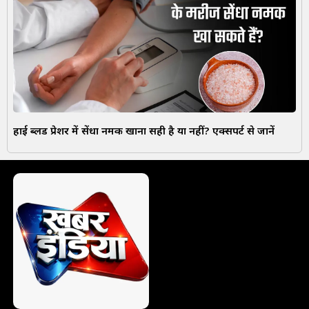
हाई ब्लड प्रेशर में सेंधा नमक खाना सही है या नहीं? एक्सपर्ट से जानें