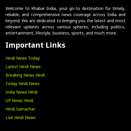
Welcome to Khabar India, your go-to destination for timely,
reliable, and comprehensive news coverage across India and
beyond. We are dedicated to bringing you the latest and most
relevant updates across various spheres, including politics,
entertainment, lifestyle, business, sports, and much more.
Important Links
Hindi News Today
Latest Hindi News
Breaking News Hindi
Today Hindi News
India News Hindi
UP News Hindi
Hindi Samachar
Live Hindi News