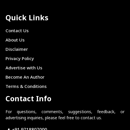
Quick Links
Contact Us
About Us
Disclaimer
Privacy Policy
Advertise with Us
Become An Author
Terms & Conditions
Contact Info
For questions, comments, suggestions, feedback, or
advertising inquiries, please feel free to contact us.