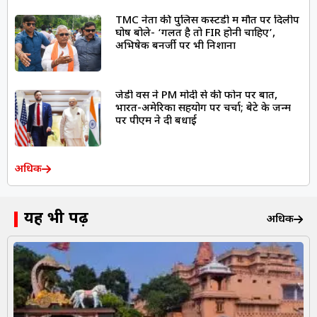
TMC नेता की पुलिस कस्टडी में मौत पर दिलीप
घोष बोले- ‘गलत है तो FIR होनी चाहिए’,
अभिषेक बनर्जी पर भी निशाना
जेडी वेंस ने PM मोदी से की फोन पर बात,
भारत-अमेरिका सहयोग पर चर्चा; बेटे के जन्म
पर पीएम ने दी बधाई
अधिक
यह भी पढ़ें
अधिक