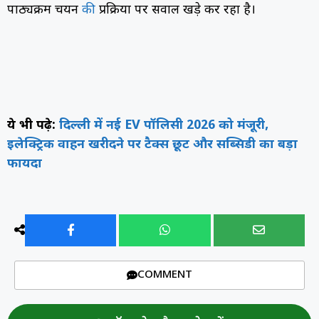
पाठ्यक्रम चयन
की
प्रक्रिया पर सवाल खड़े कर रहा है।
ये भी पढ़े:
दिल्ली में नई EV पॉलिसी 2026 को मंजूरी,
इलेक्ट्रिक वाहन खरीदने पर टैक्स छूट और सब्सिडी का बड़ा
फायदा
COMMENT