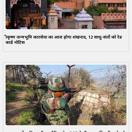
श्रीकृष्ण जन्मभूमि कारसेवा का आज होगा शंखनाद, 12 साधु-संतों को रेड
कार्ड नोटिस