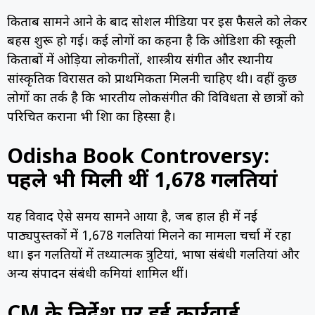
किताब सामने आने के बाद सोशल मीडिया पर इस फैसले को लेकर
बहस शुरू हो गई। कई लोगों का कहना है कि ओडिशा की स्कूली
किताबों में ओड़िया लोकगीतों, शास्त्रीय संगीत और स्थानीय
सांस्कृतिक विरासत को प्राथमिकता मिलनी चाहिए थी। वहीं कुछ
लोगों का तर्क है कि भारतीय लोकसंगीत की विविधता से छात्रों को
परिचित कराना भी शिक्षा का हिस्सा है।
Odisha Book Controversy:
पहले भी मिली थीं 1,678 गलतियां
यह विवाद ऐसे समय सामने आया है, जब हाल ही में नई
पाठ्यपुस्तकों में 1,678 गलतियां मिलने का मामला चर्चा में रहा
था। इन गलतियों में तथ्यात्मक त्रुटियां, भाषा संबंधी गलतियां और
अन्य संपादन संबंधी कमियां शामिल थीं।