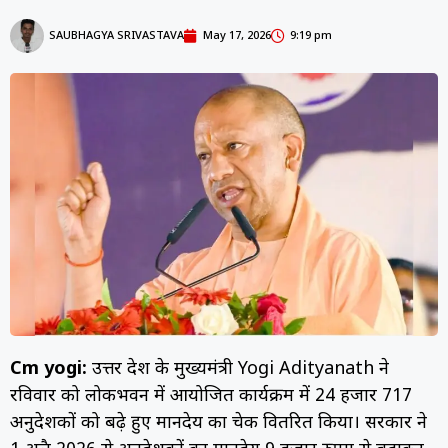
SAUBHAGYA SRIVASTAVA
May 17, 2026
9:19 pm
Cm yogi:
उत्तर प्रदेश के मुख्यमंत्री Yogi Adityanath ने
रविवार को लोकभवन में आयोजित कार्यक्रम में 24 हजार 717
अनुदेशकों को बढ़े हुए मानदेय का चेक वितरित किया। सरकार ने