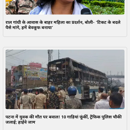
राहुल गांधी के आवास के बाहर महिला का प्रदर्शन, बोली- ‘टिकट के बदले
पैसे मांगे, हमें बेवकूफ बनाया’
पटना में युवक की मौत पर बवाल! 10 गाड़ियां फूंकीं, ट्रैफिक पुलिस चौकी
जलाई; हाईवे जाम