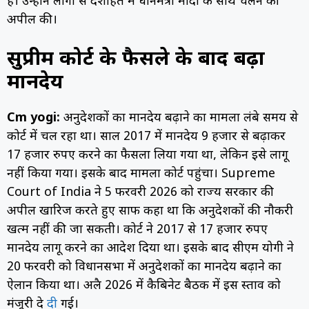
है। उन्होंने लोगों से देशहित में प्रधानमंत्री मोदी के साथ चलने की
अपील की।
सुप्रीम कोर्ट के फैसले के बाद बढ़ा
मानदेय
Cm yogi:
अनुदेशकों का मानदेय बढ़ाने का मामला लंबे समय से
कोर्ट में चल रहा था। साल 2017 में मानदेय 9 हजार से बढ़ाकर
17 हजार रुपए करने का फैसला लिया गया था, लेकिन इसे लागू
नहीं किया गया। इसके बाद मामला कोर्ट पहुंचा। Supreme
Court of India ने 5 फरवरी 2026 को राज्य सरकार की
अपील खारिज करते हुए साफ कहा था कि अनुदेशकों की नौकरी
खत्म नहीं की जा सकती। कोर्ट ने 2017 से 17 हजार रुपए
मानदेय लागू करने का आदेश दिया था। इसके बाद सीएम योगी ने
20 फरवरी को विधानसभा में अनुदेशकों का मानदेय बढ़ाने का
ऐलान किया था। अप्रैल 2026 में कैबिनेट बैठक में इस प्रस्ताव को
मंजूरी दे
दी
गई।