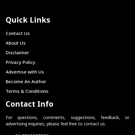
Quick Links
Contact Us
About Us
Disclaimer
Privacy Policy
Advertise with Us
Become An Author
Terms & Conditions
Contact Info
For questions, comments, suggestions, feedback, or
advertising inquiries, please feel free to contact us.