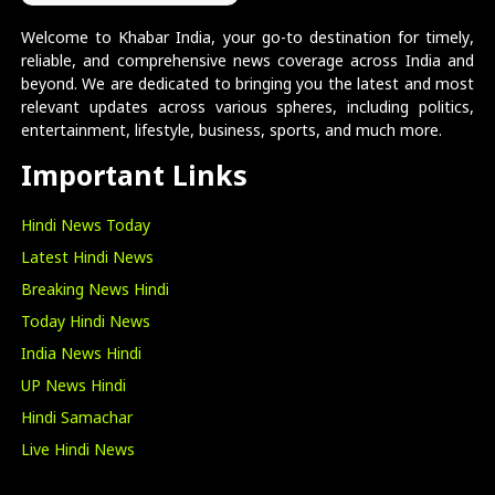
Welcome to Khabar India, your go-to destination for timely,
reliable, and comprehensive news coverage across India and
beyond. We are dedicated to bringing you the latest and most
relevant updates across various spheres, including politics,
entertainment, lifestyle, business, sports, and much more.
Important Links
Hindi News Today
Latest Hindi News
Breaking News Hindi
Today Hindi News
India News Hindi
UP News Hindi
Hindi Samachar
Live Hindi News