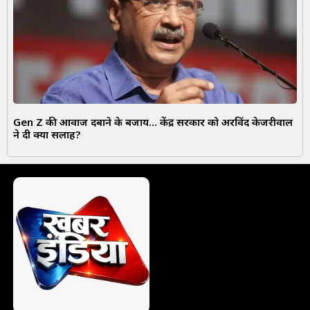
Gen Z की आवाज दबाने के बजाय… केंद्र सरकार को अरविंद केजरीवाल
ने दी क्या सलाह?