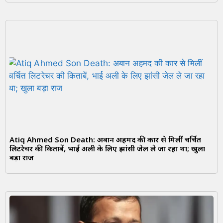
Atiq Ahmed Son Death: अबान अहमद की कार से मिलीं चर्चित
लिटरेचर की किताबें, भाई अली के लिए झांसी जेल ले जा रहा था; खुला
बड़ा राज