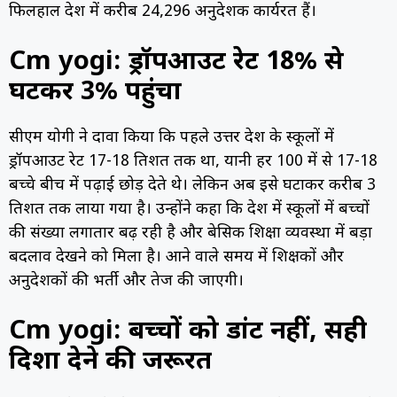
फिलहाल प्रदेश में करीब 24,296 अनुदेशक कार्यरत हैं।
Cm yogi: ड्रॉपआउट रेट 18% से
घटकर 3% पहुंचा
सीएम योगी ने दावा किया कि पहले उत्तर प्रदेश के स्कूलों में
ड्रॉपआउट रेट 17-18 प्रतिशत तक था, यानी हर 100 में से 17-18
बच्चे बीच में पढ़ाई छोड़ देते थे। लेकिन अब इसे घटाकर करीब 3
प्रतिशत तक लाया गया है। उन्होंने कहा कि प्रदेश में स्कूलों में बच्चों
की संख्या लगातार बढ़ रही है और बेसिक शिक्षा व्यवस्था में बड़ा
बदलाव देखने को मिला है। आने वाले समय में शिक्षकों और
अनुदेशकों की भर्ती और तेज की जाएगी।
Cm yogi: बच्चों को डांट नहीं, सही
दिशा देने की जरूरत