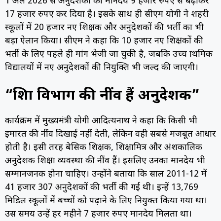
1 अप्रैल 2026 से अनुदेशकों का मानदेय 9 हजार रुपए से बढ़ाकर
17 हजार रुपए कर दिया है। इसके साथ ही सीएम योगी ने शहरी
स्कूलों में 20 हजार नए शिक्षक और अनुदेशकों की भर्ती का भी
बड़ा ऐलान किया। सीएम ने कहा कि 10 हजार नए शिक्षकों की
भर्ती के लिए पहले ही मांग भेजी जा चुकी है, जबकि उच्च प्राथमिक
विद्यालयों में नए अनुदेशकों की नियुक्ति भी जल्द की जाएगी।
“शिक्षा विभाग की नींव हैं अनुदेशक”
कार्यक्रम में मुख्यमंत्री योगी आदित्यनाथ ने कहा कि किसी भी
इमारत की नींव दिखाई नहीं देती, लेकिन वही सबसे मजबूत आधार
होती है। इसी तरह बेसिक शिक्षक, शिक्षामित्र और अंशकालिक
अनुदेशक शिक्षा व्यवस्था की नींव हैं। इसलिए उनका मानदेय भी
सम्मानजनक होना चाहिए। उन्होंने बताया कि साल 2011-12 में
41 हजार 307 अनुदेशकों की भर्ती की गई थी। इन्हें 13,769
मिडिल स्कूलों में बच्चों को पढ़ाने के लिए नियुक्त किया गया था।
उस समय उन्हें हर महीने 7 हजार रुपए मानदेय मिलता था।