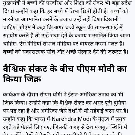
मुख्यमंत्री ने बच्चों की परवरिश और शिक्षा को लेकर भी बड़ा संदेश
दिया। उन्होंने कहा कि हर बच्चे में प्रतिभा छिपी होती है। बच्चों को
मारने या अपमानित करने के बजाय उन्हें सही दिशा दिखानी
चाहिए। सीएम ने कहा कि अगर बच्चे स्कूल की साफ-सफाई में
सहयोग करते हैं तो उन्हें सजा देने के बजाय सम्मानित किया जाना
चाहिए। ऐसे वीडियो सोशल मीडिया पर वायरल करना गलत है।
बच्चों को सकारात्मक सोच और अच्छे संस्कार देने की जरूरत है।
वैश्विक संकट के बीच पीएम मोदी का
किया जिक्र
कार्यक्रम के दौरान सीएम योगी ने ईरान-अमेरिका तनाव का भी
जिक्र किया। उन्होंने कहा कि वैश्विक संकट का असर पूरी दुनिया
पर पड़ रहा है और अमेरिका जैसे देशों में भी महंगाई चरम पर है।
उन्होंने कहा कि भारत में Narendra Modi के नेतृत्व में समय
रहते बड़े फैसले लिए गए, जिसकी वजह से देश मजबूत स्थिति में