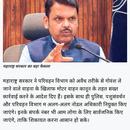
महाराष्ट्र सरकार का बड़ा फैसला
महाराष्ट्र सरकार ने परिवहन विभाग को अवैध तरीके से गोवंश ले
जाने वाले वाहनों के खिलाफ मोटर वाहन कानून के तहत सख्त
कार्रवाई करने के आदेश दिए हैं। इसके साथ ही पुलिस
,
पशुसंवर्धन
और परिवहन विभाग में अलग-अलग नोडल अधिकारी नियुक्त किए
जाएंगे। इनके संपर्क नंबर भी आम लोगों के लिए सार्वजनिक किए
जाएंगे, ताकि शिकायत करना आसान हो सके।