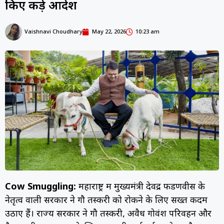
किए कड़े आदेश
Vaishnavi Choudhary
May 22, 2026
10:23 am
Cow Smuggling:
महाराष्ट्र में मुख्यमंत्री देवेंद्र फडणवीस के
नेतृत्व वाली सरकार ने गौ तस्करी को रोकने के लिए सख्त कदम
उठाए हैं। राज्य सरकार ने गौ तस्करी, अवैध गोवंश परिवहन और