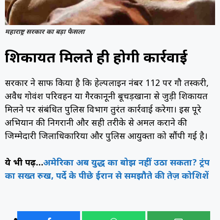
महाराष्ट्र सरकार का बड़ा फैसला
शिकायत मिलते ही होगी कार्रवाई
सरकार ने साफ किया है कि हेल्पलाइन नंबर 112 पर गौ तस्करी,
अवैध गोवंश परिवहन या गैरकानूनी बूचड़खानों से जुड़ी शिकायत
मिलने पर संबंधित पुलिस विभाग तुरंत कार्रवाई करेगा। इस पूरे
अभियान की निगरानी और सही तरीके से अमल कराने की
जिम्मेदारी जिलाधिकारियों और पुलिस आयुक्तों को सौंपी गई है।
ये भी पढ़ें…
अमेरिका अब युद्ध का बोझ नहीं उठा सकता? ट्रंप
का सख्त रुख, पर्दे के पीछे ईरान से समझौते की तेज़ कोशिशें