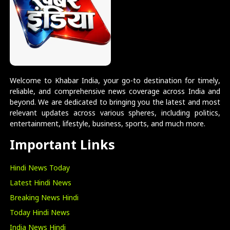
Welcome to Khabar India, your go-to destination for timely,
reliable, and comprehensive news coverage across India and
beyond. We are dedicated to bringing you the latest and most
relevant updates across various spheres, including politics,
entertainment, lifestyle, business, sports, and much more.
Important Links
Hindi News Today
Latest Hindi News
Breaking News Hindi
Today Hindi News
India News Hindi