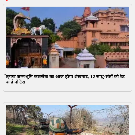
श्रीकृष्ण जन्मभूमि कारसेवा का आज होगा शंखनाद, 12 साधु-संतों को रेड
कार्ड नोटिस