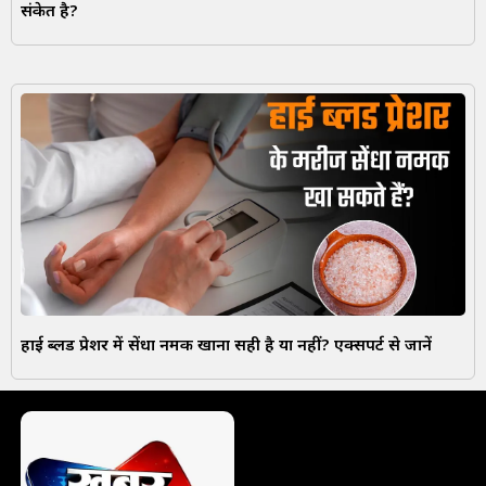
संकेत है?
हाई ब्लड प्रेशर में सेंधा नमक खाना सही है या नहीं? एक्सपर्ट से जानें