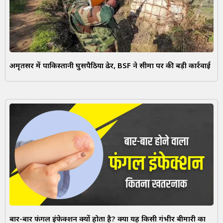
अमृतसर में पाकिस्तानी घुसपैठिया ढेर, BSF ने सीमा पर की बड़ी कार्रवाई
बार-बार फंगल इंफेक्शन क्यों होता है? क्या यह किसी गंभीर बीमारी का