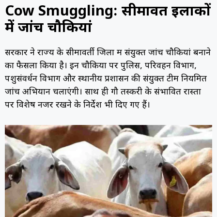
Cow Smuggling: सीमावर्ती इलाकों
में जांच चौकियां
सरकार ने राज्य के सीमावर्ती जिलों में संयुक्त जांच चौकियां बनाने
का फैसला किया है। इन चौकियों पर पुलिस, परिवहन विभाग,
पशुसंवर्धन विभाग और स्थानीय प्रशासन की संयुक्त टीमें नियमित
जांच अभियान चलाएंगी। साथ ही गौ तस्करी के संभावित रास्तों
पर विशेष नजर रखने के निर्देश भी दिए गए हैं।