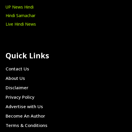
UP News Hindi
Hindi Samachar
Live Hindi News
Quick Links
Contact Us
About Us
Disclaimer
Privacy Policy
Advertise with Us
Become An Author
Terms & Conditions