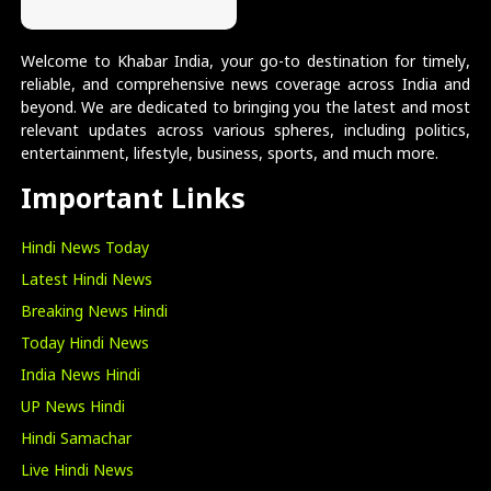
Welcome to Khabar India, your go-to destination for timely,
reliable, and comprehensive news coverage across India and
beyond. We are dedicated to bringing you the latest and most
relevant updates across various spheres, including politics,
entertainment, lifestyle, business, sports, and much more.
Important Links
Hindi News Today
Latest Hindi News
Breaking News Hindi
Today Hindi News
India News Hindi
UP News Hindi
Hindi Samachar
Live Hindi News