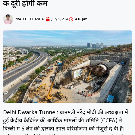
की दूरी होगी कम
PRATEET CHANDAK
July 1, 2026
4:16 pm
Delhi Dwarka Tunnel: प्रधानमंत्री नरेंद्र मोदी की अध्यक्षता में
हुई केंद्रीय कैबिनेट की आर्थिक मामलों की समिति (CCEA) ने
दिल्ली में 6 लेन की द्वारका टनल परियोजना को मंजूरी दे दी है।