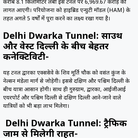
करीब 8.1 किलोमीटर लंबी इस टनल पर ₹6,969.67 करोड़ की
लागत आएगी। परियोजना को हाइब्रिड एन्युटी मॉडल (HAM) के
तहत अगले 5 वर्षों में पूरा करने का लक्ष्य रखा गया है।
Delhi Dwarka Tunnel:
साउथ
और वेस्ट दिल्ली के बीच बेहतर
कनेक्टिविटी-
यह टनल द्वारका एक्सप्रेसवे के शिव मूर्ति चौक को वसंत कुंज के
नेल्सन मंडेला मार्ग से जोड़ेगी। इससे दक्षिण और पश्चिम दिल्ली के
बीच यात्रा आसान होगी। साथ ही गुरुग्राम, द्वारका, आईजीआई
एयरपोर्ट और पश्चिम दिल्ली से दक्षिण दिल्ली आने-जाने वाले
यात्रियों को भी बड़ा लाभ मिलेगा।
Delhi Dwarka Tunnel: ट्रैफिक
जाम से मिलेगी राहत-