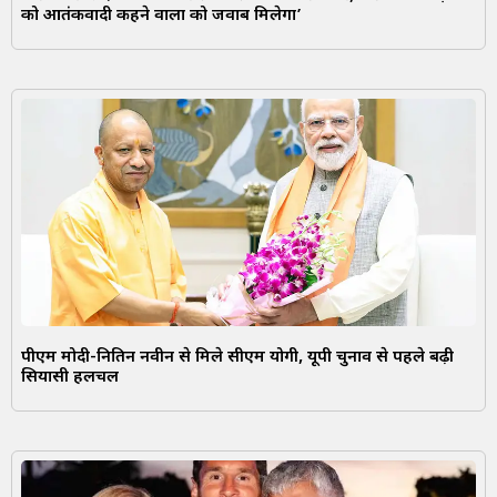
को आतंकवादी कहने वालों को जवाब मिलेगा’
पीएम मोदी-नितिन नवीन से मिले सीएम योगी, यूपी चुनाव से पहले बढ़ी
सियासी हलचल