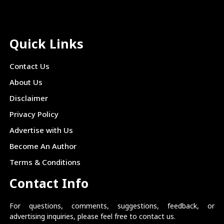
Quick Links
Contact Us
About Us
Disclaimer
Privacy Policy
Advertise with Us
Become An Author
Terms & Conditions
Contact Info
For questions, comments, suggestions, feedback, or
advertising inquiries, please feel free to contact us.