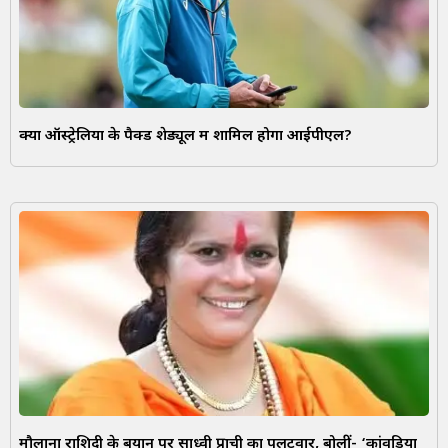
क्या ऑस्ट्रेलिया के पैक्ड शेड्यूल में शामिल होगा आईपीएल?
मौलाना राशिदी के बयान पर साध्वी प्राची का पलटवार, बोलीं- ‘कांवड़ियों