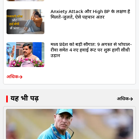
Anxiety Attack और High BP के लक्षण हैं
मिलते-जुलते, ऐसे पहचानें अंतर
मध्य प्रदेश को बड़ी सौगात: 9 अगस्त से भोपाल-
रीवा समेत 4 नए हवाई रूट पर शुरू होंगी सीधी
उड़ानें
अधिक
यह भी पढ़ें
अधिक