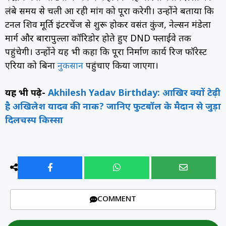
लंबे समय से चली आ रही मांग को पूरा करेगी। उन्होंने बताया कि
टनल शिव मूर्ति इंटरचेंज से शुरू होकर वसंत कुंज, नेल्सन मंडेला
मार्ग और बारापुल्ला कॉरिडोर होते हुए DND फ्लाईवे तक
पहुंचेगी। उन्होंने यह भी कहा कि पूरा निर्माण कार्य रिज फॉरेस्ट
एरिया को बिना
नुकसान
पहुंचाए किया जाएगा।
यह भी पढ़े-
Akhilesh Yadav Birthday: आखिर क्यों टेढ़ी
है अखिलेश यादव की नाक? जानिए फुटबॉल के मैदान से जुड़ा
दिलचस्प किस्सा
COMMENT