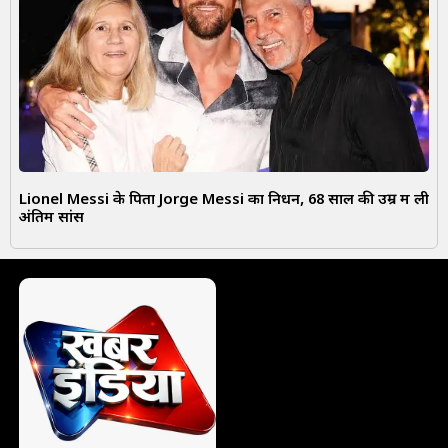
Lionel Messi के पिता Jorge Messi का निधन, 68 साल की उम्र में ली
अंतिम सांस