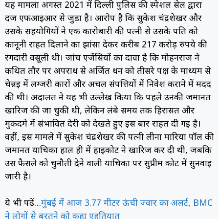
यह मामला अगस्त 2021 में दिल्ली पुलिस की स्पेशल सेल द्वारा
दर्ज एफआईआर से जुड़ा है। आरोप है कि सुकेश चंद्रशेखर और
उसके सहयोगियों ने एक कारोबारी की पत्नी से उसके पति को
कानूनी राहत दिलाने का झांसा देकर करीब 217 करोड़ रुपये की
रंगदारी वसूली थी। जांच एजेंसियों का दावा है कि मोहनराज ने
कथित तौर पर अपराध से अर्जित धन को तीसरे पक्ष के माध्यम से
चेन्नई में लग्जरी कारों और अचल संपत्तियों में निवेश कराने में मदद
की थी। अदालत ने यह भी उल्लेख किया कि पहले उनकी जमानत
खारिज की जा चुकी थी, लेकिन लंबे समय तक हिरासत और
मुकदमे में संभावित देरी को देखते हुए इस बार राहत दी गई है।
वहीं, इस मामले में सुकेश चंद्रशेखर की पत्नी लीना मारिया पॉल की
जमानत याचिका हाल ही में हाईकोर्ट ने खारिज कर दी थी, जबकि
उस फैसले को चुनौती देने वाली याचिका पर सुप्रीम कोर्ट में सुनवाई
जारी है।
ये भी पढ़ें…
मुंबई में आज 3.77 मीटर ऊंची ज्वार का अलर्ट, BMC
ने लोगों से बरतने को कहा एहतियात