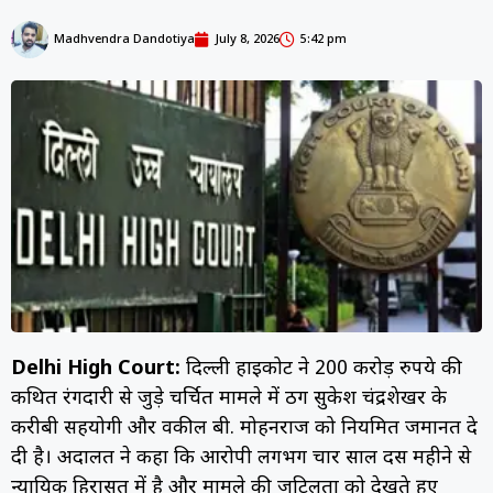
Madhvendra Dandotiya
July 8, 2026
5:42 pm
Delhi High Court:
दिल्ली हाईकोर्ट ने 200 करोड़ रुपये की
कथित रंगदारी से जुड़े चर्चित मामले में ठग सुकेश चंद्रशेखर के
करीबी सहयोगी और वकील बी. मोहनराज को नियमित जमानत दे
दी है। अदालत ने कहा कि आरोपी लगभग चार साल दस महीने से
न्यायिक हिरासत में है और मामले की जटिलता को देखते हुए