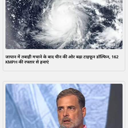
जापान में तबाही मचाने के बाद चीन की ओर बढ़ा टाइफून डॉल्फिन, 162
KMPH की रफ्तार से हवाएं