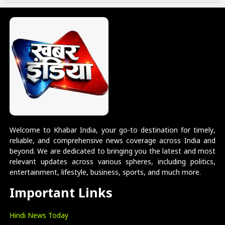
Welcome to Khabar India, your go-to destination for timely,
reliable, and comprehensive news coverage across India and
beyond. We are dedicated to bringing you the latest and most
relevant updates across various spheres, including politics,
entertainment, lifestyle, business, sports, and much more.
Important Links
Hindi News Today