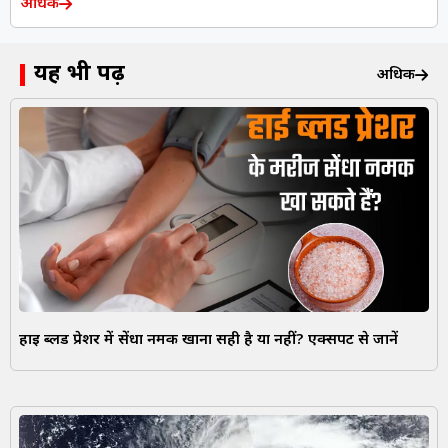
अधिक
यह भी पढ़ें
अधिक
हाई ब्लड प्रेशर में सेंधा नमक खाना सही है या नहीं? एक्सपर्ट से जानें