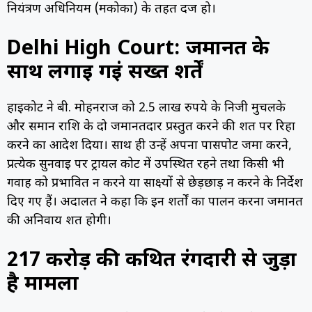
नियंत्रण अधिनियम (मकोका) के तहत दर्ज हो।
Delhi High Court: जमानत के
साथ लगाई गईं सख्त शर्तें
हाईकोर्ट ने बी. मोहनराज को 2.5 लाख रुपये के निजी मुचलके
और समान राशि के दो जमानतदार प्रस्तुत करने की शर्त पर रिहा
करने का आदेश दिया। साथ ही उन्हें अपना पासपोर्ट जमा करने,
प्रत्येक सुनवाई पर ट्रायल कोर्ट में उपस्थित रहने तथा किसी भी
गवाह को प्रभावित न करने या साक्ष्यों से छेड़छाड़ न करने के निर्देश
दिए गए हैं। अदालत ने कहा कि इन शर्तों का पालन करना जमानत
की अनिवार्य शर्त होगी।
217 करोड़ की कथित रंगदारी से जुड़ा
है मामला