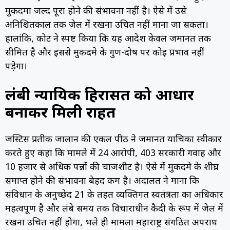
मुकदमा जल्द पूरा होने की संभावना नहीं है। ऐसे में उसे
अनिश्चितकाल तक जेल में रखना उचित नहीं माना जा सकता।
हालांकि, कोर्ट ने स्पष्ट किया कि यह आदेश केवल जमानत तक
सीमित है और इससे मुकदमे के गुण-दोष पर कोई प्रभाव नहीं
पड़ेगा।
लंबी न्यायिक हिरासत को आधार
बनाकर मिली राहत
जस्टिस प्रतीक जालान की एकल पीठ ने जमानत याचिका स्वीकार
करते हुए कहा कि मामले में 24 आरोपी, 403 सरकारी गवाह और
10 हजार से अधिक पन्नों की चार्जशीट है। ऐसे में मुकदमे के शीघ्र
समाप्त होने की संभावना बेहद कम है। अदालत ने माना कि
संविधान के अनुच्छेद 21 के तहत व्यक्तिगत स्वतंत्रता का अधिकार
महत्वपूर्ण है और लंबे समय तक विचाराधीन कैदी के रूप में जेल में
रखना उचित नहीं होगा, भले ही मामला महाराष्ट्र संगठित अपराध