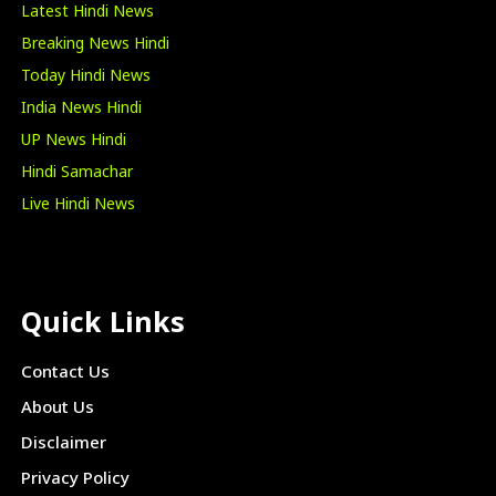
Latest Hindi News
Breaking News Hindi
Today Hindi News
India News Hindi
UP News Hindi
Hindi Samachar
Live Hindi News
Quick Links
Contact Us
About Us
Disclaimer
Privacy Policy