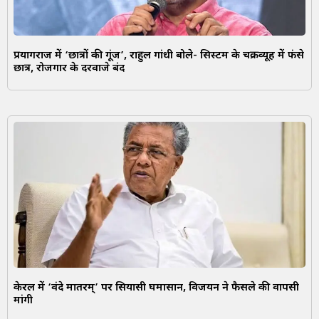
प्रयागराज में ‘छात्रों की गूंज’, राहुल गांधी बोले- सिस्टम के चक्रव्यूह में फंसे
छात्र, रोजगार के दरवाजे बंद
केरल में ‘वंदे मातरम्’ पर सियासी घमासान, विजयन ने फैसले की वापसी
मांगी