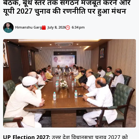
बैठक, बूथ स्तर तक संगठन मजबूत करने और
यूपी 2027 चुनाव की रणनीति पर हुआ मंथन
Himanshu Garg
July 8, 2026
6:34 pm
UP Election 2027:
उत्तर प्रदेश विधानसभा चुनाव 2027 को