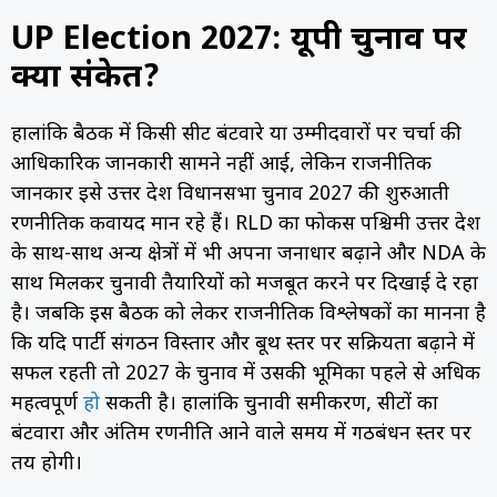
UP Election 2027: यूपी चुनाव पर
क्या संकेत?
हालांकि बैठक में किसी सीट बंटवारे या उम्मीदवारों पर चर्चा की
आधिकारिक जानकारी सामने नहीं आई, लेकिन राजनीतिक
जानकार इसे उत्तर प्रदेश विधानसभा चुनाव 2027 की शुरुआती
रणनीतिक कवायद मान रहे हैं। RLD का फोकस पश्चिमी उत्तर प्रदेश
के साथ-साथ अन्य क्षेत्रों में भी अपना जनाधार बढ़ाने और NDA के
साथ मिलकर चुनावी तैयारियों को मजबूत करने पर दिखाई दे रहा
है।
जबकि इस बैठक को लेकर राजनीतिक विश्लेषकों का मानना है
कि यदि पार्टी संगठन विस्तार और बूथ स्तर पर सक्रियता बढ़ाने में
सफल रहती तो 2027 के चुनाव में उसकी भूमिका पहले से अधिक
महत्वपूर्ण
हो
सकती है। हालांकि चुनावी समीकरण, सीटों का
बंटवारा और अंतिम रणनीति आने वाले समय में गठबंधन स्तर पर
तय होगी।