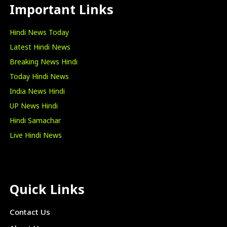
Important Links
Hindi News Today
Latest Hindi News
Breaking News Hindi
Today Hindi News
India News Hindi
UP News Hindi
Hindi Samachar
Live Hindi News
Quick Links
Contact Us