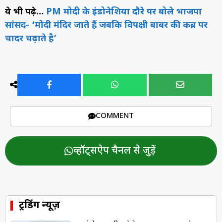
ये भी पढ़े…
PM मोदी के इंडोनेशिया दौरे पर बोले भाजपा
सांसद- ‘मोदी मंदिर जाते हैं जबकि विपक्षी बाबर की कब्र पर
चादर चढ़ाते है’
COMMENT
व्हॉट्सऐप चैनल से जुड़ें
ट्रेंडिंग न्यूज़