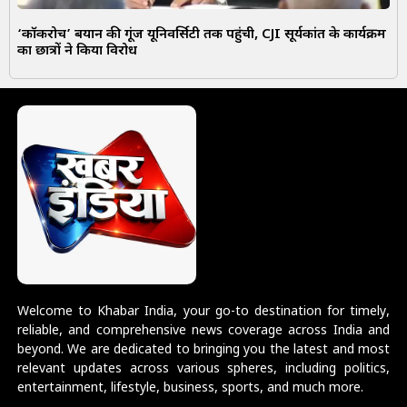
‘कॉकरोच’ बयान की गूंज यूनिवर्सिटी तक पहुंची, CJI सूर्यकांत के कार्यक्रम
का छात्रों ने किया विरोध
Welcome to Khabar India, your go-to destination for timely,
reliable, and comprehensive news coverage across India and
beyond. We are dedicated to bringing you the latest and most
relevant updates across various spheres, including politics,
entertainment, lifestyle, business, sports, and much more.