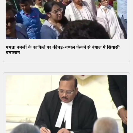
ममता बनर्जी के काफिले पर कीचड़-चप्पल फेंकने से बंगाल में सियासी
घमासान