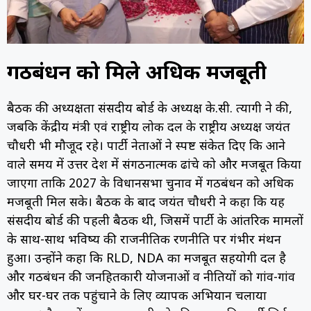
गठबंधन को मिले अधिक मजबूती
बैठक की अध्यक्षता संसदीय बोर्ड के अध्यक्ष के.सी. त्यागी ने की,
जबकि केंद्रीय मंत्री एवं राष्ट्रीय लोक दल के राष्ट्रीय अध्यक्ष जयंत
चौधरी भी मौजूद रहे। पार्टी नेताओं ने स्पष्ट संकेत दिए कि आने
वाले समय में उत्तर प्रदेश में संगठनात्मक ढांचे को और मजबूत किया
जाएगा ताकि 2027 के विधानसभा चुनाव में गठबंधन को अधिक
मजबूती मिल सके। बैठक के बाद जयंत चौधरी ने कहा कि यह
संसदीय बोर्ड की पहली बैठक थी, जिसमें पार्टी के आंतरिक मामलों
के साथ-साथ भविष्य की राजनीतिक रणनीति पर गंभीर मंथन
हुआ। उन्होंने कहा कि RLD, NDA का मजबूत सहयोगी दल है
और गठबंधन की जनहितकारी योजनाओं व नीतियों को गांव-गांव
और घर-घर तक पहुंचाने के लिए व्यापक अभियान चलाया