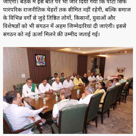
जाएगा। बैठक में इस बात पर भी जोर दिया गया कि पार्टी सिर्फ
पारंपरिक राजनीतिक चेहरों तक सीमित नहीं रहेगी, बल्कि समाज
के विभिन्न वर्गों से जुड़े प्रतिष्ठित लोगों, किसानों, युवाओं और
विशेषज्ञों को भी संगठन में अहम जिम्मेदारियां दी जाएंगी। इससे
संगठन को नई ऊर्जा मिलने की उम्मीद जताई गई।