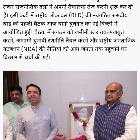
लेकर राजनीतिक दलों ने अपनी तैयारियां तेज करनी शुरू कर दी
हैं। इसी कड़ी में राष्ट्रीय लोक दल (RLD) की नवगठित संसदीय
बोर्ड की पहली बैठक आज यानी बुधवार को नई दिल्ली में
आयोजित हुई। बैठक में संगठन को जमीनी स्तर तक मजबूत
करने, आगामी चुनावी रणनीति तैयार करने और राष्ट्रीय जनतांत्रिक
गठबंधन (NDA) की नीतियों को आम जनता तक पहुंचाने पर
विस्तार से चर्चा की गई।