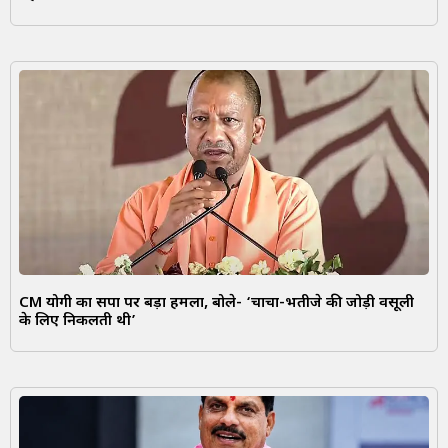
CM योगी का सपा पर बड़ा हमला, बोले- ‘चाचा-भतीजे की जोड़ी वसूली
के लिए निकलती थी’