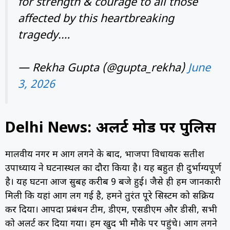
for strength & courage to all those
affected by this heartbreaking
tragedy.…
— Rekha Gupta (@gupta_rekha)
June
3, 2026
Delhi News: अलर्ट मोड पर पुलिस
मालवीय नगर में आग लगने के बाद, भाजपा विधायक सतीश
उपाध्याय ने घटनास्थल का दौरा किया है। यह बहुत ही दुर्भाग्यपूर्ण
है। यह घटना आज सुबह करीब 9 बजे हुई। जैसे ही हमें जानकारी
मिली कि यहां आग लग गई है, हमने तुरंत पूरे सिस्टम को सक्रिय
कर दिया। आपदा प्रबंधन टीम, डीएम, एसडीएम और डीसी, सभी
को अलर्ट कर दिया गया। हम खुद भी मौके पर पहुंचे। आग लगने