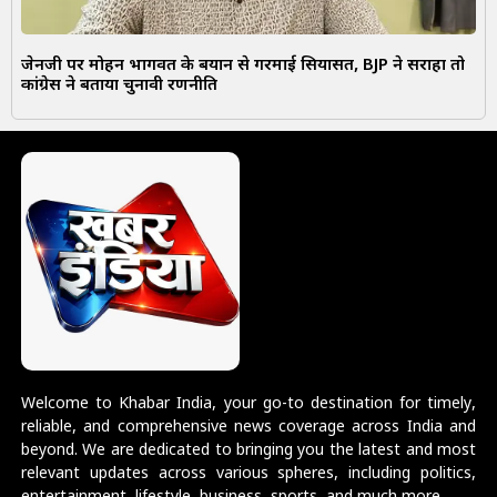
जेनजी पर मोहन भागवत के बयान से गरमाई सियासत, BJP ने सराहा तो
कांग्रेस ने बताया चुनावी रणनीति
Welcome to Khabar India, your go-to destination for timely,
reliable, and comprehensive news coverage across India and
beyond. We are dedicated to bringing you the latest and most
relevant updates across various spheres, including politics,