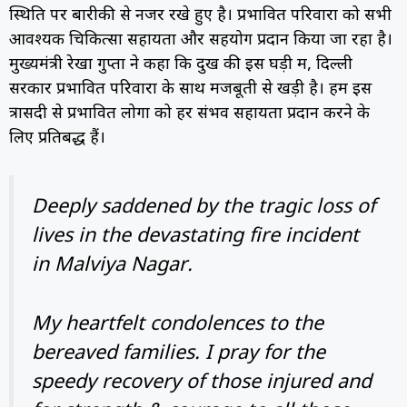
स्थिति पर बारीकी से नजर रखे हुए है। प्रभावित परिवारों को सभी
आवश्यक चिकित्सा सहायता और सहयोग प्रदान किया जा रहा है।
मुख्यमंत्री रेखा गुप्ता ने कहा कि दुख की इस घड़ी में, दिल्ली
सरकार प्रभावित परिवारों के साथ मजबूती से खड़ी है। हम इस
त्रासदी से प्रभावित लोगों को हर संभव सहायता प्रदान करने के
लिए प्रतिबद्ध हैं।
Deeply saddened by the tragic loss of
lives in the devastating fire incident
in Malviya Nagar.
My heartfelt condolences to the
bereaved families. I pray for the
speedy recovery of those injured and