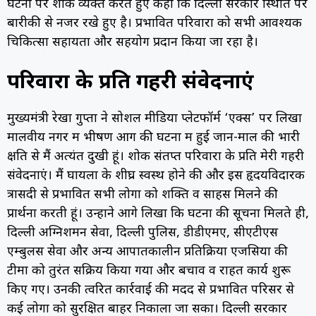
घटना पर शोक व्यक्त करते हुए कहा कि दिल्ली सरकार स्थिति पर
बारीकी से नजर रखे हुए है। प्रभावित परिवारों को सभी आवश्यक
चिकित्सा सहायता और सहयोग प्रदान किया जा रहा है।
परिवारों के प्रति गहरी संवेदनाएं
मुख्यमंत्री रेखा गुप्ता ने सोशल मीडिया प्लेटफॉर्म ‘एक्स’ पर लिखा
मालवीय नगर में भीषण आग की घटना में हुई जान-माल की भारी
क्षति से मैं अत्यंत दुखी हूं। शोक संतप्त परिवारों के प्रति मेरी गहरी
संवेदनाएं। मैं घायलों के शीघ्र स्वस्थ होने की और इस हृदयविदारक
त्रासदी से प्रभावित सभी लोगों को शक्ति व साहस मिलने की
प्रार्थना करती हूं। उन्होंने आगे लिखा कि घटना की सूचना मिलते ही,
दिल्ली अग्निशमन सेवा, दिल्ली पुलिस, डीडीएमए, सीएटीएस
एम्बुलेंस सेवा और अन्य आपातकालीन प्रतिक्रिया एजेंसियों की
टीमों को तुरंत सक्रिय किया गया और बचाव व राहत कार्य शुरू
किए गए। उनकी त्वरित कार्रवाई की मदद से प्रभावित परिसर से
कई लोगों को सुरक्षित बाहर निकाला जा सका। दिल्ली सरकार