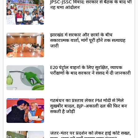
JPSC-JSSC विवाद: सरकार से बैठक के बाद भी
नहीं थमा आंदोलन
झारखंड में सरकार और छात्रों के बीच
सकारात्मक वार्ता, मांगें पूरी होने तक सत्याग्रह
जारी
E20 पेट्रोल वाहनों के लिए सुरक्षित, व्यापक
परीक्षणों के बाद सरकार ने संसद में दी जानकारी
गठबंधन का प्रस्ताव लेकर PM मोदी से मिले
सुखबीर बादल, BJP-अकाली दल की फिर बन
सकती है जोड़ी
जंतर-मंतर पर प्रदर्शन को लेकर हाई कोर्ट सख्त,