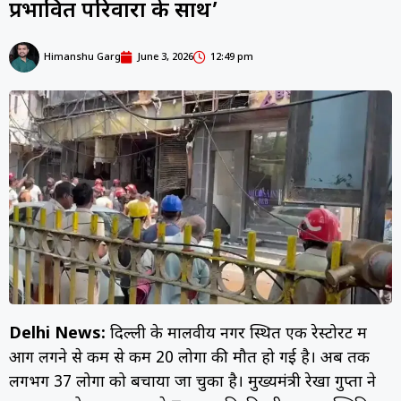
प्रभावित परिवारों के साथ’
Himanshu Garg
June 3, 2026
12:49 pm
Delhi News:
दिल्ली के मालवीय नगर स्थित एक रेस्टोरेंट में
आग लगने से कम से कम 20 लोगों की मौत हो गई है। अब तक
लगभग 37 लोगों को बचाया जा चुका है। मुख्यमंत्री रेखा गुप्ता ने