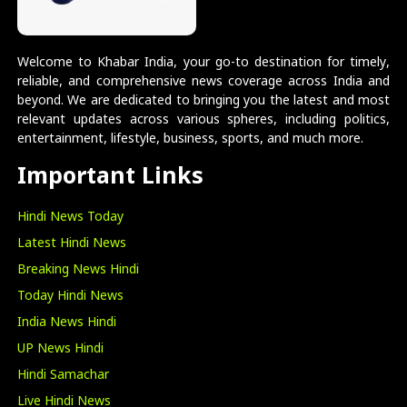
Welcome to Khabar India, your go-to destination for timely,
reliable, and comprehensive news coverage across India and
beyond. We are dedicated to bringing you the latest and most
relevant updates across various spheres, including politics,
entertainment, lifestyle, business, sports, and much more.
Important Links
Hindi News Today
Latest Hindi News
Breaking News Hindi
Today Hindi News
India News Hindi
UP News Hindi
Hindi Samachar
Live Hindi News