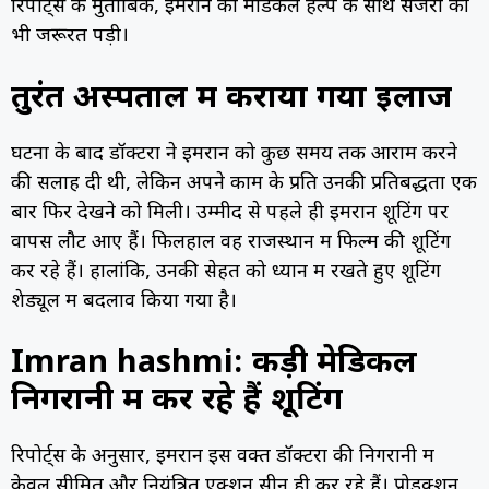
रिपोर्ट्स के मुताबिक, इमरान को मेडिकल हेल्प के साथ सर्जरी की
भी जरूरत पड़ी।
तुरंत अस्पताल में कराया गया इलाज
घटना के बाद डॉक्टरों ने इमरान को कुछ समय तक आराम करने
की सलाह दी थी, लेकिन अपने काम के प्रति उनकी प्रतिबद्धता एक
बार फिर देखने को मिली। उम्मीद से पहले ही इमरान शूटिंग पर
वापस लौट आए हैं। फिलहाल वह राजस्थान में फिल्म की शूटिंग
कर रहे हैं। हालांकि, उनकी सेहत को ध्यान में रखते हुए शूटिंग
शेड्यूल में बदलाव किया गया है।
Imran hashmi: कड़ी मेडिकल
निगरानी में कर रहे हैं शूटिंग
रिपोर्ट्स के अनुसार, इमरान इस वक्त डॉक्टरों की निगरानी में
केवल सीमित और नियंत्रित एक्शन सीन ही कर रहे हैं। प्रोडक्शन