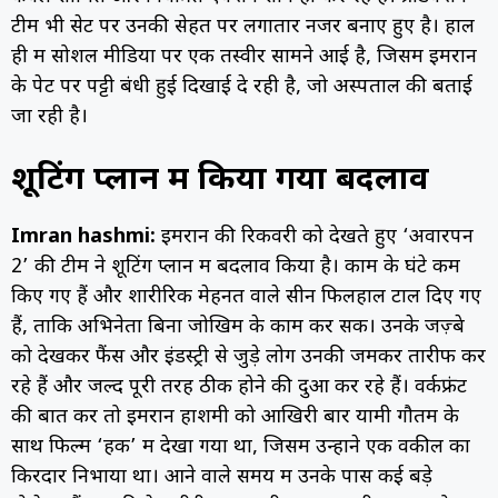
टीम भी सेट पर उनकी सेहत पर लगातार नजर बनाए हुए है। हाल
ही में सोशल मीडिया पर एक तस्वीर सामने आई है, जिसमें इमरान
के पेट पर पट्टी बंधी हुई दिखाई दे रही है, जो अस्पताल की बताई
जा रही है।
शूटिंग प्लान में किया गया बदलाव
Imran hashmi:
इमरान की रिकवरी को देखते हुए ‘अवारपन
2’ की टीम ने शूटिंग प्लान में बदलाव किया है। काम के घंटे कम
किए गए हैं और शारीरिक मेहनत वाले सीन फिलहाल टाल दिए गए
हैं, ताकि अभिनेता बिना जोखिम के काम कर सकें। उनके जज़्बे
को देखकर फैंस और इंडस्ट्री से जुड़े लोग उनकी जमकर तारीफ कर
रहे हैं और जल्द पूरी तरह ठीक होने की दुआ कर रहे हैं। वर्कफ्रंट
की बात करें तो इमरान हाशमी को आखिरी बार यामी गौतम के
साथ फिल्म ‘हक’ में देखा गया था, जिसमें उन्होंने एक वकील का
किरदार निभाया था। आने वाले समय में उनके पास कई बड़े