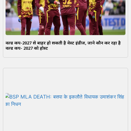
वर्ल्ड कप-2027 से बाहर हो सकती है वेस्ट इंडीज, जाने कौन कर रहा है
वर्ल्ड कप- 2027 को होस्ट