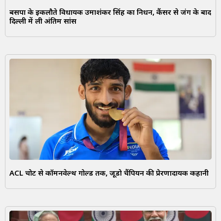
बसपा के इकलौते विधायक उमाशंकर सिंह का निधन, कैंसर से जंग के बाद
दिल्ली में ली अंतिम सांस
ACL चोट से कॉमनवेल्थ गोल्ड तक, जूडो चैंपियन की प्रेरणादायक कहानी