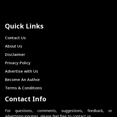
Quick Links
Contact Us
About Us
Disclaimer
Privacy Policy
Advertise with Us
Become An Author
Terms & Conditions
Contact Info
For questions, comments, suggestions, feedback, or
advertising inquiries, please feel free to contact us.