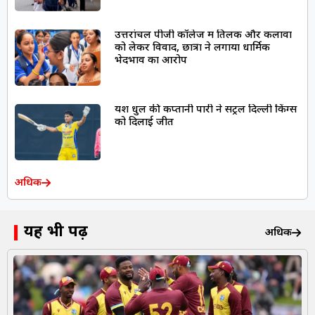
उत्तरांचल पीजी कॉलेज में तिलक और कलावा
को लेकर विवाद, छात्रों ने लगाया धार्मिक
भेदभाव का आरोप
यश धुल की कप्तानी पारी ने सेंट्रल दिल्ली किंग्स
को दिलाई जीत
अधिक
यह भी पढ़ें
अधिक