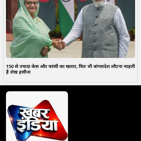
150 से ज्यादा केस और फांसी का खतरा, फिर भी बांग्लादेश लौटना चाहती
हैं शेख हसीना