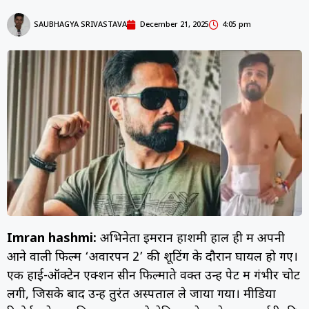
SAUBHAGYA SRIVASTAVA
December 21, 2025
4:05 pm
Imran hashmi:
अभिनेता इमरान हाशमी हाल ही में अपनी
आने वाली फिल्म ‘अवारपन 2’ की शूटिंग के दौरान घायल हो गए।
एक हाई-ऑक्टेन एक्शन सीन फिल्माते वक्त उन्हें पेट में गंभीर चोट
लगी, जिसके बाद उन्हें तुरंत अस्पताल ले जाया गया। मीडिया