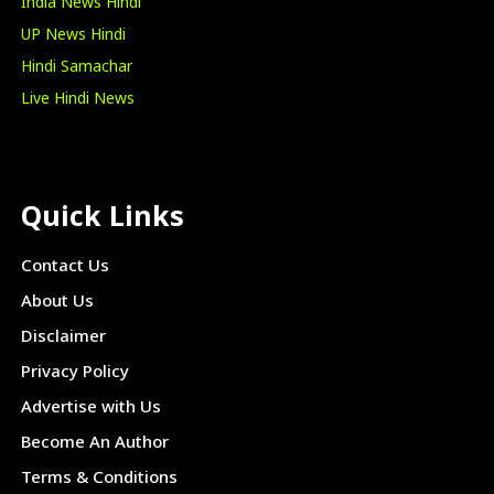
India News Hindi
UP News Hindi
Hindi Samachar
Live Hindi News
Quick Links
Contact Us
About Us
Disclaimer
Privacy Policy
Advertise with Us
Become An Author
Terms & Conditions