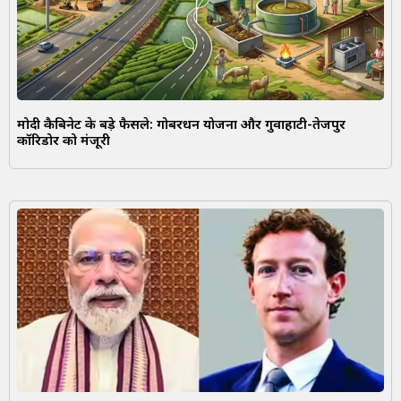
मोदी कैबिनेट के बड़े फैसले: गोबरधन योजना और गुवाहाटी-तेजपुर
कॉरिडोर को मंजूरी