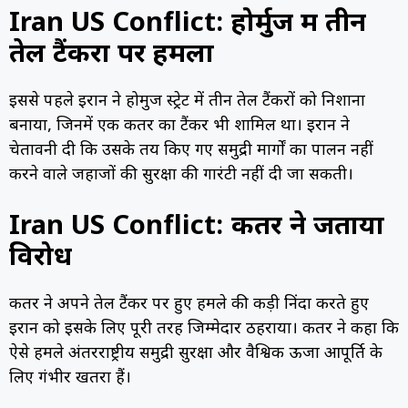
Iran US Conflict: होर्मुज में तीन
तेल टैंकरों पर हमला
इससे पहले ईरान ने होर्मुज स्ट्रेट में तीन तेल टैंकरों को निशाना
बनाया, जिनमें एक कतर का टैंकर भी शामिल था। ईरान ने
चेतावनी दी कि उसके तय किए गए समुद्री मार्गों का पालन नहीं
करने वाले जहाजों की सुरक्षा की गारंटी नहीं दी जा सकती।
Iran US Conflict: कतर ने जताया
विरोध
कतर ने अपने तेल टैंकर पर हुए हमले की कड़ी निंदा करते हुए
ईरान को इसके लिए पूरी तरह जिम्मेदार ठहराया। कतर ने कहा कि
ऐसे हमले अंतरराष्ट्रीय समुद्री सुरक्षा और वैश्विक ऊर्जा आपूर्ति के
लिए गंभीर खतरा हैं।