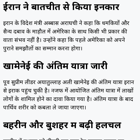
ईरान ने बातचीत से किया इनकार
ईरान के विदेश मंत्री अब्बास अराघची ने कहा कि धमकियों और
सैन्य दबाव के माहौल में अमेरिका के साथ किसी भी प्रकार की
वार्ता संभव नहीं है। उन्होंने कहा कि पहले अमेरिका को अपने
पुराने समझौतों का सम्मान करना होगा।
खामेनेई की अंतिम यात्रा जारी
पूर्व सुप्रीम लीडर अयातुल्लाह अली खामेनेई की अंतिम यात्रा ईरान
से इराक पहुंच चुकी है। नजफ में आयोजित अंतिम यात्रा में लाखों
लोगों के शामिल होने का दावा किया गया है। अंतिम यात्रा के बाद
पार्थिव शरीर को कर्बला ले जाया जाएगा।
बहरीन और बुशहर में बढ़ी हलचल