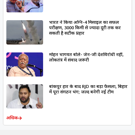
भारत ने किया अग्नि-4 मिसाइल का सफल
परीक्षण, 3000 किमी से ज्यादा दूरी तक कर
सकती है सटीक प्रहार
मोहन भागवत बोले- जेन-जी देशविरोधी नहीं,
लोकतंत्र में संवाद जरूरी
बांकीपुर हार के बाद RJD का बड़ा फैसला, बिहार
में पूरा संगठन भंग; जल्द बनेगी नई टीम
अधिक