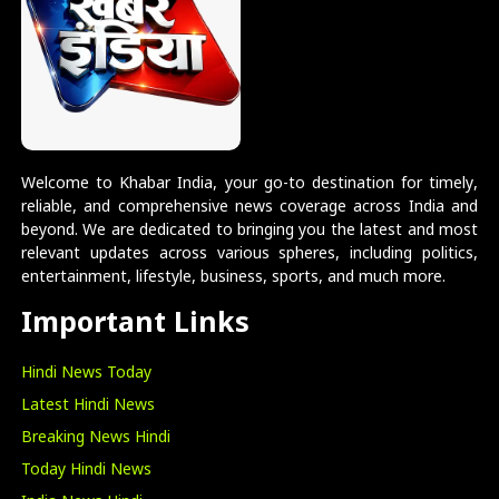
Welcome to Khabar India, your go-to destination for timely,
reliable, and comprehensive news coverage across India and
beyond. We are dedicated to bringing you the latest and most
relevant updates across various spheres, including politics,
entertainment, lifestyle, business, sports, and much more.
Important Links
Hindi News Today
Latest Hindi News
Breaking News Hindi
Today Hindi News