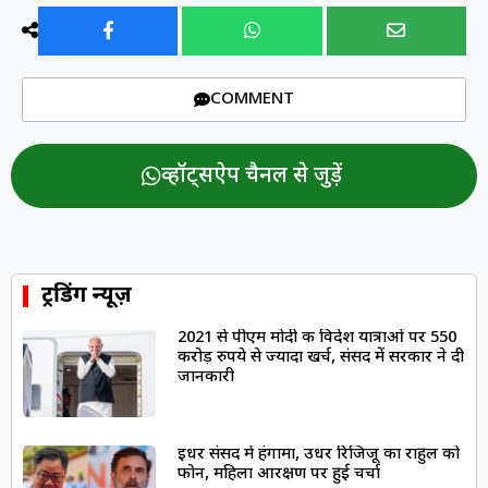
COMMENT
व्हॉट्सऐप चैनल से जुड़ें
ट्रेंडिंग न्यूज़
2021 से पीएम मोदी की विदेश यात्राओं पर 550
करोड़ रुपये से ज्यादा खर्च, संसद में सरकार ने दी
जानकारी
इधर संसद में हंगामा, उधर रिजिजू का राहुल को
फोन, महिला आरक्षण पर हुई चर्चा