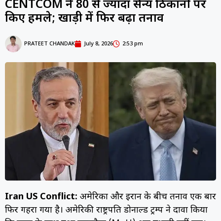
CENTCOM ने 80 से ज्यादा सैन्य ठिकानों पर
किए हमले; खाड़ी में फिर बढ़ा तनाव
PRATEET CHANDAK
July 8, 2026
2:53 pm
Iran US Conflict:
अमेरिका और ईरान के बीच तनाव एक बार
फिर गहरा गया है। अमेरिकी राष्ट्रपति डोनाल्ड ट्रम्प ने दावा किया