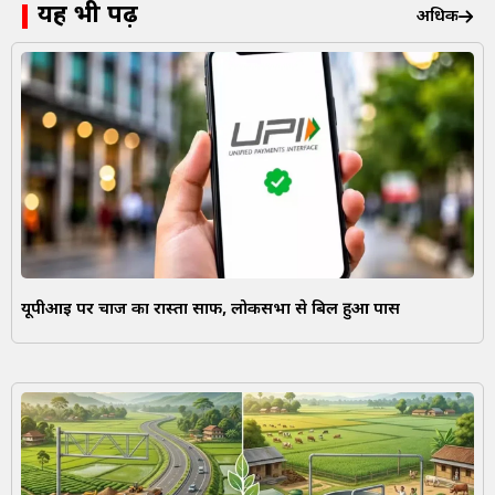
यह भी पढ़ें
अधिक
यूपीआई पर चार्ज का रास्ता साफ, लोकसभा से बिल हुआ पास