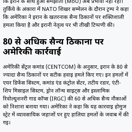
कि ईरान के साथ हुआ समझौता (MoU) अब प्रभावी नहीं रहा।
तुर्किये के अंकारा में NATO शिखर सम्मेलन के दौरान ट्रम्प ने कहा
कि अमेरिका ने ईरान के खतरनाक सैन्य ठिकानों पर शक्तिशाली
हमला किया है और ईरानी नेतृत्व पर भी तीखी टिप्पणी की।
80 से अधिक सैन्य ठिकानों पर
अमेरिकी कार्रवाई
अमेरिकी सेंट्रल कमांड (CENTCOM) के अनुसार, ईरान के 80 से
ज्यादा सैन्य ठिकानों पर सटीक हवाई हमले किए गए। इन हमलों में
एयर डिफेंस सिस्टम, कमांड एंड कंट्रोल सेंटर, तटीय रडार, एंटी-
शिप मिसाइल सिस्टम, ड्रोन लॉन्च साइट्स और इस्लामिक
रिवोल्यूशनरी गार्ड कॉर्प्स (IRGC) की 60 से अधिक सैन्य नौकाओं
को निशाना बनाया गया। अमेरिका ने कहा कि यह कार्रवाई होर्मुज
स्ट्रेट में व्यावसायिक जहाजों पर हुए हालिया हमलों के जवाब में की
गई।