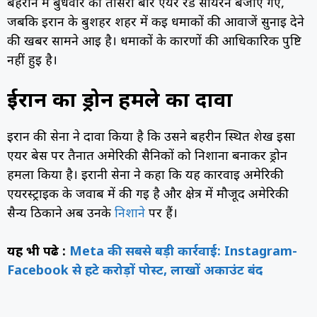
बहरीन में बुधवार को तीसरी बार एयर रेड सायरन बजाए गए,
जबकि ईरान के बुशहर शहर में कई धमाकों की आवाजें सुनाई देने
की खबर सामने आई है। धमाकों के कारणों की आधिकारिक पुष्टि
नहीं हुई है।
ईरान का ड्रोन हमले का दावा
ईरान की सेना ने दावा किया है कि उसने बहरीन स्थित शेख ईसा
एयर बेस पर तैनात अमेरिकी सैनिकों को निशाना बनाकर ड्रोन
हमला किया है। ईरानी सेना ने कहा कि यह कार्रवाई अमेरिकी
एयरस्ट्राइक के जवाब में की गई है और क्षेत्र में मौजूद अमेरिकी
सैन्य ठिकाने अब उनके
निशाने
पर हैं।
यह भी पढे़ :
Meta की सबसे बड़ी कार्रवाई: Instagram-
Facebook से हटे करोड़ों पोस्ट, लाखों अकाउंट बंद