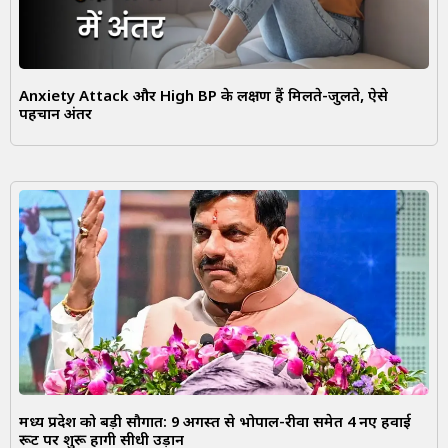
Anxiety Attack और High BP के लक्षण हैं मिलते-जुलते, ऐसे
पहचानें अंतर
मध्य प्रदेश को बड़ी सौगात: 9 अगस्त से भोपाल-रीवा समेत 4 नए हवाई
रूट पर शुरू होंगी सीधी उड़ानें