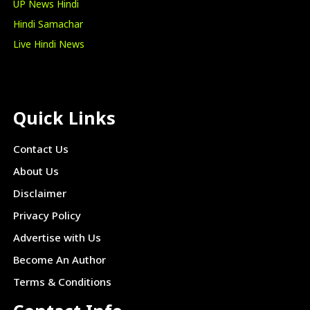
UP News Hindi
Hindi Samachar
Live Hindi News
Quick Links
Contact Us
About Us
Disclaimer
Privacy Policy
Advertise with Us
Become An Author
Terms & Conditions