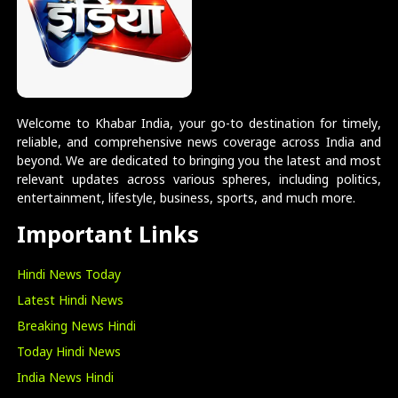
Welcome to Khabar India, your go-to destination for timely,
reliable, and comprehensive news coverage across India and
beyond. We are dedicated to bringing you the latest and most
relevant updates across various spheres, including politics,
entertainment, lifestyle, business, sports, and much more.
Important Links
Hindi News Today
Latest Hindi News
Breaking News Hindi
Today Hindi News
India News Hindi