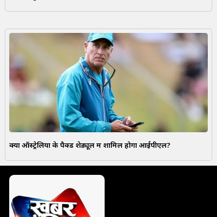
क्या ऑस्ट्रेलिया के पैक्ड शेड्यूल में शामिल होगा आईपीएल?