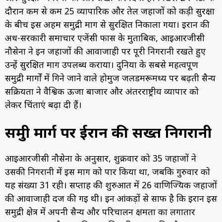
दौरान कम से कम 25 व्यापारिक और तेल जहाजों को कड़ी सुरक्षा
के बीच इस अहम समुद्री मार्ग से सुरक्षित निकाला गया। ईरान की
अर्ध-सरकारी समाचार एजेंसी फार्स के मुताबिक, आईआरजीसी
नौसेना ने इन जहाजों की आवाजाही पर पूरी निगरानी रखते हुए
उन्हें सुरक्षित मार्ग उपलब्ध कराया। दुनिया के सबसे महत्वपूर्ण
समुद्री मार्गों में गिने जाने वाले होर्मुज जलडमरूमध्य पर बढ़ती सैन्य
सक्रियता ने वैश्विक ऊर्जा बाजार और अंतरराष्ट्रीय व्यापार को
लेकर चिंताएं बढ़ा दी हैं।
समुद्री मार्ग पर ईरान की सख्त निगरानी
आईआरजीसी नौसेना के अनुसार, शुक्रवार को 35 जहाजों ने
उसकी निगरानी में इस मार्ग को पार किया था, जबकि गुरुवार को
यह संख्या 31 रही। सप्ताह की शुरुआत में 26 वाणिज्यिक जहाजों
की आवाजाही दर्ज की गई थी। इन आंकड़ों से साफ है कि ईरान इस
समुद्री क्षेत्र में अपनी सैन्य और परिचालन क्षमता का लगातार