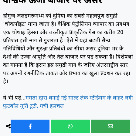
वैश्विक ऊर्जा बाजार पर असर
होर्मुज जलडमरूमध्य को दुनिया का सबसे महत्वपूर्ण समुद्री
‘चोकपॉइंट’ माना जाता है। वैश्विक पेट्रोलियम व्यापार का लगभग
एक चौथाई हिस्सा और तरलीकृत प्राकृतिक गैस का करीब 20
प्रतिशत इसी मार्ग से गुजरता है। ऐसे में यहां बढ़ती सैन्य
गतिविधियों और सुरक्षा प्रतिबंधों का सीधा असर दुनिया भर के
देशों की ऊर्जा आपूर्ति और तेल बाजार पर पड़ सकता है। विशेषज्ञों
का मानना है कि ईरान इस समुद्री मार्ग के जरिए अंतरराष्ट्रीय स्तर
पर अपनी रणनीतिक ताकत और प्रभाव का खुला प्रदर्शन कर रहा
है।
ये भी पढ़ें…
ममता द्वारा बनाई गई साल्ट लेक स्टेडियम के बाहर लगी
फुटबॉल मूर्ति टूटी, मची हलचल