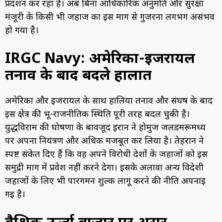
प्रदर्शन कर रहा है। अब बिना आधिकारिक अनुमति और सुरक्षा
मंजूरी के किसी भी जहाज का इस मार्ग से गुजरना लगभग असंभव
हो गया है।
IRGC Navy: अमेरिका-इजरायल
तनाव के बाद बदले हालात
अमेरिका और इजरायल के साथ हालिया तनाव और संघर्ष के बाद
इस क्षेत्र की भू-राजनीतिक स्थिति पूरी तरह बदल चुकी है।
युद्धविराम की घोषणा के बावजूद ईरान ने होर्मुज जलडमरूमध्य
पर अपना नियंत्रण और अधिक मजबूत कर लिया है। तेहरान ने
स्पष्ट संकेत दिए हैं कि वह अपने विरोधी देशों के जहाजों को इस
समुद्री मार्ग में प्रवेश नहीं करने देगा। इसके अलावा अन्य विदेशी
जहाजों के लिए भी पारगमन शुल्क लागू करने की नीति अपनाई
गई है।