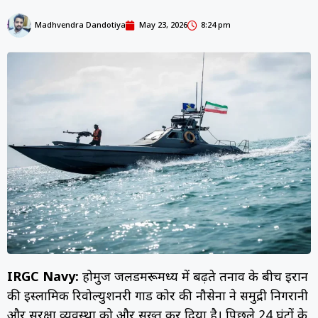
Madhvendra Dandotiya
May 23, 2026
8:24 pm
IRGC Navy:
होर्मुज जलडमरूमध्य में बढ़ते तनाव के बीच ईरान
की इस्लामिक रिवोल्युशनरी गार्ड कोर की नौसेना ने समुद्री निगरानी
और सुरक्षा व्यवस्था को और सख्त कर दिया है। पिछले 24 घंटों के