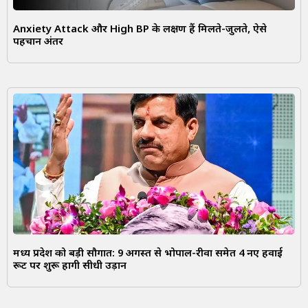
Anxiety Attack और High BP के लक्षण हैं मिलते-जुलते, ऐसे
पहचानें अंतर
मध्य प्रदेश को बड़ी सौगात: 9 अगस्त से भोपाल-रीवा समेत 4 नए हवाई
रूट पर शुरू होंगी सीधी उड़ानें