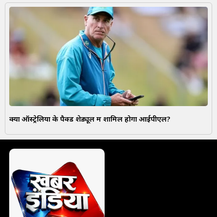
क्या ऑस्ट्रेलिया के पैक्ड शेड्यूल में शामिल होगा आईपीएल?