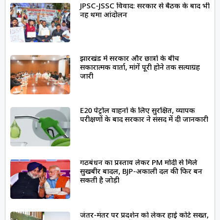
JPSC-JSSC विवाद: सरकार से बैठक के बाद भी
नहीं थमा आंदोलन
झारखंड में सरकार और छात्रों के बीच
सकारात्मक वार्ता, मांगें पूरी होने तक सत्याग्रह
जारी
E20 पेट्रोल वाहनों के लिए सुरक्षित, व्यापक
परीक्षणों के बाद सरकार ने संसद में दी जानकारी
गठबंधन का प्रस्ताव लेकर PM मोदी से मिले
सुखबीर बादल, BJP-अकाली दल की फिर बन
सकती है जोड़ी
जंतर-मंतर पर प्रदर्शन को लेकर हाई कोर्ट सख्त,