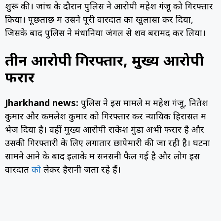
शुरू की। जांच के दौरान पुलिस ने आरोपी महेश गंजू को गिरफ्तार
किया। पूछताछ में उसने पूरी वारदात का खुलासा कर दिया,
जिसके बाद पुलिस ने मंधानिया जंगल से शव बरामद कर लिया।
तीन आरोपी गिरफ्तार, मुख्य आरोपी
फरार
Jharkhand news:
पुलिस ने इस मामले में महेश गंजू, नितेश
कुमार और कमलेश कुमार को गिरफ्तार कर न्यायिक हिरासत में
भेज दिया है। वहीं मुख्य आरोपी राकेश मुंडा अभी फरार है और
उसकी गिरफ्तारी के लिए लगातार छापेमारी की जा रही है। घटना
सामने आने के बाद इलाके में सनसनी फैल गई है और लोग इस
वारदात
को
लेकर हैरानी जता रहे हैं।