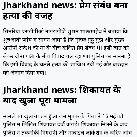
Jharkhand news: प्रेम संबंध बना
हत्या की वजह
सिमरिया एसडीपीओ नागरागोजे शुभम भाऊसाहेब ने बताया कि
शुरुआती जांच में सामने आया है कि मृतक गुड्डू मुंडा और मुख्य
आरोपी राकेश की मां के बीच कथित प्रेम संबंध थे। इसी बात को
लेकर दोनों पक्षों के बीच विवाद चल रहा था। पुलिस का मानना है
कि इसी विवाद के चलते हत्या की साजिश रची गई और वारदात
को अंजाम दिया गया।
Jharkhand news: शिकायत के
बाद खुला पूरा मामला
मामले का खुलासा तब हुआ जब मृतक के पिता ने 15 मई को
पुलिस में लिखित शिकायत दर्ज कराई। शिकायत मिलने के बाद
पुलिस ने तकनीकी निगरानी और मोबाइल लोकेशन के जरिए जांच