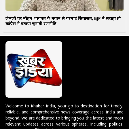
जेनजी पर मोहन भागवत के बयान से गरमाई सियासत, BJP ने सराहा तो
कांग्रेस ने बताया चुनावी रणनीति
Welcome to Khabar India, your go-to destination for timely,
reliable, and comprehensive news coverage across India and
beyond. We are dedicated to bringing you the latest and most
relevant updates across various spheres, including politics,