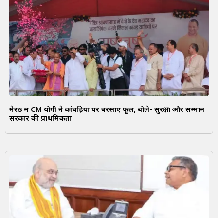
मेरठ में CM योगी ने कांवड़ियों पर बरसाए फूल, बोले- सुरक्षा और सम्मान
सरकार की प्राथमिकता