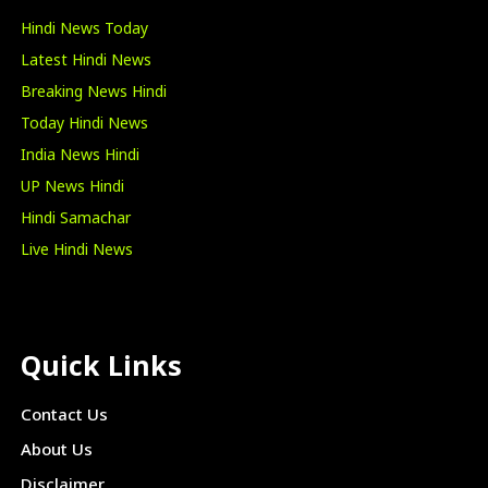
Hindi News Today
Latest Hindi News
Breaking News Hindi
Today Hindi News
India News Hindi
UP News Hindi
Hindi Samachar
Live Hindi News
Quick Links
Contact Us
About Us
Disclaimer