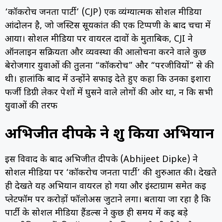
‘कॉकरोच जनता पार्टी’ (CJP) एक व्यंग्यात्मक सोशल मीडिया
आंदोलन है, जो जस्टिस सूर्यकांत की एक टिप्पणी के बाद चर्चा में
आया। सोशल मीडिया पर वायरल दावों के मुताबिक, CJI ने
ऑनलाइन सक्रियता और व्यवस्था की आलोचना करने वाले कुछ
बेरोजगार युवाओं की तुलना “कॉकरोच” और “परजीवियों” से की
थी। हालांकि बाद में उन्होंने सफाई देते हुए कहा कि उनका इशारा
फर्जी डिग्री लेकर पेशों में घुसने वाले लोगों की ओर था, न कि सभी
युवाओं की तरफ
अभिजीत दीपके ने शुरू किया अभियान
इस विवाद के बाद अभिजीत दीपके (Abhijeet Dipke) ने
सोशल मीडिया पर ‘कॉकरोच जनता पार्टी’ की शुरुआत की। देखते
ही देखते यह अभियान वायरल हो गया और इंस्टाग्राम समेत कई
प्लेटफॉर्म पर करोड़ों फॉलोअर्स जुटाने लगा। बताया जा रहा है कि
पार्टी के सोशल मीडिया हैंडल्स ने कुछ ही समय में कई बड़े