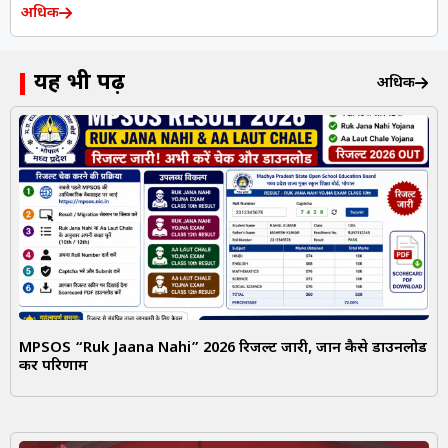
अधिक
यह भी पढ़ें
अधिक
MPSOS “Ruk Jaana Nahi” 2026 रिजल्ट जारी, जानें कैसे डाउनलोड
करें परिणाम