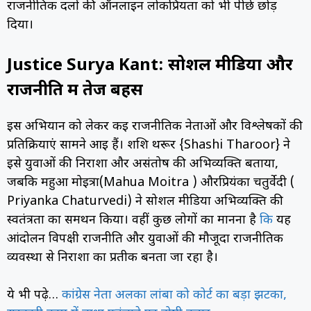
राजनीतिक दलों की ऑनलाइन लोकप्रियता को भी पीछे छोड़
दिया।
Justice Surya Kant: सोशल मीडिया और
राजनीति में तेज बहस
इस अभियान को लेकर कई राजनीतिक नेताओं और विश्लेषकों की
प्रतिक्रियाएं सामने आई हैं। शशि थरूर {Shashi Tharoor} ने
इसे युवाओं की निराशा और असंतोष की अभिव्यक्ति बताया,
जबकि महुआ मोइत्रा(Mahua Moitra ) औरप्रियंका चतुर्वेदी (
Priyanka Chaturvedi) ने सोशल मीडिया अभिव्यक्ति की
स्वतंत्रता का समर्थन किया। वहीं कुछ लोगों का मानना है
कि
यह
आंदोलन विपक्षी राजनीति और युवाओं की मौजूदा राजनीतिक
व्यवस्था से निराशा का प्रतीक बनता जा रहा है।
ये भी पढ़े…
कांग्रेस नेता अलका लांबा को कोर्ट का बड़ा झटका,