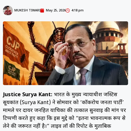
MUKESH TIWARI
May 25, 2026
4:18 pm
Justice Surya Kant:
भारत के मुख्य न्यायाधीश जस्टिस
सूर्यकांत (Surya Kant) ने सोमवार को ‘कॉकरोच जनता पार्टी’
मामले पर दायर जनहित याचिका की तत्काल सुनवाई की मांग पर
टिप्पणी करते हुए कहा कि इस मुद्दे को “इतना भावनात्मक रूप से
लेने की जरूरत नहीं है।” लाइव लॉ की रिपोर्ट के मुताबिक