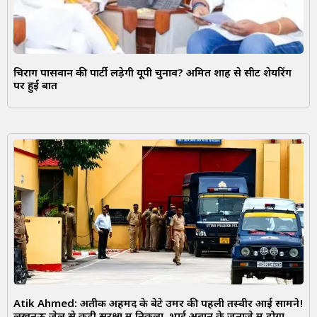
चिराग पासवान की पार्टी लड़ेगी यूपी चुनाव? अमित शाह से सीट शेयरिंग
पर हुई बात
Atik Ahmed: अतीक अहमद के बेटे उमर की पहली तस्वीर आई सामने!