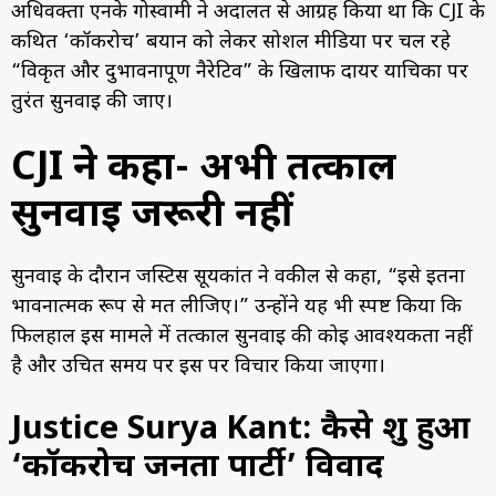
अधिवक्ता एनके गोस्वामी ने अदालत से आग्रह किया था कि CJI के
कथित ‘कॉकरोच’ बयान को लेकर सोशल मीडिया पर चल रहे
“विकृत और दुर्भावनापूर्ण नैरेटिव” के खिलाफ दायर याचिका पर
तुरंत सुनवाई की जाए।
CJI ने कहा- अभी तत्काल
सुनवाई जरूरी नहीं
सुनवाई के दौरान जस्टिस सूर्यकांत ने वकील से कहा, “इसे इतना
भावनात्मक रूप से मत लीजिए।” उन्होंने यह भी स्पष्ट किया कि
फिलहाल इस मामले में तत्काल सुनवाई की कोई आवश्यकता नहीं
है और उचित समय पर इस पर विचार किया जाएगा।
Justice Surya Kant: कैसे शुरू हुआ
‘कॉकरोच जनता पार्टी’ विवाद