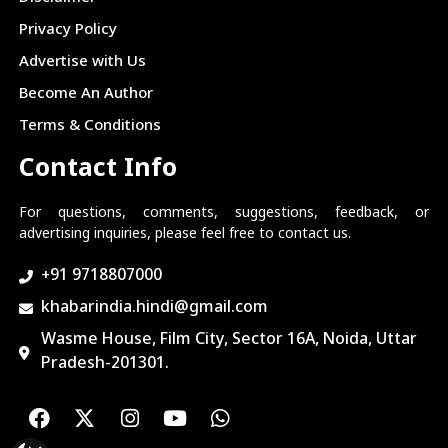
Privacy Policy
Advertise with Us
Become An Author
Terms & Conditions
Contact Info
For questions, comments, suggestions, feedback, or
advertising inquiries, please feel free to contact us.
+91 9718807000
khabarindia.hindi@gmail.com
Wasme House, Film City, Sector 16A, Noida, Uttar
Pradesh-201301.