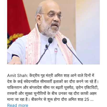
Amit Shah: केंद्रीय गृह मंत्री अमित शाह आने वाले दिनों में
देश के कई संवेदनशील सीमावर्ती इलाकों का दौरा करने जा रहे हैं।
पाकिस्तान और बांग्लादेश सीमा पर बढ़ती घुसपैठ, ड्रोन एक्टिविटी,
तस्करी और सुरक्षा चुनौतियों के बीच उनका यह दौरा काफी अहम
माना जा रहा है। बीकानेर से शुरू होगा दौरा अमित शाह 25 …
Read more