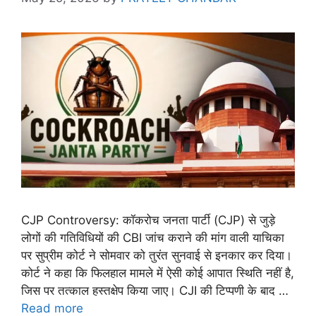
CJP Controversy: कॉकरोच जनता पार्टी (CJP) से जुड़े
लोगों की गतिविधियों की CBI जांच कराने की मांग वाली याचिका
पर सुप्रीम कोर्ट ने सोमवार को तुरंत सुनवाई से इनकार कर दिया।
कोर्ट ने कहा कि फिलहाल मामले में ऐसी कोई आपात स्थिति नहीं है,
जिस पर तत्काल हस्तक्षेप किया जाए। CJI की टिप्पणी के बाद …
Read more