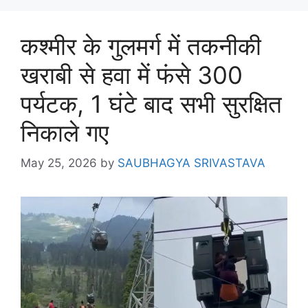
कश्मीर के गुलमर्ग में तकनीकी
खराबी से हवा में फंसे 300
पर्यटक, 1 घंटे बाद सभी सुरक्षित
निकाले गए
May 25, 2026
by
SAUBHAGYA SRIVASTAVA