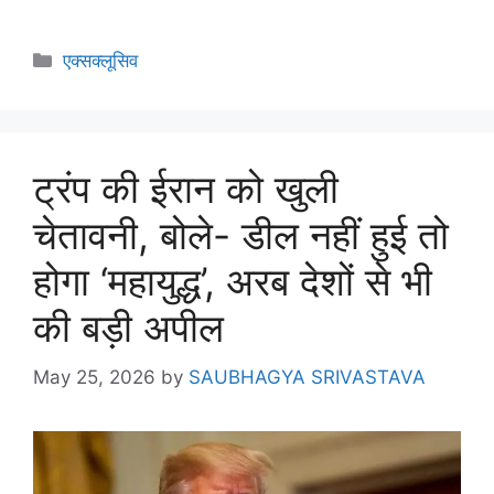
एक्सक्लूसिव
ट्रंप की ईरान को खुली
चेतावनी, बोले- डील नहीं हुई तो
होगा ‘महायुद्ध’, अरब देशों से भी
की बड़ी अपील
May 25, 2026
by
SAUBHAGYA SRIVASTAVA