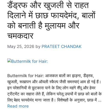
डैंड्रफ और खुजली से राहत
दिलाने में छाछ फायदेमंद, बालों
को बनाती है मुलायम और
चमकदार
May 25, 2026
by
PRATEET CHANDAK
Buttermilk for Hair: आजकल बालों का झड़ना, डैंड्रफ,
खुजली, रूखापन और ऑयली स्कैल्प जैसी समस्याएं आम हो गई हैं।
इन परेशानियों से छुटकारा पाने के लिए लोग महंगे शैंपू और हेयर
ट्रीटमेंट का सहारा लेते हैं, लेकिन घरेलू उपायों में छाछ को बालों के
लिए बेहद फायदेमंद माना जाता है। विशेषज्ञों के अनुसार, छाछ में …
Read more