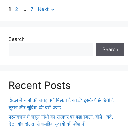
1
2
…
7
Next
→
Search
Search
Recent Posts
होटल में चाबी की जगह क्यों मिलता है कार्ड? इसके पीछे छिपी है
सुरक्षा और सुविधा की बड़ी वजह
प्रयागराज में राहुल गांधी का सरकार पर बड़ा हमला, बोले- ‘दर्द,
डेटा और दौलत’ से समझिए युवाओं की परेशानी