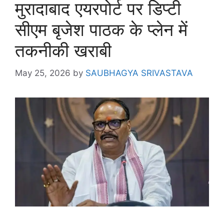
मुरादाबाद एयरपोर्ट पर डिप्टी
सीएम बृजेश पाठक के प्लेन में
तकनीकी खराबी
May 25, 2026
by
SAUBHAGYA SRIVASTAVA