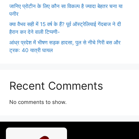
जानिए प्रोटीन के लिए कौन सा विकल्प है ज्यादा बेहतर चना या
पनीर
क्या वैभव सही में 15 वर्ष के हैं? पूर्व ऑस्ट्रेलियाई गेंदबाज ने दी
हैरान कर देने वाली टिप्पणी-
आंध्र प्रदेश में भीषण सड़क हादसा, पुल से नीचे गिरी बस और
ट्रक: 40 यात्री घायल
Recent Comments
No comments to show.