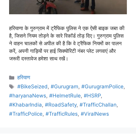
हरियाणा के गुरुग्राम में ट्रैफिक पुलिस ने एक ऐसी बाइक जब्त की
है, जिसने नियम तोड़ने के सारे रिकॉर्ड तोड़ दिए। गुरुग्राम पुलिस
ने वाहन चालकों से अपील की है कि वे ट्रैफिक नियमों का पालन
करें, अपनी गाड़ियों पर हाई सिक्योरिटी नंबर प्लेट लगवाएं और
जरूरी दस्तावेज हमेशा साथ रखें।
हरियाण
#BikeSeized
,
#Gurugram
,
#GurugramPolice
,
#haryanaNews
,
#HelmetRule
,
#HSRP
,
#KhabarIndia
,
#RoadSafety
,
#TrafficChallan
,
#TrafficPolice
,
#TrafficRules
,
#ViralNews