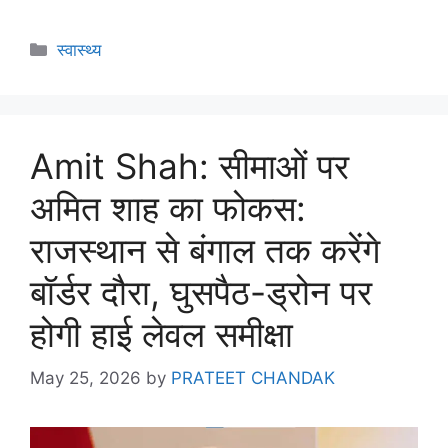
स्वास्थ्य
Amit Shah: सीमाओं पर
अमित शाह का फोकस:
राजस्थान से बंगाल तक करेंगे
बॉर्डर दौरा, घुसपैठ-ड्रोन पर
होगी हाई लेवल समीक्षा
May 25, 2026
by
PRATEET CHANDAK