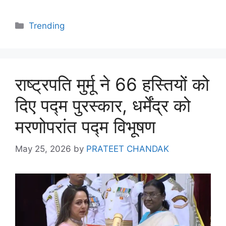
Trending
राष्ट्रपति मुर्मू ने 66 हस्तियों को
दिए पद्म पुरस्कार, धर्मेंद्र को
मरणोपरांत पद्म विभूषण
May 25, 2026
by
PRATEET CHANDAK