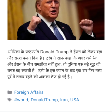
अमेरिका के राष्ट्रपति Donald Trump ने ईरान को लेकर बड़ा
और सख्त बयान दिया है। ट्रंप ने साफ कहा कि अगर अमेरिका
और ईरान के बीच समझौता नहीं हुआ, तो दुनिया एक बड़े युद्ध की
तरफ बढ़ सकती है। ट्रंप के इस बयान के बाद एक बार फिर मध्य
पूर्व में तनाव बढ़ने की आशंका तेज हो गई है।
Foreign Affairs
#world
,
DonaldTrump
,
Iran
,
USA