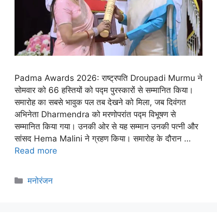
Padma Awards 2026: राष्ट्रपति Droupadi Murmu ने
सोमवार को 66 हस्तियों को पद्म पुरस्कारों से सम्मानित किया।
समारोह का सबसे भावुक पल तब देखने को मिला, जब दिवंगत
अभिनेता Dharmendra को मरणोपरांत पद्म विभूषण से
सम्मानित किया गया। उनकी ओर से यह सम्मान उनकी पत्नी और
सांसद Hema Malini ने ग्रहण किया। समारोह के दौरान …
Read more
मनोरंजन