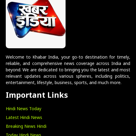
Welcome to Khabar India, your go-to destination for timely,
reliable, and comprehensive news coverage across India and
beyond. We are dedicated to bringing you the latest and most
relevant updates across various spheres, including politics,
entertainment, lifestyle, business, sports, and much more.
Important Links
Hindi News Today
Latest Hindi News
Breaking News Hindi
Today Hindi News