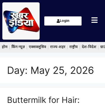
Login
होम
ब्रेकिंग न्यूज़
एक्सक्लूसिव
राज्य-शहर
राष्ट्रीय
देश-विदेश
ग्रा
Day:
May 25, 2026
Buttermilk for Hair: