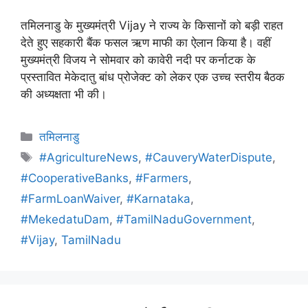
तमिलनाडु के मुख्यमंत्री Vijay ने राज्य के किसानों को बड़ी राहत
देते हुए सहकारी बैंक फसल ऋण माफी का ऐलान किया है। वहीं
मुख्यमंत्री विजय ने सोमवार को कावेरी नदी पर कर्नाटक के
प्रस्तावित मेकेदातु बांध प्रोजेक्ट को लेकर एक उच्च स्तरीय बैठक
की अध्यक्षता भी की।
तमिलनाडु
#AgricultureNews
,
#CauveryWaterDispute
,
#CooperativeBanks
,
#Farmers
,
#FarmLoanWaiver
,
#Karnataka
,
#MekedatuDam
,
#TamilNaduGovernment
,
#Vijay
,
TamilNadu