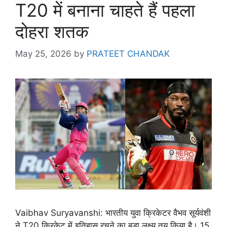
T20 में बनाना चाहते हैं पहला
दोहरा शतक
May 25, 2026
by
PRATEET CHANDAK
Vaibhav Suryavanshi: भारतीय युवा क्रिकेटर वैभव सूर्यवंशी
ने T20 क्रिकेट में इतिहास रचने का बड़ा लक्ष्य तय किया है। 15