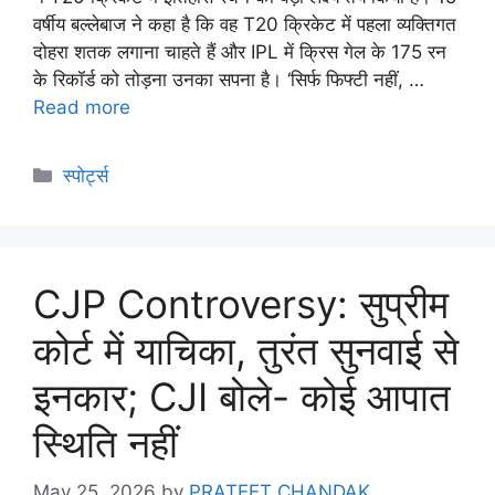
वर्षीय बल्लेबाज ने कहा है कि वह T20 क्रिकेट में पहला व्यक्तिगत
दोहरा शतक लगाना चाहते हैं और IPL में क्रिस गेल के 175 रन
के रिकॉर्ड को तोड़ना उनका सपना है। ‘सिर्फ फिफ्टी नहीं, …
Read more
स्पोर्ट्स
CJP Controversy: सुप्रीम
कोर्ट में याचिका, तुरंत सुनवाई से
इनकार; CJI बोले- कोई आपात
स्थिति नहीं
May 25, 2026
by
PRATEET CHANDAK