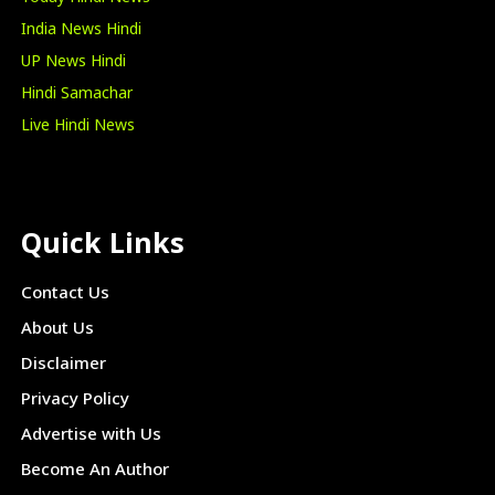
India News Hindi
UP News Hindi
Hindi Samachar
Live Hindi News
Quick Links
Contact Us
About Us
Disclaimer
Privacy Policy
Advertise with Us
Become An Author