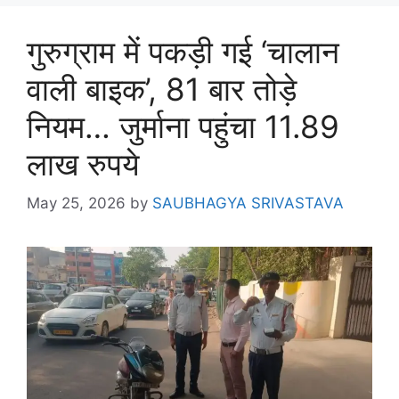
गुरुग्राम में पकड़ी गई ‘चालान
वाली बाइक’, 81 बार तोड़े
नियम… जुर्माना पहुंचा 11.89
लाख रुपये
May 25, 2026
by
SAUBHAGYA SRIVASTAVA