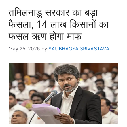
तमिलनाडु सरकार का बड़ा
फैसला, 14 लाख किसानों का
फसल ऋण होगा माफ
May 25, 2026
by
SAUBHAGYA SRIVASTAVA