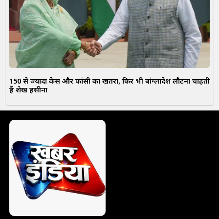
150 से ज्यादा केस और फांसी का खतरा, फिर भी बांग्लादेश लौटना चाहती
हैं शेख हसीना