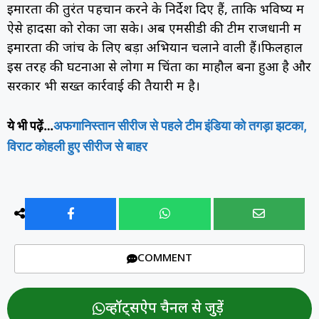
इमारतों की तुरंत पहचान करने के निर्देश दिए हैं, ताकि भविष्य में
ऐसे हादसों को रोका जा सके। अब एमसीडी की टीमें राजधानी में
इमारतों की जांच के लिए बड़ा अभियान चलाने वाली हैं।फिलहाल
इस तरह की घटनाओं से लोगों में चिंता का माहौल बना हुआ है और
सरकार भी सख्त कार्रवाई की तैयारी में है।
ये भी पढ़ें…
अफगानिस्तान सीरीज से पहले टीम इंडिया को तगड़ा झटका,
विराट कोहली हुए सीरीज से बाहर
COMMENT
व्हॉट्सऐप चैनल से जुड़ें