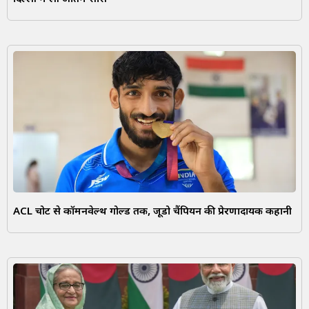
ACL चोट से कॉमनवेल्थ गोल्ड तक, जूडो चैंपियन की प्रेरणादायक कहानी