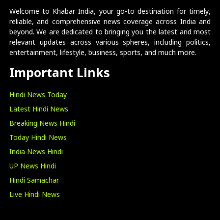
Welcome to Khabar India, your go-to destination for timely,
reliable, and comprehensive news coverage across India and
beyond. We are dedicated to bringing you the latest and most
relevant updates across various spheres, including politics,
entertainment, lifestyle, business, sports, and much more.
Important Links
Hindi News Today
Latest Hindi News
Breaking News Hindi
Today Hindi News
India News Hindi
UP News Hindi
Hindi Samachar
Live Hindi News