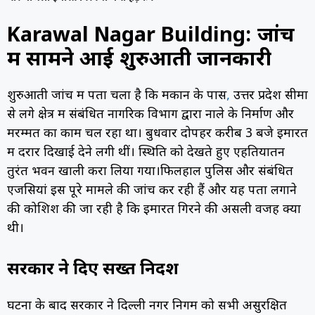
Karawal Nagar Building:
जांच
में सामने आई शुरुआती जानकारी
शुरुआती जांच में पता चला है कि मकान के पास
,
उत्तर प्रदेश सीमा
से लगे क्षेत्र में संबंधित नागरिक विभाग द्वारा नाले के निर्माण और
मरम्मत का काम चल रहा था। बुधवार दोपहर करीब 3 बजे इमारत
में दरारें दिखाई देने लगी थीं। स्थिति को देखते हुए एहतियातन
तुरंत भवन खाली करा लिया गया।फिलहाल पुलिस और संबंधित
एजेंसियां इस पूरे मामले की जांच कर रही हैं और यह पता लगाने
की कोशिश की जा रही है कि इमारत गिरने की असली वजह क्या
थी।
सरकार ने दिए सख्त निर्देश
घटना के बाद सरकार ने दिल्ली नगर निगम को सभी असुरक्षित