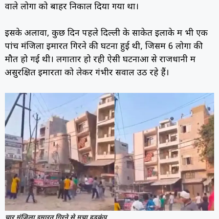
वाले लोगों को बाहर निकाल दिया गया था।
इसके अलावा, कुछ दिन पहले दिल्ली के साकेत इलाके में भी एक
पांच मंजिला इमारत गिरने की घटना हुई थी, जिसमें 6 लोगों की
मौत हो गई थी। लगातार हो रही ऐसी घटनाओं से राजधानी में
असुरक्षित इमारतों को लेकर गंभीर सवाल उठ रहे हैं।
चार मंजिला इमारत गिरने से मचा हड़कंप