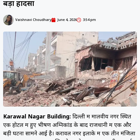
बड़ा हादसा
Vaishnavi Choudhary
June 4, 2026
3:54 pm
Karawal Nagar Building:
दिल्ली में मालवीय नगर स्थित
एक होटल में हुए भीषण अग्निकांड के बाद राजधानी में एक और
बड़ी घटना सामने आई है। करावल नगर इलाके में एक तीन मंजिला