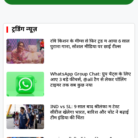
ट्रेंडिंग न्यूज़
रवि किशन के मीम्स से फिर ट्रेंड में आया 6 साल
पुराना गाना, सोशल मीडिया पर छाईं रील्स
WhatsApp Group Chat: ग्रुप चैट्स के लिए
आए 3 बड़े फीचर्स, @all टैग से लेकर पोलिंग
टाइमर तक सब कुछ नया
IND vs SL: 9 साल बाद श्रीलंका में टेस्ट
सीरीज खेलेगा भारत, बारिश और चोट ने बढ़ाई
टीम इंडिया की चिंता