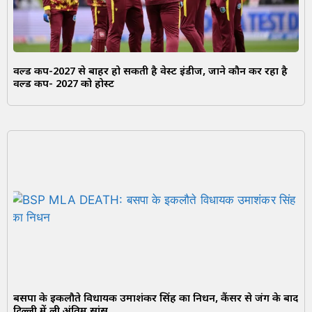
वर्ल्ड कप-2027 से बाहर हो सकती है वेस्ट इंडीज, जाने कौन कर रहा है
वर्ल्ड कप- 2027 को होस्ट
बसपा के इकलौते विधायक उमाशंकर सिंह का निधन, कैंसर से जंग के बाद
दिल्ली में ली अंतिम सांस