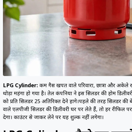
LPG Cylinder:
कम गैस खपत वाले परिवारों, छात्रों और अकेले
थोड़ा महंगा हो गया है। तेल कंपनियों ने इस सिलेंडर की होम डिली
को प्रति सिलेंडर ₹25 अतिरिक्त देने होंगे।पहले की तरह सिलेंडर
वाले एलपीजी सिलेंडर की डिलीवरी घर पर लेते हैं, तो हर रीफिल पर
देगा। काउंटर से जाकर लेने पर यह शुल्क नहीं लगेगा।