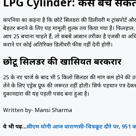
LPG Cylinder: कैसे बच सकते ह
कंपनियों का कहना है कि छोटे सिलेंडरों की डिलीवरी में ट्रांसपोर्
बेहतर बनाने के लिए यह मामूली शुल्क तय किया गया है। फिलहाल
,
आप ₹25 बचाना चाहते हैं, तो सबसे आसान तरीका है एजेंसी या अधि
कराने पर कोई अतिरिक्त डिलीवरी फीस नहीं देनी होगी।
छोटू सिलेंडर की खासियत बरकरार
₹25 के नए चार्ज के बाद भी 5 किलो सिलेंडर की मांग कम होने की
लेने के लिए एड्रेस प्रूफ की जरूरत नहीं होती। सिर्फ पहचान पत्र दे
दुकानदारों की यह पहली पसंद बना हुआ है।
Written by- Mansi Sharma
ये भी पढ़ें…
सीएम योगी आज वाराणसी-चित्रकूट दौरे पर, 951 कर