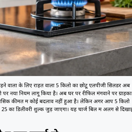
 रहने वालों के लिए राहत वाला 5 किलो का छोटू एलपीजी सिलेंडर अब
वरी पर नया नियम लागू किया है। अब घर पर रीफिल मंगवाने पर ग्राहकों
 की बेसिक कीमत में कोई बदलाव नहीं हुआ है। लेकिन अगर आप 5 किलो
 ₹25 का डिलीवरी शुल्क जुड़ जाएगा। यह चार्ज बिल में अलग से दिखा