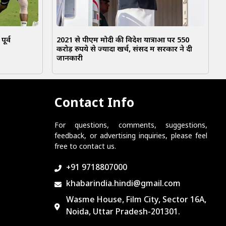
ूर्व
2021 से पीएम मोदी की विदेश यात्राओं पर 550
करोड़ रुपये से ज्यादा खर्च, संसद में सरकार ने दी
जानकारी
Contact Info
For questions, comments, suggestions,
feedback, or advertising inquiries, please feel
free to contact us.
+91 9718807000
khabarindia.hindi@gmail.com
Wasme House, Film City, Sector 16A,
Noida, Uttar Pradesh-201301.