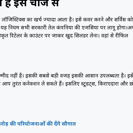
ैं इस चार्ज से
ट और लॉजिस्टिक्स का खर्च ज्यादा आता है। इसे कवर करने और सर्विस को
यह नियम सभी सरकारी तेल कंपनियों की एजेंसियों पर लागू होगा।अ
कृत रिटेलर के काउंटर पर जाकर खुद सिलेंडर लेना। वहां से रीफिल
 उम्मीद नहीं है। इसकी सबसे बड़ी वजह इसकी आसान उपलब्धता है। इस
कर आप तुरंत कनेक्शन ले सकते हैं। इसलिए स्टूडेंट्स, किराएदारों और छ
ोड़ की परियोजनाओं की देंगे सौगात