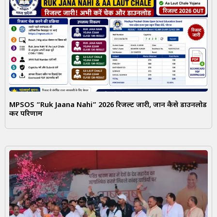
MPSOS “Ruk Jaana Nahi” 2026 रिजल्ट जारी, जानें कैसे डाउनलोड
करें परिणाम