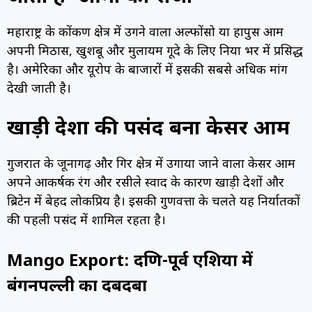
महाराष्ट्र के कोंकण क्षेत्र में उगने वाला अल्फोंसो या हापुस आम
अपनी मिठास, खुशबू और मुलायम गूदे के लिए दुनिया भर में प्रसिद्ध
है। अमेरिका और यूरोप के बाजारों में इसकी सबसे अधिक मांग
देखी जाती है।
खाड़ी देशों की पसंद बना केसर आम
गुजरात के जूनागढ़ और गिर क्षेत्र में उगाया जाने वाला केसर आम
अपने आकर्षक रंग और रसीले स्वाद के कारण खाड़ी देशों और
ब्रिटेन में बेहद लोकप्रिय है। इसकी गुणवत्ता के चलते यह निर्यातकों
की पहली पसंद में शामिल रहता है।
Mango Export: दक्षिण-पूर्व एशिया में
बंगनपल्ली का दबदबा