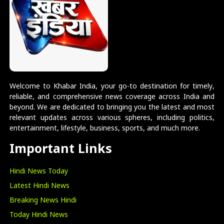
Welcome to Khabar India, your go-to destination for timely,
reliable, and comprehensive news coverage across India and
beyond. We are dedicated to bringing you the latest and most
relevant updates across various spheres, including politics,
entertainment, lifestyle, business, sports, and much more.
Important Links
Hindi News Today
Latest Hindi News
Breaking News Hindi
Today Hindi News