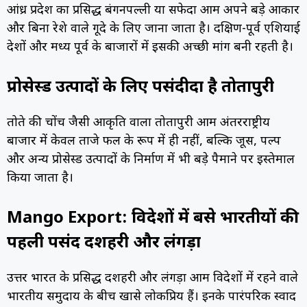
आंध्र प्रदेश का प्रसिद्ध बंगनपल्ली या सफेदा आम अपने बड़े आकार
और बिना रेशे वाले गूदे के लिए जाना जाता है। दक्षिण-पूर्व एशियाई
देशों और मध्य पूर्व के बाजारों में इसकी अच्छी मांग बनी रहती है।
प्रोसेस्ड उत्पादों के लिए पसंदीदा है तोतापुरी
तोते की चोंच जैसी आकृति वाला तोतापुरी आम अंतरराष्ट्रीय
बाजार में केवल ताजे फल के रूप में ही नहीं, बल्कि जूस, पल्प
और अन्य प्रोसेस्ड उत्पादों के निर्माण में भी बड़े पैमाने पर इस्तेमाल
किया जाता है।
Mango Export: विदेशों में बसे भारतीयों की
पहली पसंद दशहरी और लंगड़ा
उत्तर भारत के प्रसिद्ध दशहरी और लंगड़ा आम विदेशों में रहने वाले
भारतीय समुदाय के बीच खासे लोकप्रिय हैं। इनके पारंपरिक स्वाद