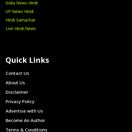
India News Hindi
UP News Hindi
Hindi Samachar
Live Hindi News
Quick Links
Contact Us
About Us
Disclaimer
Privacy Policy
Advertise with Us
Become An Author
Terms & Conditions