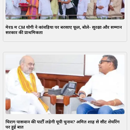
मेरठ में CM योगी ने कांवड़ियों पर बरसाए फूल, बोले- सुरक्षा और सम्मान
सरकार की प्राथमिकता
चिराग पासवान की पार्टी लड़ेगी यूपी चुनाव? अमित शाह से सीट शेयरिंग
पर हुई बात