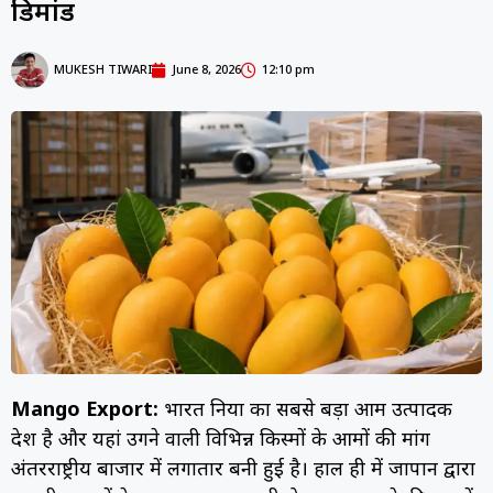
डिमांड
MUKESH TIWARI
June 8, 2026
12:10 pm
Mango Export:
भारत दुनिया का सबसे बड़ा आम उत्पादक
देश है और यहां उगने वाली विभिन्न किस्मों के आमों की मांग
अंतरराष्ट्रीय बाजार में लगातार बनी हुई है। हाल ही में जापान द्वारा