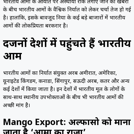
भारतीय आमों के आयात पर अस्थायी रोक लगाए जाने की खबरों
के बीच भारतीय आमों के वैश्विक निर्यात को लेकर चर्चा तेज हो गई
है। हालांकि, इसके बावजूद दुनिया के कई बड़े बाजारों में भारतीय
आमों की लोकप्रियता बरकरार है।
दर्जनों देशों में पहुंचते हैं भारतीय
आम
भारतीय आमों का निर्यात संयुक्त अरब अमीरात, अमेरिका,
यूनाइटेड किंगडम, कनाडा, सिंगापुर, सऊदी अरब, कतर और अन्य
कई देशों में किया जाता है। इन देशों में भारतीय मूल के लोगों के
साथ-साथ स्थानीय उपभोक्ताओं के बीच भी भारतीय आमों की
अच्छी मांग है।
Mango Export: अल्फोंसो को माना
जाता है ‘आमों का राजा’