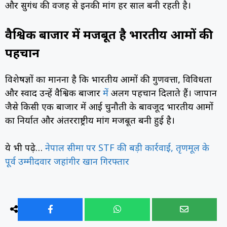
और सुगंध की वजह से इनकी मांग हर साल बनी रहती है।
वैश्विक बाजार में मजबूत है भारतीय आमों की
पहचान
विशेषज्ञों का मानना है कि भारतीय आमों की गुणवत्ता, विविधता
और स्वाद उन्हें वैश्विक बाजार
में
अलग पहचान दिलाते हैं। जापान
जैसे किसी एक बाजार में आई चुनौती के बावजूद भारतीय आमों
का निर्यात और अंतरराष्ट्रीय मांग मजबूत बनी हुई है।
ये भी पढ़े…
नेपाल सीमा पर STF की बड़ी कार्रवाई, तृणमूल के
पूर्व उम्मीदवार जहांगीर खान गिरफ्तार