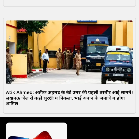
Atik Ahmed: अतीक अहमद के बेटे उमर की पहली तस्वीर आई सामने!
लखनऊ जेल से कड़ी सुरक्षा में निकला, भाई अबान के जनाजे में होगा
शामिल